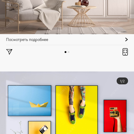
Посмотреть подробнее
1/2