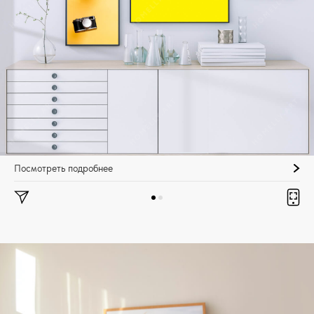
Посмотреть подробнее