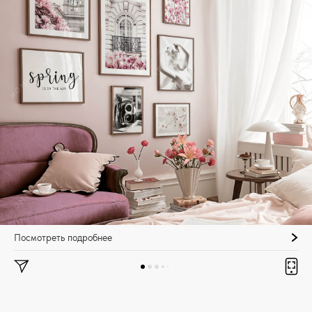
Посмотреть подробнее