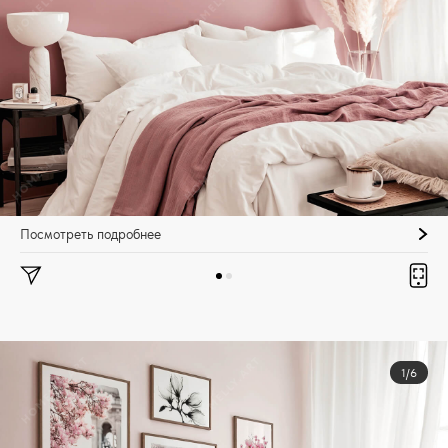
Посмотреть подробнее
1/6