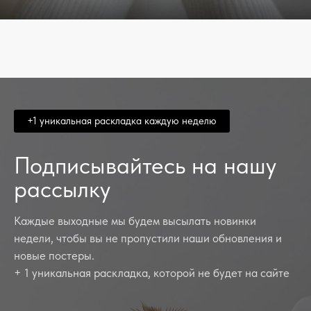
+1 уникальная раскладка каждую неделю
Подписывайтесь на нашу
рассылку
Каждые выходные мы будем высылать новинки
недели, чтобы вы не пропустили наши обновления и
новые постеры.
+ 1 уникальная раскладка, которой не будет на сайте