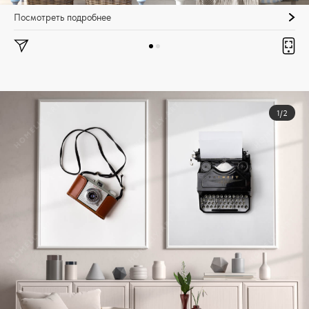
Посмотреть подробнее
1/2