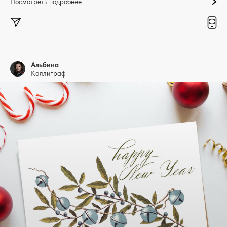
Посмотреть подробнее
Альбина
Каллиграф