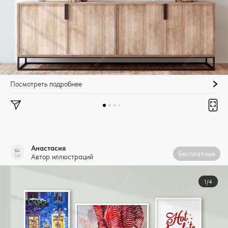
Посмотреть подробнее
Анастасия
Бесплатные
Автор иллюстраций
1/4