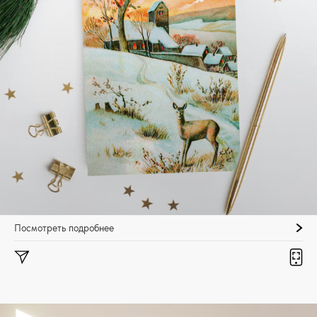
Посмотреть подробнее