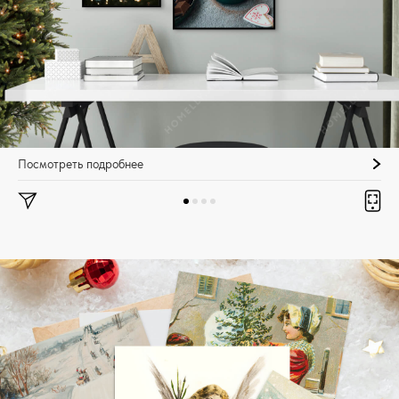
Посмотреть подробнее