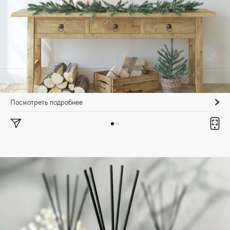
Посмотреть подробнее