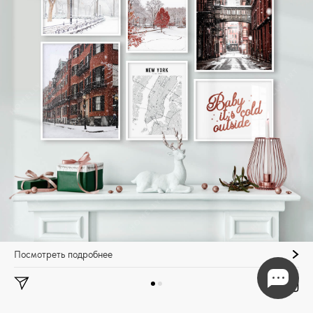
Посмотреть подробнее