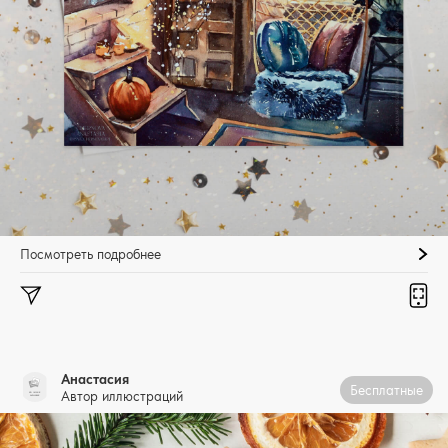
Посмотреть подробнее
Анастасия
Бесплатные
Автор иллюстраций