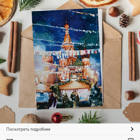
Посмотреть подробнее