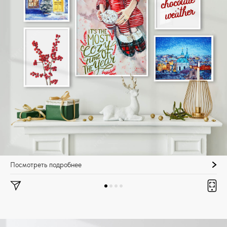
Посмотреть подробнее