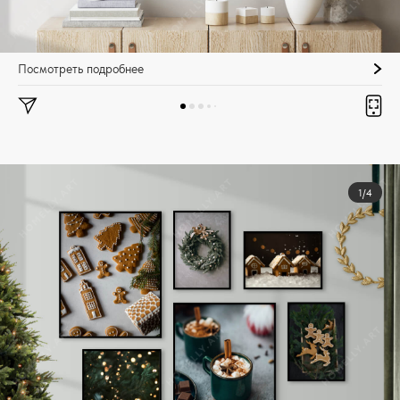
Посмотреть подробнее
1/4