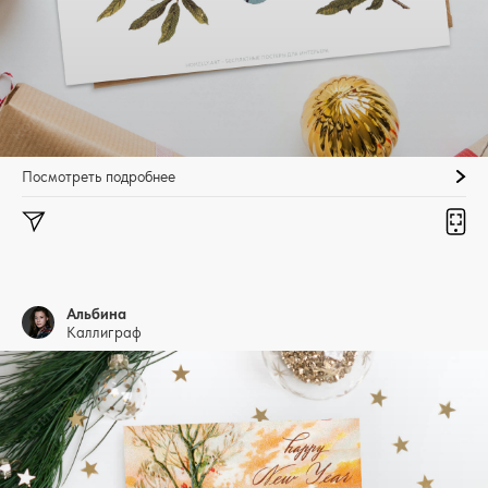
Посмотреть подробнее
Альбина
Каллиграф