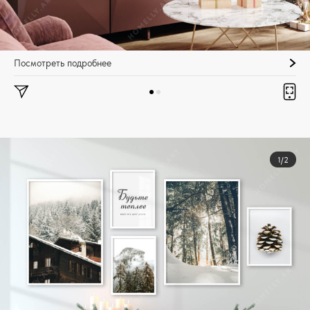
Посмотреть подробнее
1/2