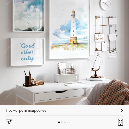
Посмотреть подробнее