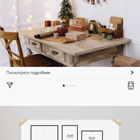
Посмотреть подробнее