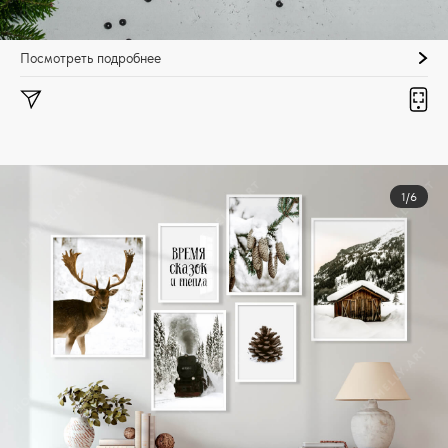
Посмотреть подробнее
1/6