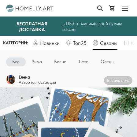
БЕСПЛАТНАЯ
в ПВЗ от минимальной суммы
ДОСТАВКА
заказа
Новинки
Топ25
Сезоны
Ко
КАТЕГОРИИ:
Все
Зима
Весна
Лето
Осень
Елена
Бесплатные
Автор иллюстраций