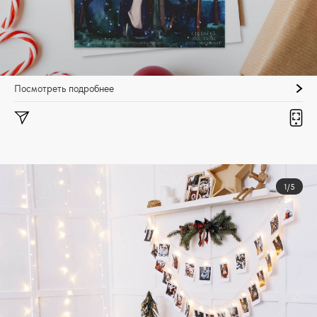
Посмотреть подробнее
1/5