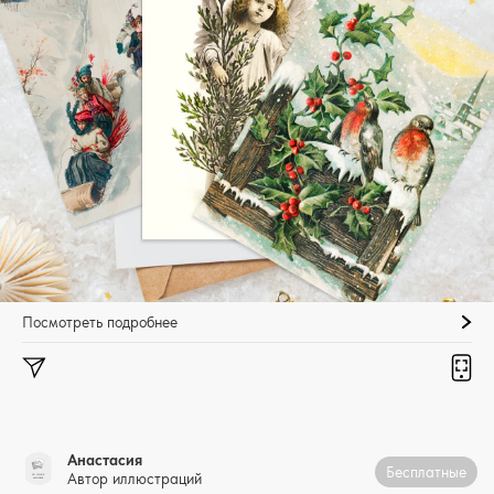
Посмотреть подробнее
Анастасия
Бесплатные
Автор иллюстраций