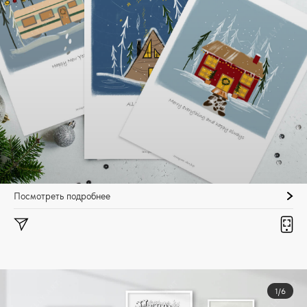
Посмотреть подробнее
1/6