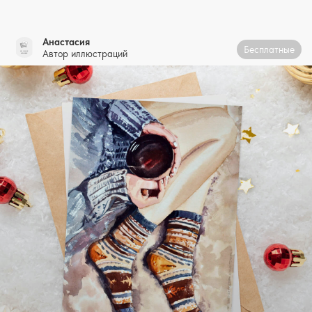
Анастасия
Бесплатные
Автор иллюстраций