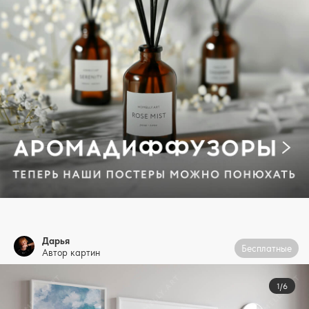
Дарья
Бесплатные
Автор картин
1/6