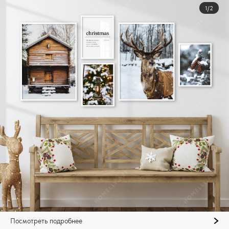
1/2
Посмотреть подробнее