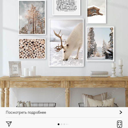
Посмотреть подробнее