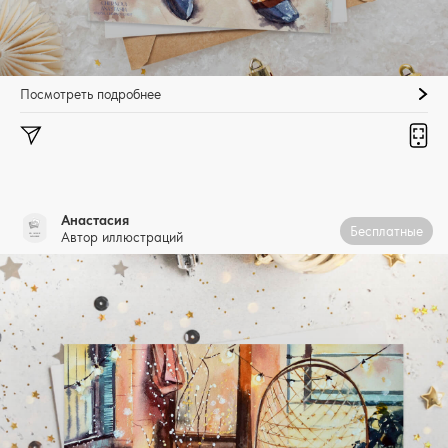
Посмотреть подробнее
Анастасия
Бесплатные
Автор иллюстраций