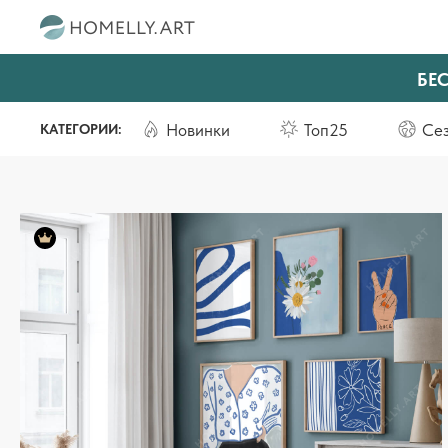
БЕ
Новинки
Топ25
Се
КАТЕГОРИИ: