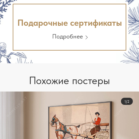
Подарочные сертификаты
Подробнее
Похожие постеры
1/2