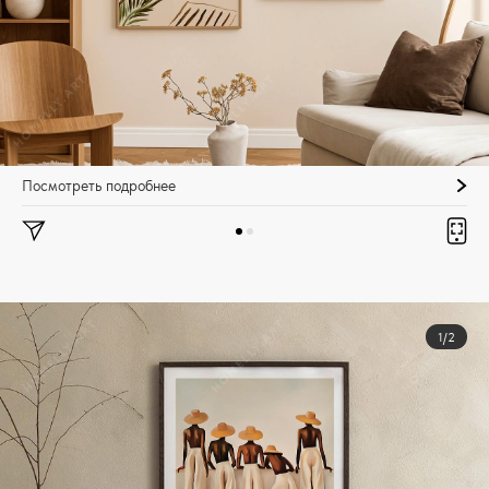
Посмотреть подробнее
1/2