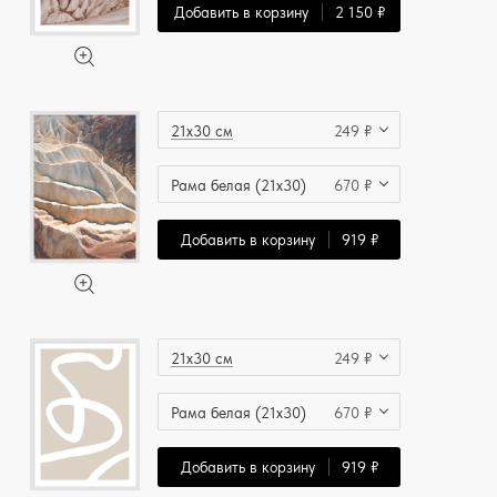
Добавить в корзину
2 150 ₽
21x30 см
249 ₽
Рама белая (21x30)
670 ₽
Добавить в корзину
919 ₽
21x30 см
249 ₽
Рама белая (21x30)
670 ₽
Добавить в корзину
919 ₽