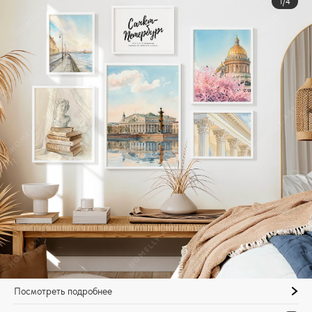
1/4
Посмотреть подробнее