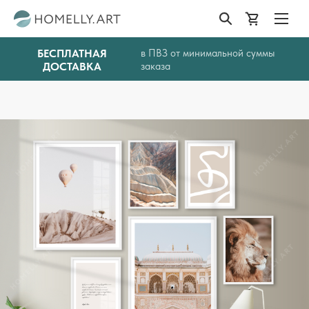
БЕСПЛАТНАЯ
в ПВЗ от минимальной суммы
ДОСТАВКА
заказа