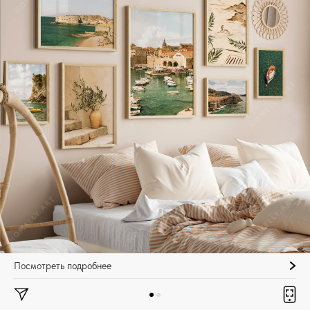
Посмотреть подробнее