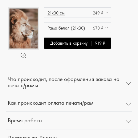
21x30 см
249 ₽
Рама белая (21x30)
670 ₽
Добавить в корзину
919 ₽
Что происходит, после оформления заказа на
печать/рамы
Как происходит оплата печати/рам
Время работы
Доставка по России