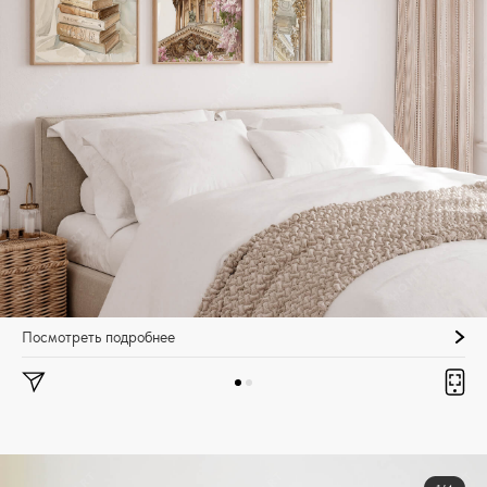
Посмотреть подробнее