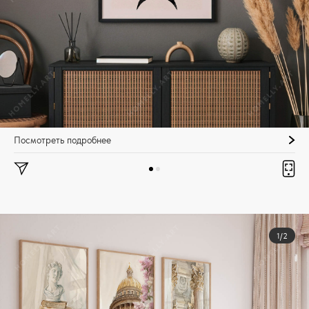
Посмотреть подробнее
1/2