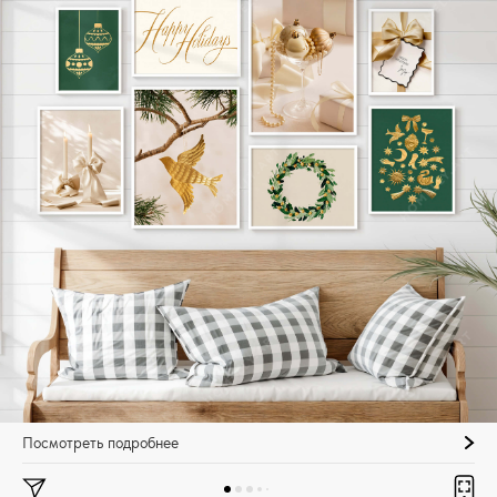
Посмотреть подробнее