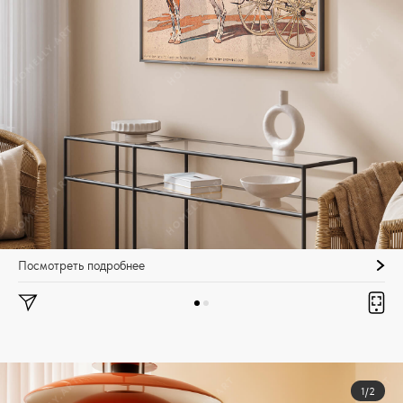
Посмотреть подробнее
1/2