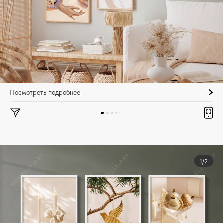
Посмотреть подробнее
1/2