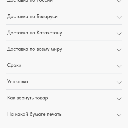
Доставка по Беларуси
Доставка по Казахстану
Доставка по всему миру
Сроки
Упаковка
Как вернуть товар
На какой бумаге печать