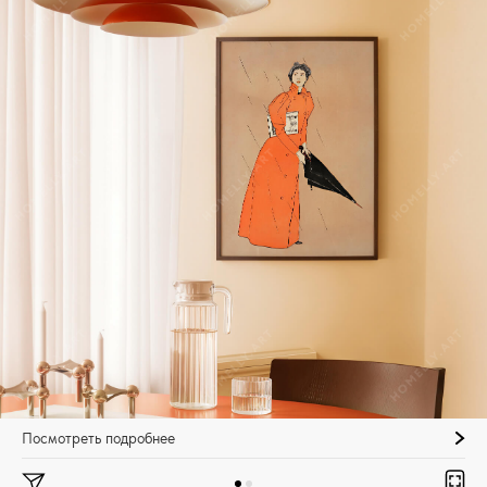
Посмотреть подробнее