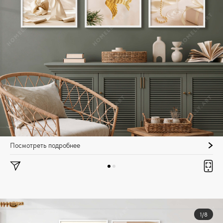
Посмотреть подробнее
1/8