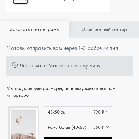
Заказать печать, рамы
Электронный постер
*Готовы отправить вам через 1-2 рабочих дня
Доставка из Москвы по всему миру
Мы подчеркнули размеры, используемые в данном
интерьере.
40x50 см
790 ₽
Рама белая (40x50)
1 360 ₽