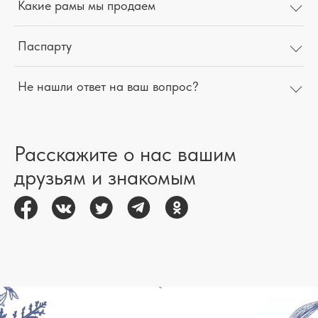
Какие рамы мы продаем
Паспарту
Не нашли ответ на ваш вопрос?
Расскажите о нас вашим
друзьям и знакомым