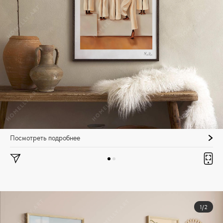
Посмотреть подробнее
1/2