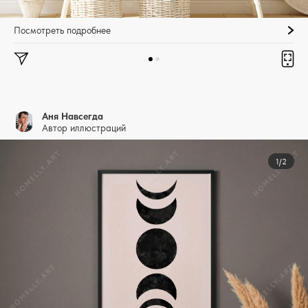
Посмотреть подробнее
Аня Навсегда
Автор иллюстраций
1/2