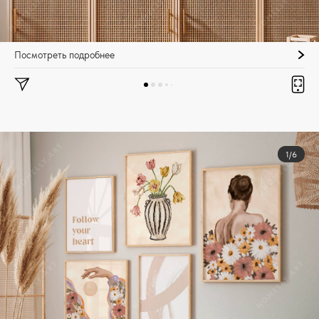
Посмотреть подробнее
1/6