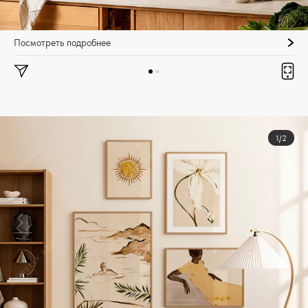
Посмотреть подробнее
1/2