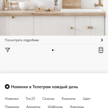
Посмотреть подробнее
Новинки в Телеграм каждый день
Новинки
Топ25
Сезоны
Комнаты
Цвет
Природа
Ароматы
Шаблоны
Картины