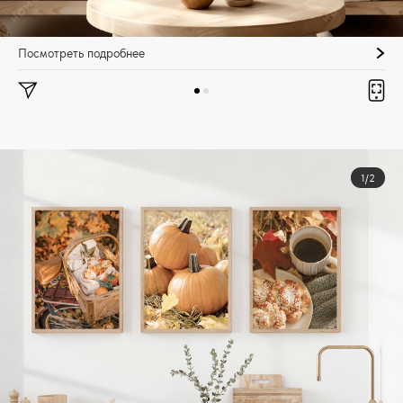
Посмотреть подробнее
1/2