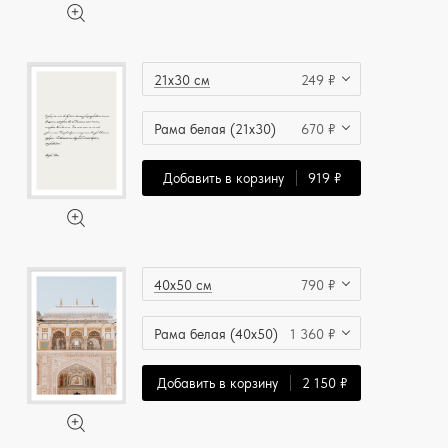
21x30 см
249 ₽
Рама белая (21x30)
670 ₽
Добавить в корзину
919 ₽
40x50 см
790 ₽
Рама белая (40x50)
1 360 ₽
Добавить в корзину
2 150 ₽