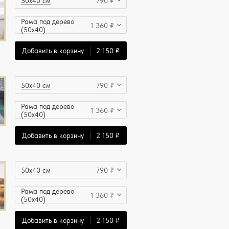
50x40 см
790 ₽
Рама под дерево
1 360 ₽
(50x40)
Добавить в корзину
2 150 ₽
50x40 см
790 ₽
Рама под дерево
1 360 ₽
(50x40)
Добавить в корзину
2 150 ₽
50x40 см
790 ₽
Рама под дерево
1 360 ₽
(50x40)
Добавить в корзину
2 150 ₽