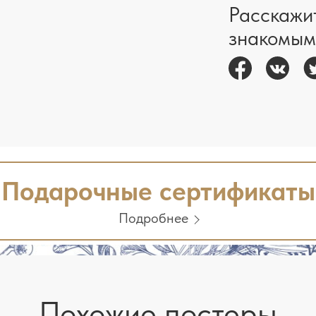
Расскажи
знакомым
Подарочные сертификаты
Подробнее
Похожие постеры