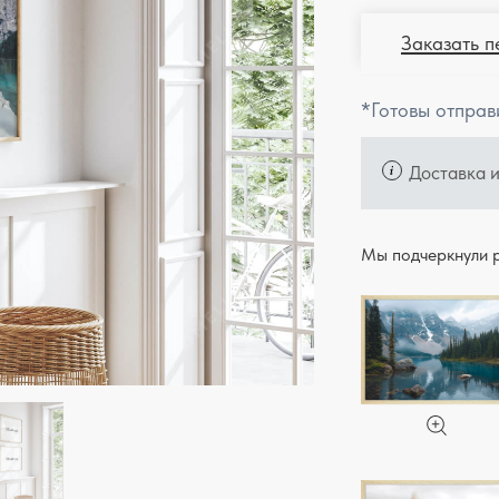
Заказать п
*Готовы отправ
Доставка 
Мы подчеркнули р