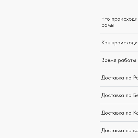
Что происходит
рамы
Как происходи
Время работы
Доставка по Р
Доставка по Б
Доставка по К
Доставка по в