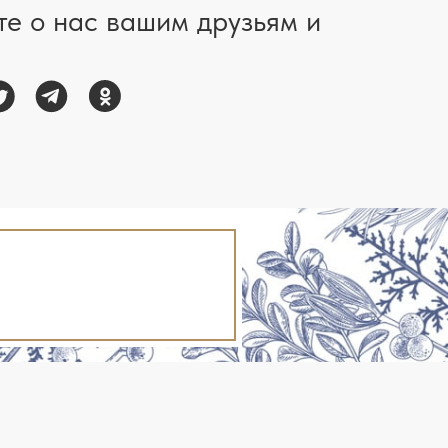
те о нас вашим друзьям и