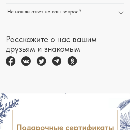
Не нашли ответ на ваш вопрос?
Расскажите о нас вашим
друзьям и знакомым
Подарочные сертификаты