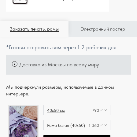
Заказать печать, рамы
Электронный постер
*Готовы отправить вам через 1-2 рабочих дня
Доставка из Москвы по всему миру
Мы подчеркнули размеры, используемые в данном
интерьере.
40x50 см
790 ₽
Рама белая (40x50)
1 360 ₽