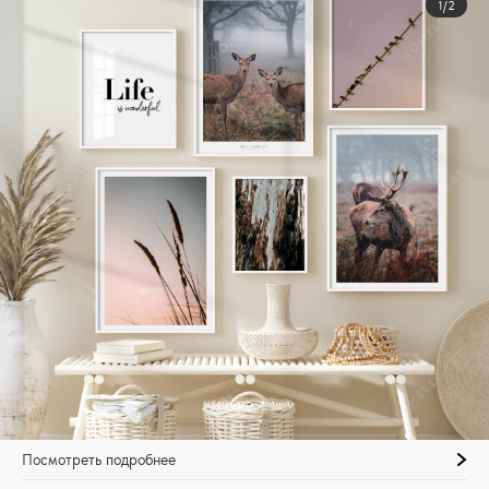
1/2
Посмотреть подробнее