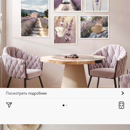
Посмотреть подробнее