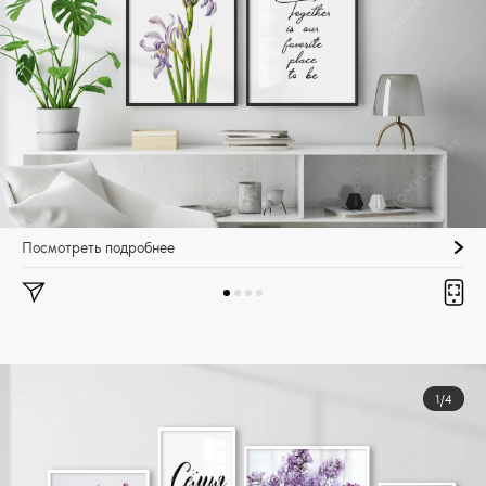
Посмотреть подробнее
1/4