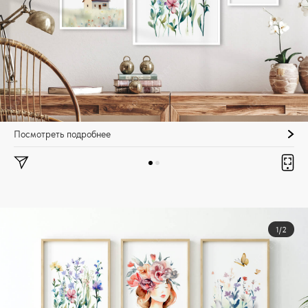
Посмотреть подробнее
1/2