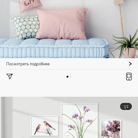
Посмотреть подробнее
1/2