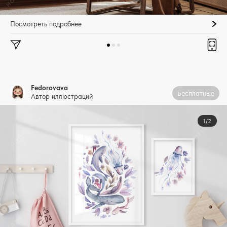
Посмотреть подробнее
Fedorovava
Бесплатные
Автор иллюстраций
1/2