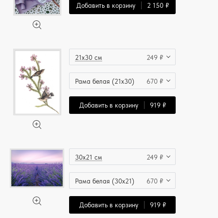
Добавить в корзину
2 150 ₽
21x30 см
249 ₽
Рама белая (21x30)
670 ₽
Добавить в корзину
919 ₽
30x21 см
249 ₽
Рама белая (30x21)
670 ₽
Добавить в корзину
919 ₽