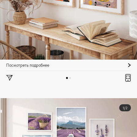
Посмотреть подробнее
1/2