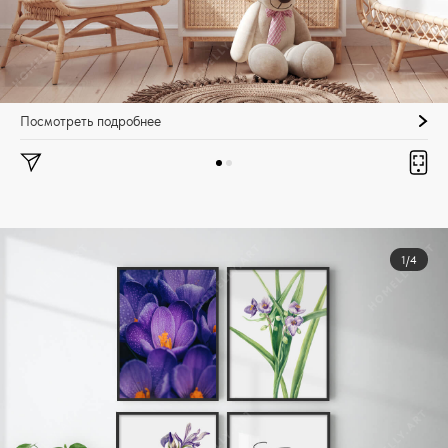
Посмотреть подробнее
1/4