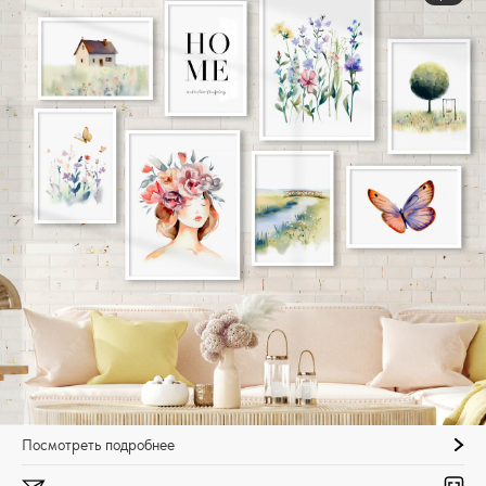
Посмотреть подробнее