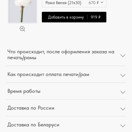
Рама белая (21x30)
670 ₽
Добавить в корзину
919 ₽
Что происходит, после оформления заказа на
печать/рамы
Как происходит оплата печати/рам
Время работы
Доставка по России
Доставка по Беларуси