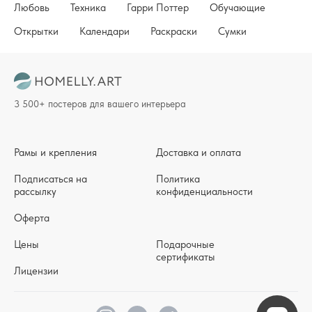
Любовь
Техника
Гарри Поттер
Обучающие
Открытки
Календари
Раскраски
Сумки
3 500+ постеров для вашего интерьера
Рамы и крепления
Доставка и оплата
Подписаться на
Политика
рассылку
конфиденциальности
Оферта
Цены
Подарочные
сертификаты
Лицензии