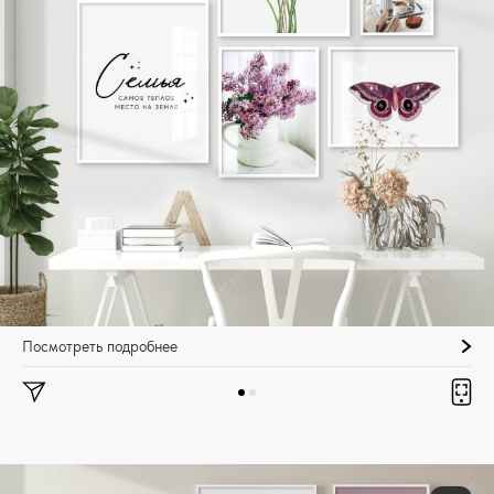
Посмотреть подробнее