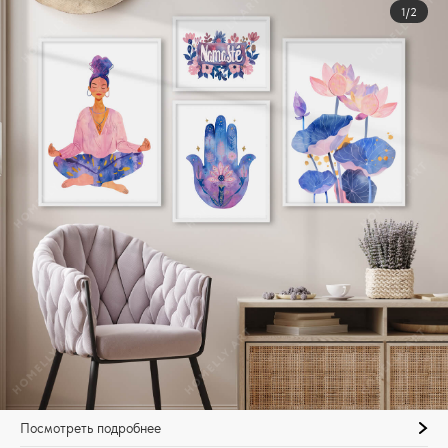
1/2
Посмотреть подробнее