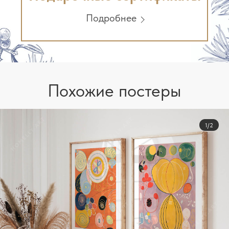
Подробнее
Похожие постеры
1/2