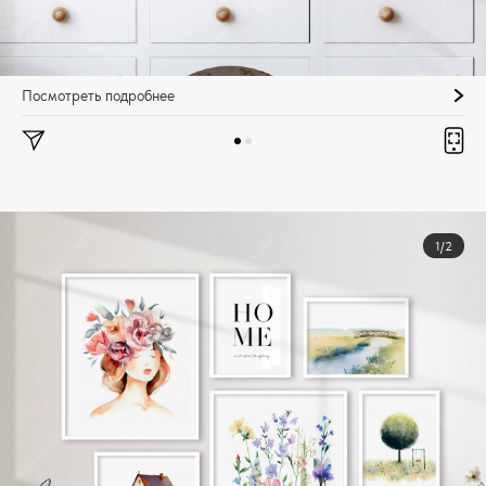
Посмотреть подробнее
1/2