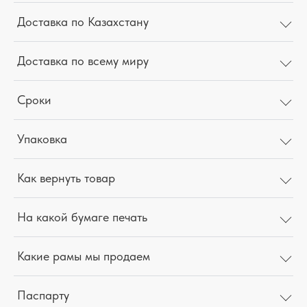
Доставка по Казахстану
Доставка по всему миру
Сроки
Упаковка
Как вернуть товар
На какой бумаге печать
Какие рамы мы продаем
Паспарту