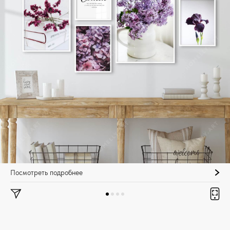
Посмотреть подробнее