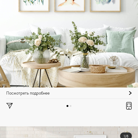
Посмотреть подробнее
1/8