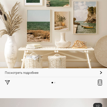
Посмотреть подробнее
1/2