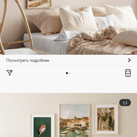
Посмотреть подробнее
1/2