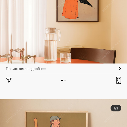
Посмотреть подробнее
1/2