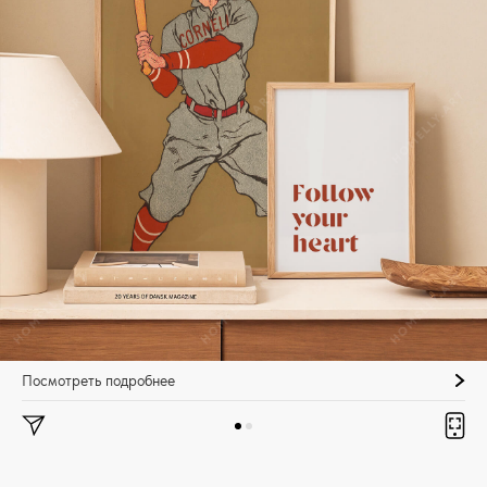
Посмотреть подробнее