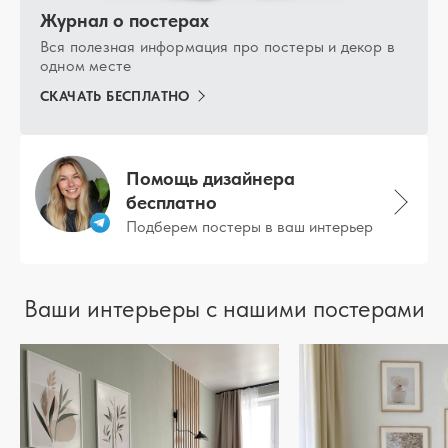
Журнал о постерах
Вся полезная информация про постеры и декор в
одном месте
СКАЧАТЬ БЕСПЛАТНО
Помощь дизайнера
бесплатно
Подберем постеры в ваш интерьер
Ваши интерьеры с нашими постерами