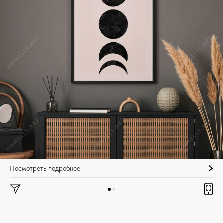
Посмотреть подробнее