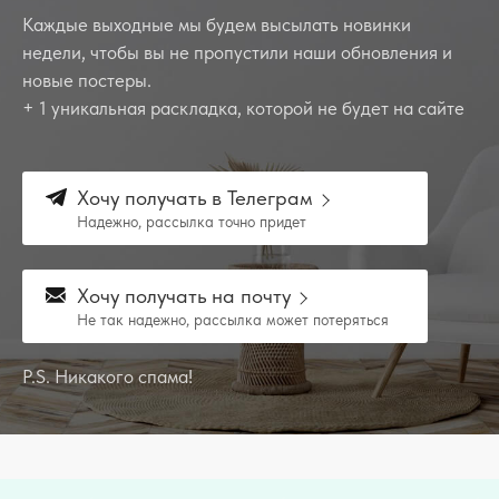
Каждые выходные мы будем высылать новинки
недели, чтобы вы не пропустили наши обновления и
новые постеры.
+ 1 уникальная раскладка, которой не будет на сайте
Хочу получать в Телеграм
Надежно, рассылка точно придет
Хочу получать на почту
Не так надежно, рассылка может потеряться
P.S. Никакого спама!