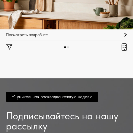
Посмотреть подробнее
+1 уникальная раскладка каждую неделю
Подписывайтесь на нашу
рассылку