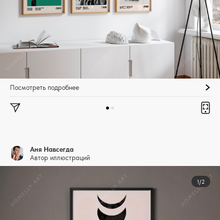
Посмотреть подробнее
Аня Навсегда
Автор иллюстраций
1/2