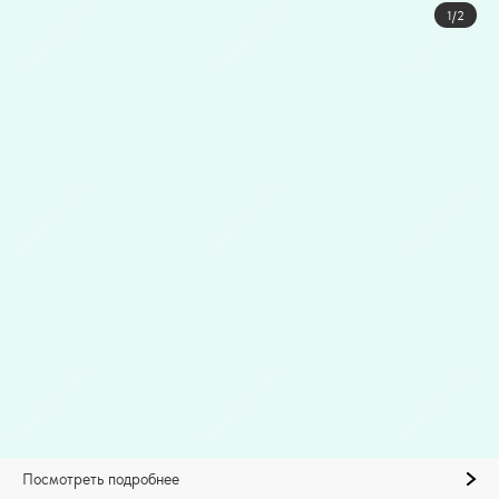
1/2
Посмотреть подробнее