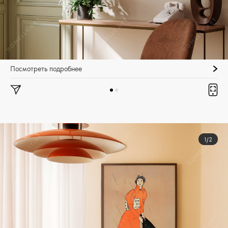
Посмотреть подробнее
1/2