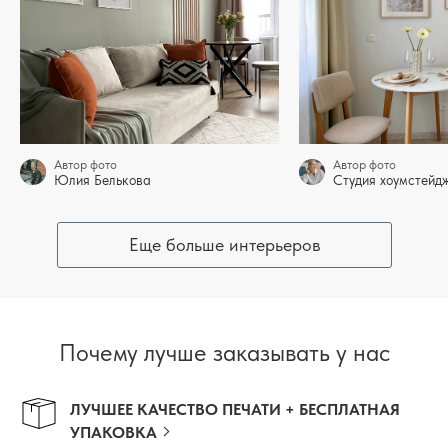
Автор фото
Автор фото
Юлия Белькова
Студия хоумстей
Еще больше интерьеров
Почему лучше заказывать у нас
ЛУЧШЕЕ КАЧЕСТВО ПЕЧАТИ + БЕСПЛАТНАЯ
УПАКОВКА