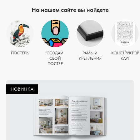
На нашем сайте вы найдете
ПОСТЕРЫ
СОЗДАЙ
РАМЫ И
КОНСТРУКТОР
СВОЙ
КРЕПЛЕНИЯ
КАРТ
ПОСТЕР
НОВИНКА