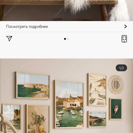
Посмотреть подробнее
1/2