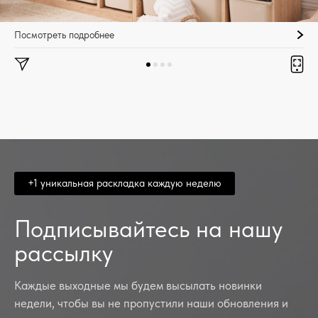
Посмотреть подробнее
+1 уникальная раскладка каждую неделю
Подписывайтесь на нашу
рассылку
Каждые выходные мы будем высылать новинки
недели, чтобы вы не пропустили наши обновления и