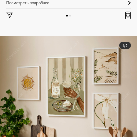
Посмотреть подробнее
1/2