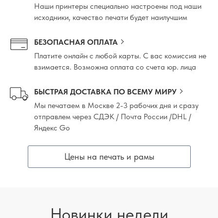
Наши принтеры специально настроены под наши
исходники, качество печати будет наилучшим
БЕЗОПАСНАЯ ОПЛАТА
Платите онлайн с любой карты. С вас комиссия не
взимается. Возможна оплата со счета юр. лица
БЫСТРАЯ ДОСТАВКА ПО ВСЕМУ МИРУ
Мы печатаем в Москве 2-3 рабочих дня и сразу
отправлем через СДЭК / Почта России /DHL /
Яндекс Go
Цены на печать и рамы
Новинки недели