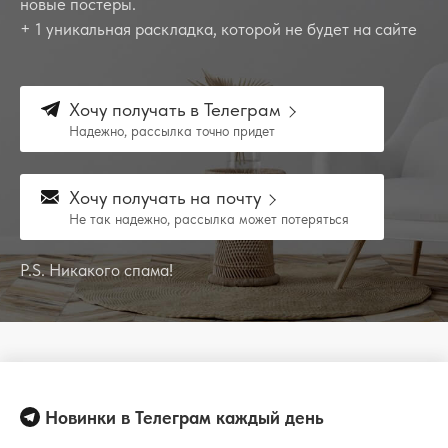
новые постеры.
+ 1 уникальная раскладка, которой не будет на сайте
Хочу получать в Телеграм
Надежно, рассылка точно придет
Хочу получать на почту
Не так надежно, рассылка может потеряться
P.S. Никакого спама!
Новинки в Телеграм каждый день