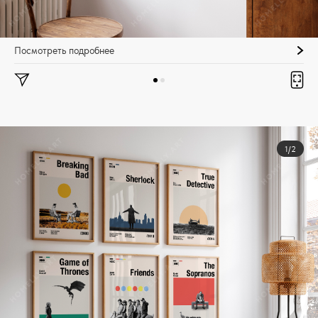
Посмотреть подробнее
1/2