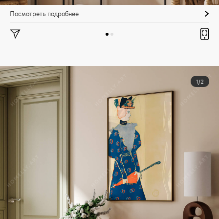
Посмотреть подробнее
1/2