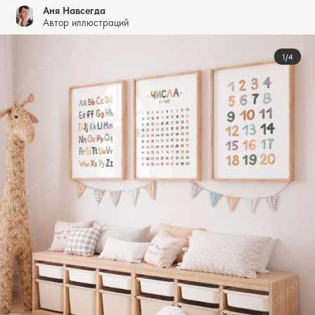
Аня Навсегда
Автор иллюстраций
1/4