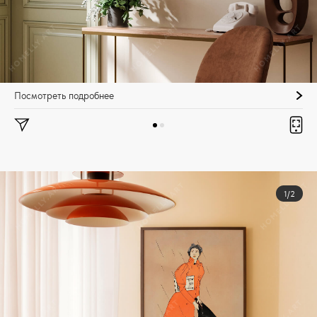
Посмотреть подробнее
1/2