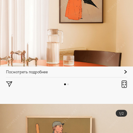
Посмотреть подробнее
1/2