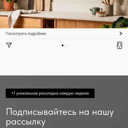
Посмотреть подробнее
+1 уникальная раскладка каждую неделю
Подписывайтесь на нашу
рассылку