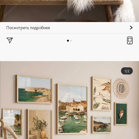
Посмотреть подробнее
1/2