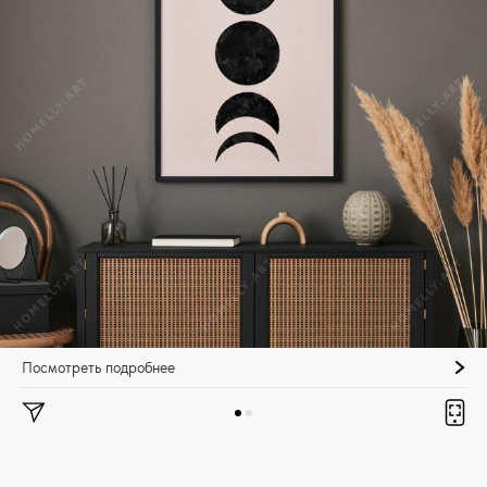
Посмотреть подробнее