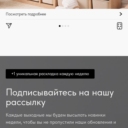
Посмотреть подробнее
+1 уникальная раскладка каждую неделю
Подписывайтесь на нашу
рассылку
Каждые выходные мы будем высылать новинки
недели, чтобы вы не пропустили наши обновления и