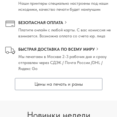
Наши принтеры специально настроены под наши
исходники, качество печати будет наилучшим
БЕЗОПАСНАЯ ОПЛАТА
Платите онлайн с любой карты. С вас комиссия не
взимается. Возможна оплата со счета юр. лица
БЫСТРАЯ ДОСТАВКА ПО ВСЕМУ МИРУ
Мы печатаем в Москве 2-3 рабочих дня и сразу
отправлем через СДЭК / Почта России /DHL /
Яндекс Go
Цены на печать и рамы
Новинки недели