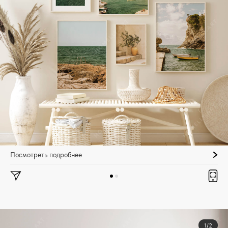
Посмотреть подробнее
1/2