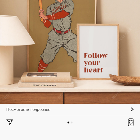
Посмотреть подробнее