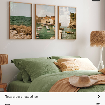
Посмотреть подробнее