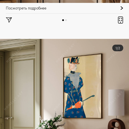
Посмотреть подробнее
1/2