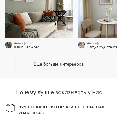
Автор фото
Автор фото
Юлия Белькова
Студия хоумстей
Еще больше интерьеров
Почему лучше заказывать у нас
ЛУЧШЕЕ КАЧЕСТВО ПЕЧАТИ + БЕСПЛАТНАЯ
УПАКОВКА