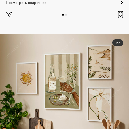
Посмотреть подробнее
1/2