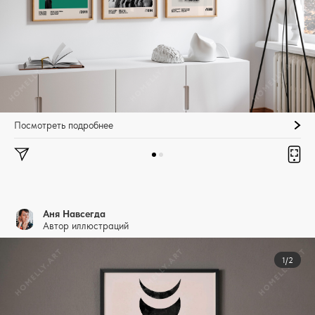
Посмотреть подробнее
Аня Навсегда
Автор иллюстраций
1/2