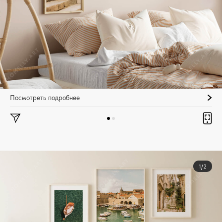
Посмотреть подробнее
1/2