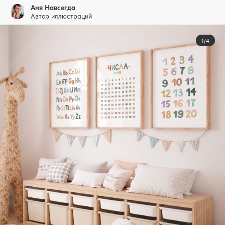
Аня Навсегда
Автор иллюстраций
1/4