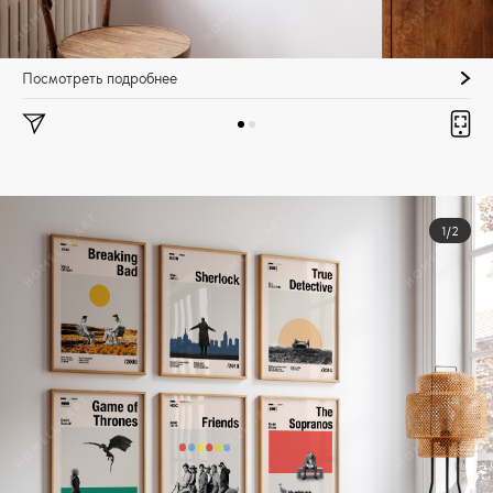
Посмотреть подробнее
1/2