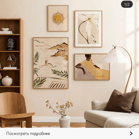
1/2
Посмотреть подробнее