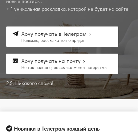
новые постеры.
+ 1 уникальная раскладка, которой не будет на сайте
Хочу получать в Телеграм
Надежно, рассылка точно придет
Хочу получать на почту
Не так надежно, рассылка может потеряться
P.S. Никакого спама!
Новинки в Телеграм каждый день