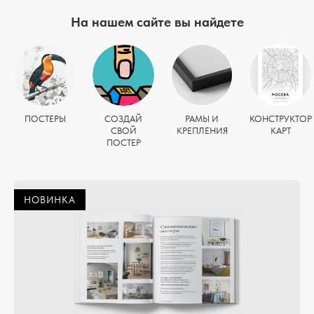
На нашем сайте вы найдете
ПОСТЕРЫ
СОЗДАЙ
РАМЫ И
КОНСТРУКТОР
СВОЙ
КРЕПЛЕНИЯ
КАРТ
ПОСТЕР
НОВИНКА