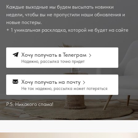
Каждые выходные мы будем высылать новинки
недели, чтобы вы не пропустили наши обновления и
новые постеры.
+ 1 уникальная раскладка, которой не будет на сайте
Хочу получать в Телеграм
Надежно, рассылка точно придет
Хочу получать на почту
Не так надежно, рассылка может потеряться
P.S. Никакого спама!