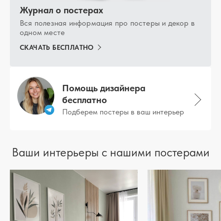
Журнал о постерах
Вся полезная информация про постеры и декор в
одном месте
СКАЧАТЬ БЕСПЛАТНО
Помощь дизайнера
бесплатно
Подберем постеры в ваш интерьер
Ваши интерьеры с нашими постерами