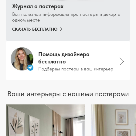
Журнал о постерах
Вся полезная информация про постеры и декор в
одном месте
СКАЧАТЬ БЕСПЛАТНО
Помощь дизайнера
бесплатно
Подберем постеры в ваш интерьер
Ваши интерьеры с нашими постерами