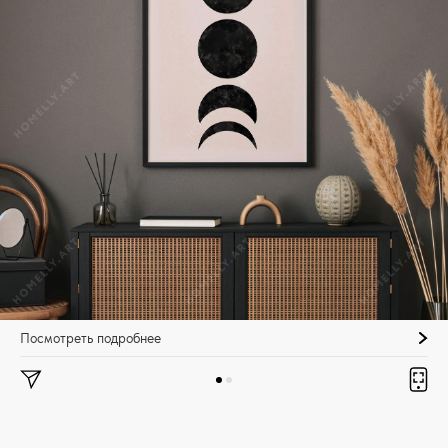
Посмотреть подробнее