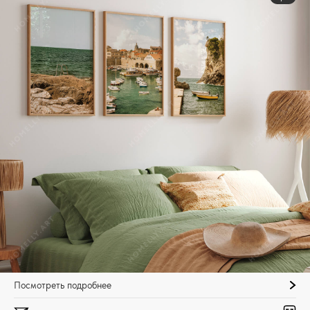
Посмотреть подробнее