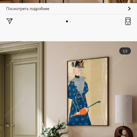
Посмотреть подробнее
1/2