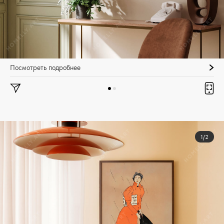
Посмотреть подробнее
1/2