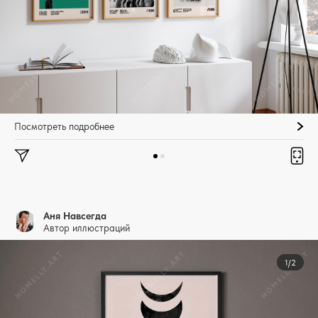
Посмотреть подробнее
Аня Навсегда
Автор иллюстраций
1/2