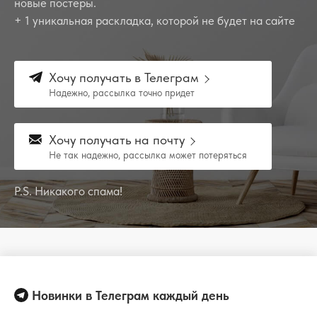
новые постеры.
+ 1 уникальная раскладка, которой не будет на сайте
Хочу получать в Телеграм
Надежно, рассылка точно придет
Хочу получать на почту
Не так надежно, рассылка может потеряться
P.S. Никакого спама!
Новинки в Телеграм каждый день