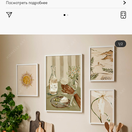
Посмотреть подробнее
1/2