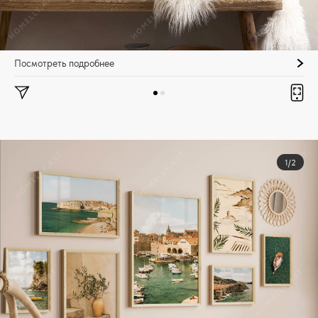
Посмотреть подробнее
1/2