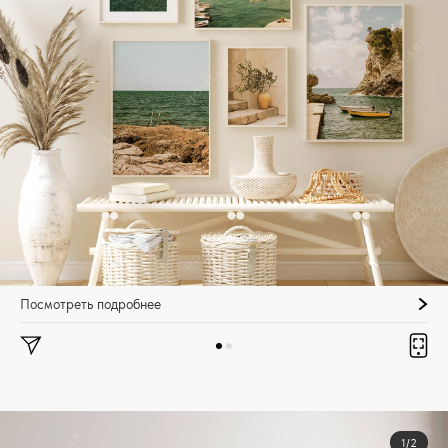
Посмотреть подробнее
1/2