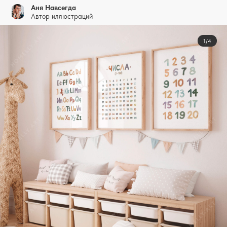
Аня Навсегда
Автор иллюстраций
1/4