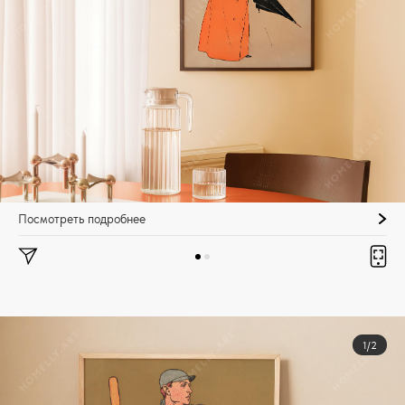
Посмотреть подробнее
1/2