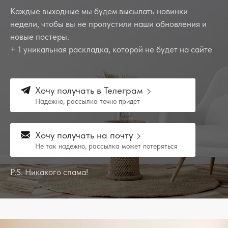
Каждые выходные мы будем высылать новинки
недели, чтобы вы не пропустили наши обновления и
новые постеры.
+ 1 уникальная раскладка, которой не будет на сайте
Хочу получать в Телеграм
Надежно, рассылка точно придет
Хочу получать на почту
Не так надежно, рассылка может потеряться
P.S. Никакого спама!