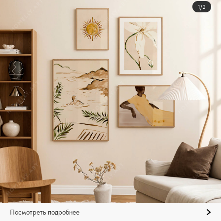
1/2
Посмотреть подробнее