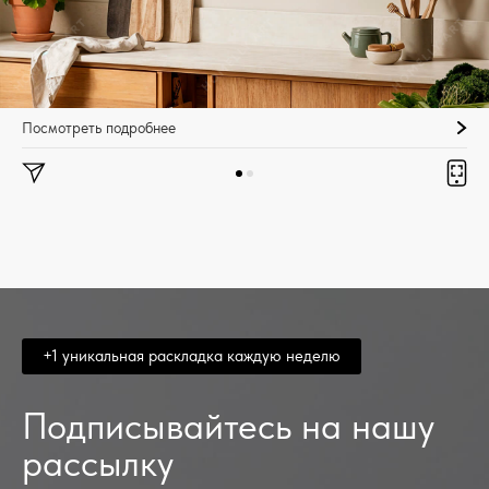
Посмотреть подробнее
+1 уникальная раскладка каждую неделю
Подписывайтесь на нашу
рассылку