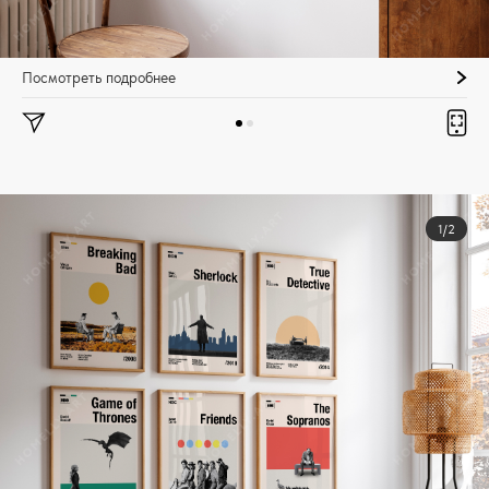
Посмотреть подробнее
1/2