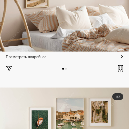
Посмотреть подробнее
1/2