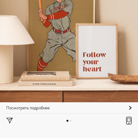
Посмотреть подробнее