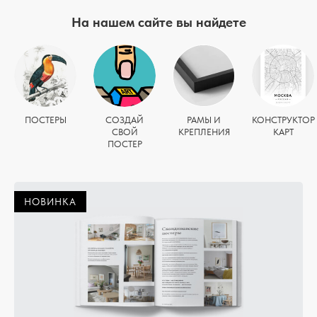
На нашем сайте вы найдете
ПОСТЕРЫ
СОЗДАЙ
РАМЫ И
КОНСТРУКТОР
СВОЙ
КРЕПЛЕНИЯ
КАРТ
ПОСТЕР
НОВИНКА