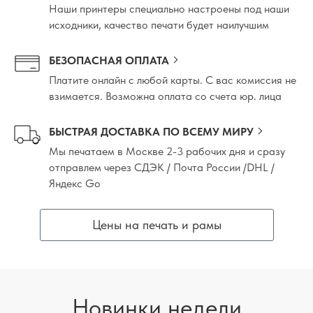
Наши принтеры специально настроены под наши
исходники, качество печати будет наилучшим
БЕЗОПАСНАЯ ОПЛАТА
Платите онлайн с любой карты. С вас комиссия не
взимается. Возможна оплата со счета юр. лица
БЫСТРАЯ ДОСТАВКА ПО ВСЕМУ МИРУ
Мы печатаем в Москве 2-3 рабочих дня и сразу
отправлем через СДЭК / Почта России /DHL /
Яндекс Go
Цены на печать и рамы
Новинки недели