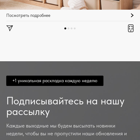
Посмотреть подробнее
+1 уникальная раскладка каждую неделю
Подписывайтесь на нашу
рассылку
Каждые выходные мы будем высылать новинки
недели, чтобы вы не пропустили наши обновления и