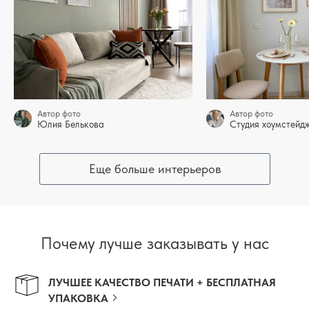
Автор фото
Автор фото
Юлия Белькова
Студия хоумстей
Еще больше интерьеров
Почему лучше заказывать у нас
ЛУЧШЕЕ КАЧЕСТВО ПЕЧАТИ + БЕСПЛАТНАЯ
УПАКОВКА