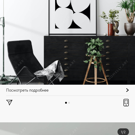
Посмотреть подробнее
1/2