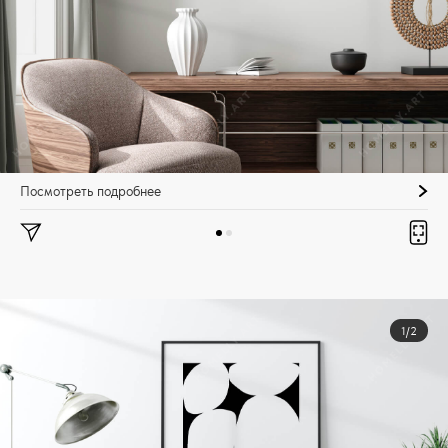
Посмотреть подробнее
1/2