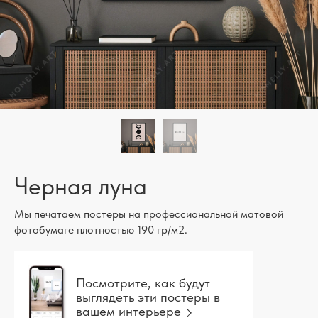
Черная луна
Мы печатаем постеры на профессиональной матовой
фотобумаге плотностью 190 гр/м2.
Посмотрите, как будут
выглядеть эти постеры в
вашем интерьере