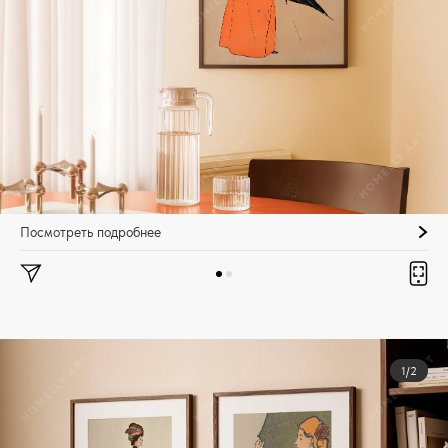
Посмотреть подробнее
1/2