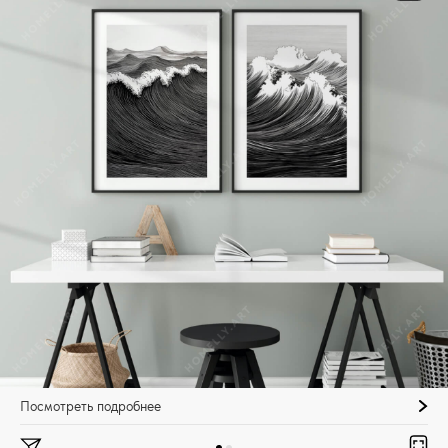
Посмотреть подробнее