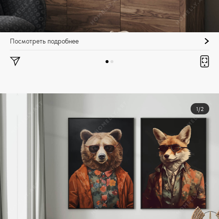
Посмотреть подробнее
1/2