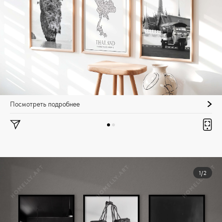
Посмотреть подробнее
1/2