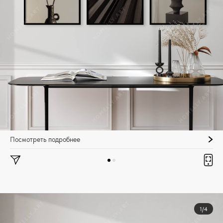
Посмотреть подробнее
1/4