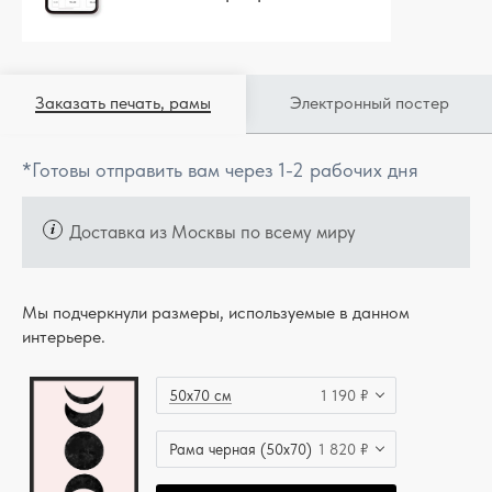
Заказать печать, рамы
Электронный постер
*Готовы отправить вам через 1-2 рабочих дня
Доставка из Москвы по всему миру
Мы подчеркнули размеры, используемые в данном
интерьере.
50x70 см
1 190 ₽
Рама черная (50x70)
1 820 ₽