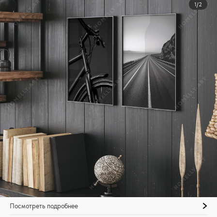
1/2
Посмотреть подробнее