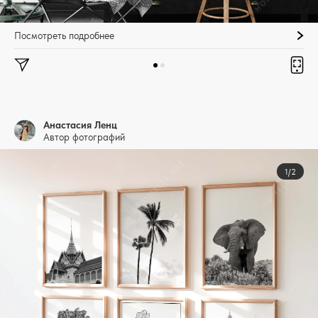
Посмотреть подробнее
Анастасия Ленц
Автор фотографий
1/2