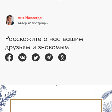
Аня Навсегда
Автор иллюстраций
Расскажите о нас вашим
друзьям и знакомым