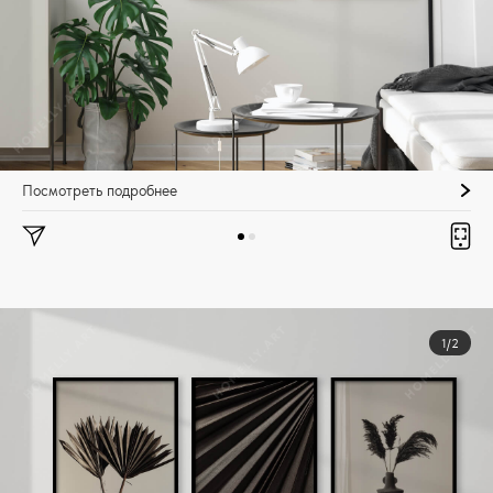
Посмотреть подробнее
1/2