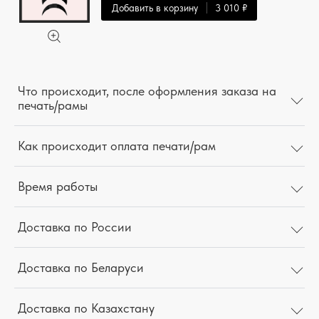
Добавить в корзину
3 010 ₽
Что происходит, после оформления заказа на
печать/рамы
Как происходит оплата печати/рам
Время работы
Доставка по России
Доставка по Беларуси
Доставка по Казахстану