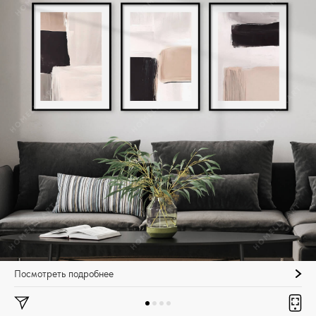
Посмотреть подробнее