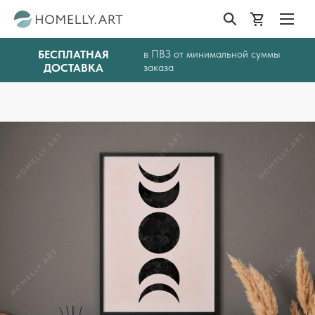
БЕСПЛАТНАЯ
в ПВЗ от минимальной суммы
ДОСТАВКА
заказа