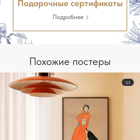
Подарочные сертификаты
Подробнее
Похожие постеры
1/2