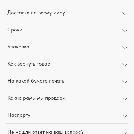
Доставка по всему миру
Сроки
Упаковка
Как вернуть товар
На какой бумаге печать
Какие рамы мы продаем
Паспарту
Не нашли ответ на ваш вопрос?