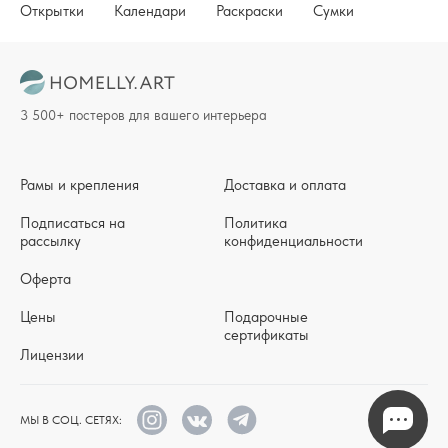
Открытки
Календари
Раскраски
Сумки
3 500+ постеров для вашего интерьера
Рамы и крепления
Доставка и оплата
Подписаться на
Политика
рассылку
конфиденциальности
Оферта
Цены
Подарочные
сертификаты
Лицензии
МЫ В СОЦ. СЕТЯХ: