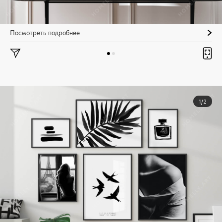
Посмотреть подробнее
1/2