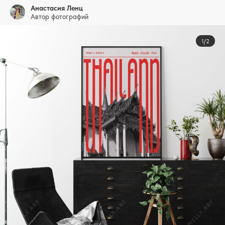
Анастасия Ленц
Автор фотографий
1/2