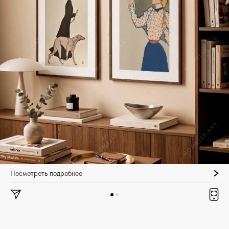
Посмотреть подробнее