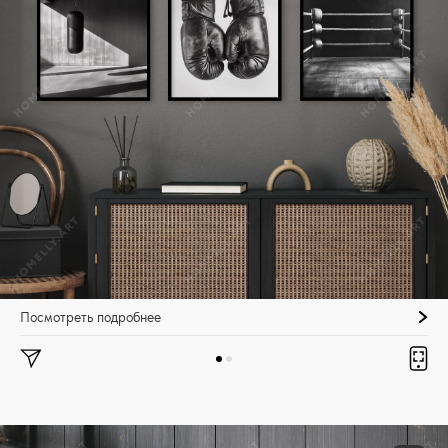
Посмотреть подробнее