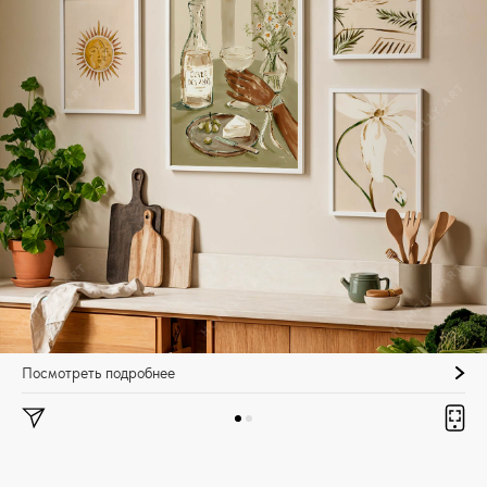
Посмотреть подробнее