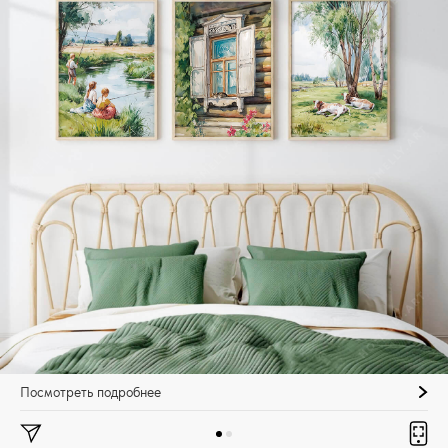
Посмотреть подробнее