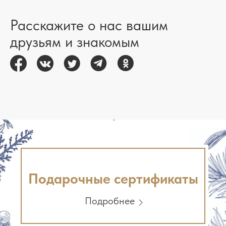
Расскажите о нас вашим
друзьям и знакомым
Подарочные сертификаты
Подробнее