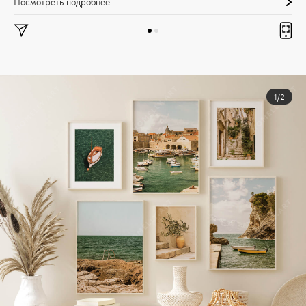
Посмотреть подробнее
1/2