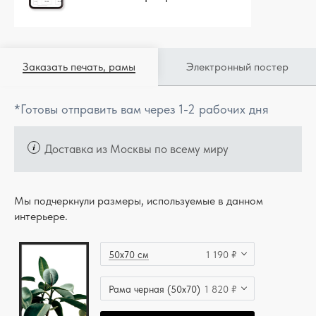
Заказать печать, рамы
Электронный постер
*Готовы отправить вам через 1-2 рабочих дня
Доставка из Москвы по всему миру
Мы подчеркнули размеры, используемые в данном
интерьере.
50x70 см
1 190 ₽
Рама черная (50x70)
1 820 ₽