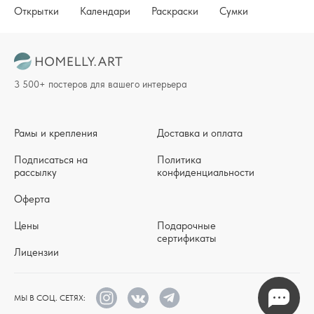
Открытки
Календари
Раскраски
Сумки
3 500+ постеров для вашего интерьера
Рамы и крепления
Доставка и оплата
Подписаться на
Политика
рассылку
конфиденциальности
Оферта
Цены
Подарочные
сертификаты
Лицензии
МЫ В СОЦ. СЕТЯХ: