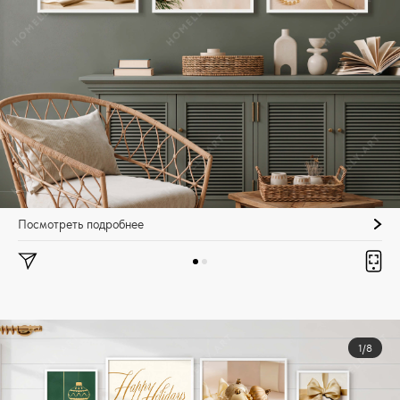
Посмотреть подробнее
1/8