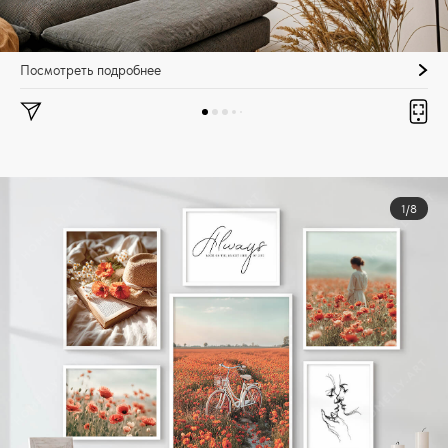
Посмотреть подробнее
1/8