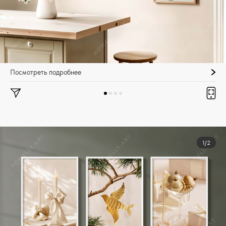
Посмотреть подробнее
1/2