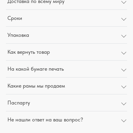
Доставка по всему миру
Сроки
Упаковка
Как вернуть товар
На какой бумаге печать
Какие рамы мы продаем
Паспарту
Не нашли ответ на ваш вопрос?