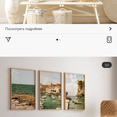
Посмотреть подробнее
1/2