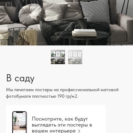
В саду
Мы печатаем постеры на профессиональной матовой
фотобумаге плотностью 190 гр/м2.
Посмотрите, как будут
выглядеть эти постеры в
вашем интерьере