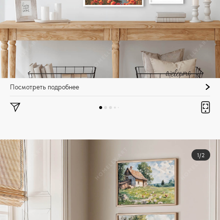
Посмотреть подробнее
1/2