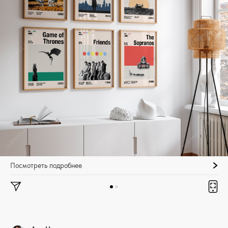
Посмотреть подробнее