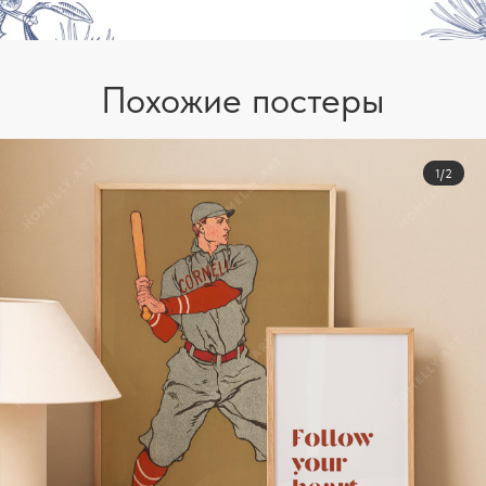
Похожие постеры
1/2