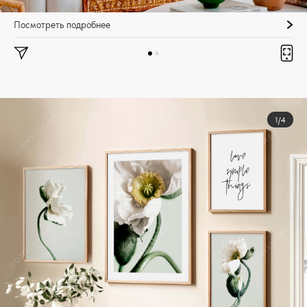
Посмотреть подробнее
1/4