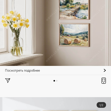
Посмотреть подробнее
1/2