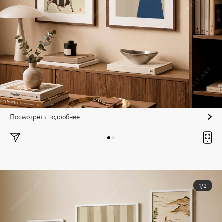
Посмотреть подробнее
1/2