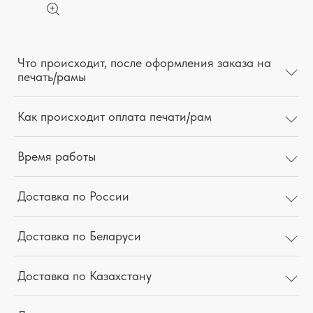
Что происходит, после оформления заказа на
печать/рамы
Как происходит оплата печати/рам
Время работы
Доставка по России
Доставка по Беларуси
Доставка по Казахстану