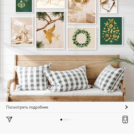
Посмотреть подробнее