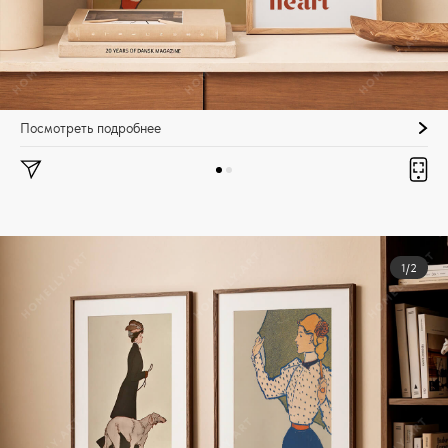
Посмотреть подробнее
1/2