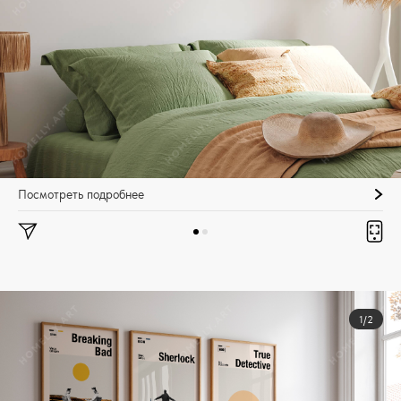
Посмотреть подробнее
1/2