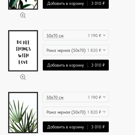
Добавить в корзину
3 010 ₽
50x70 см
1 190 ₽
Рама черная (50x70)
1 820 ₽
Добавить в корзину
3 010 ₽
50x70 см
1 190 ₽
Рама черная (50x70)
1 820 ₽
Добавить в корзину
3 010 ₽