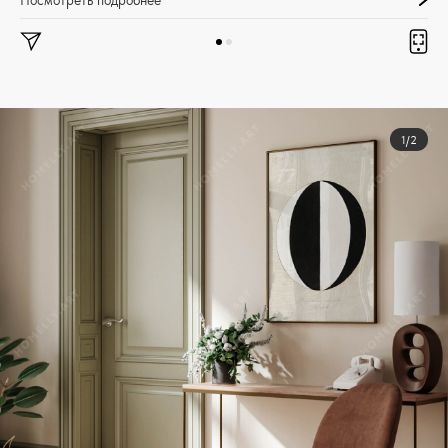
Посмотреть подробнее
1/2