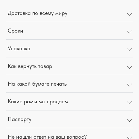
Доставка по всему миру
Сроки
Упаковка
Как вернуть товар
На какой бумаге печать
Какие рамы мы продаем
Паспарту
Не нашли ответ на ваш вопрос?