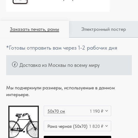
Заказать печать, рамы
Электронный постер
*Готовы отправить вам через 1-2 рабочих дня
Доставка из Москвы по всему миру
Мы подчеркнули размеры, используемые в данном
интерьере.
50x70 см
1 190 ₽
Рама черная (50x70)
1 820 ₽