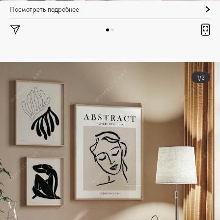
Посмотреть подробнее
1/2