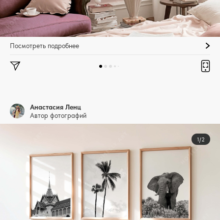
Посмотреть подробнее
Анастасия Ленц
Автор фотографий
1/2