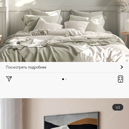
Посмотреть подробнее
1/2