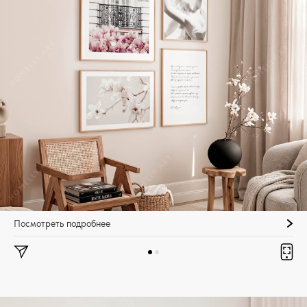
Посмотреть подробнее