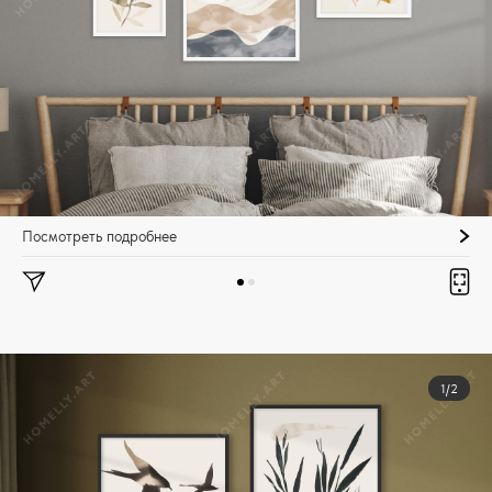
Посмотреть подробнее
1/2