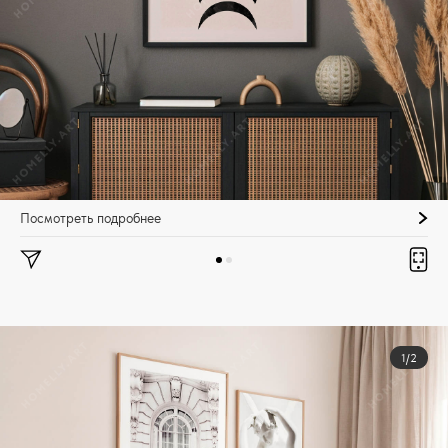
Посмотреть подробнее
1/2