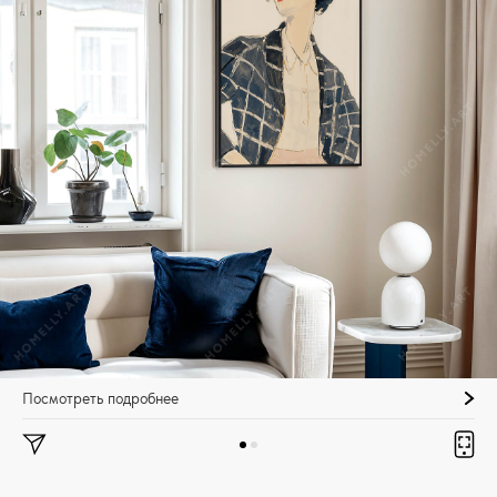
Посмотреть подробнее