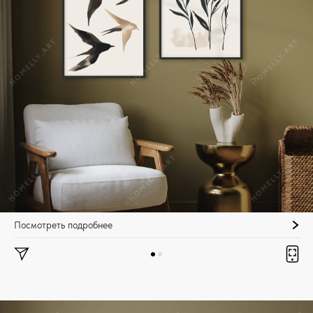
Посмотреть подробнее