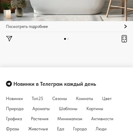
Посмотреть подробнее
Новинки в Телеграм каждый день
Новинки
Топ25
Сезоны
Комнаты
Цвет
Природа
Ароматы
Шаблоны
Картины
Графика
Растения
Минимализм
Активности
Фразы
Животные
Еда
Города
Люди