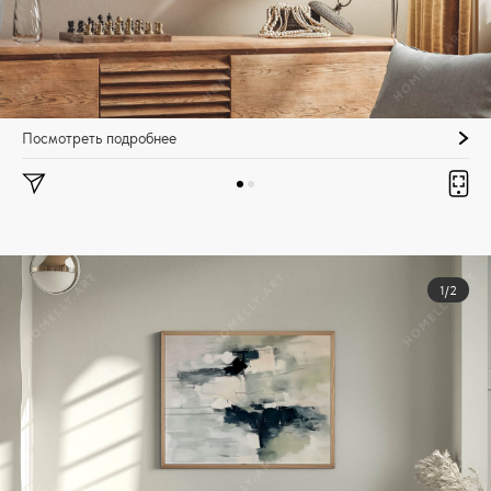
Посмотреть подробнее
1/2