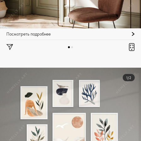
Посмотреть подробнее
1/2