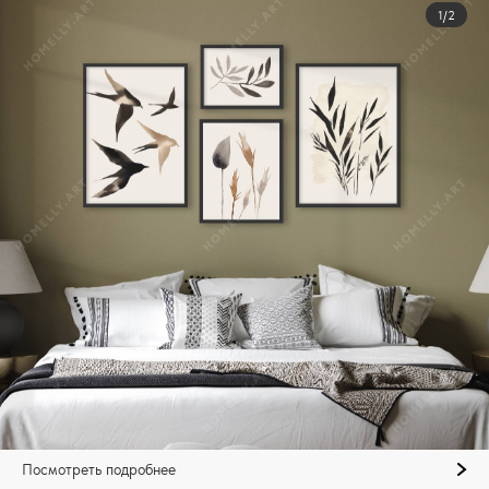
1/2
Посмотреть подробнее