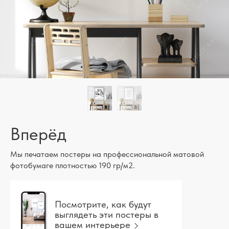
Вперёд
Мы печатаем постеры на профессиональной матовой
фотобумаге плотностью 190 гр/м2.
Посмотрите, как будут
выглядеть эти постеры в
вашем интерьере