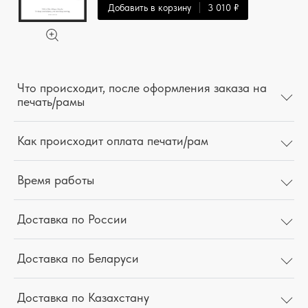
Добавить в корзину
3 010 ₽
Что происходит, после оформления заказа на
печать/рамы
Как происходит оплата печати/рам
Время работы
Доставка по России
Доставка по Беларуси
Доставка по Казахстану