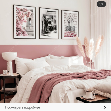
1/2
Посмотреть подробнее