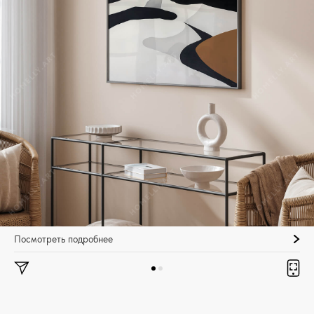
Посмотреть подробнее