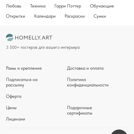
Любовь
Техника
Гарри Поттер
Обучающие
Открытки
Календари
Раскраски
Сумки
3 500+ постеров для вашего интерьера
Рамы и крепления
Доставка и оплата
Подписаться на
Политика
рассылку
конфиденциальности
Оферта
Цены
Подарочные
сертификаты
Лицензии