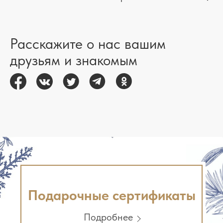
Расскажите о нас вашим
друзьям и знакомым
Подарочные сертификаты
Подробнее