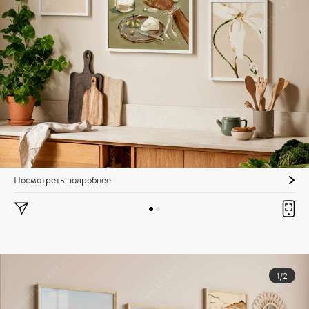
Посмотреть подробнее
1/2