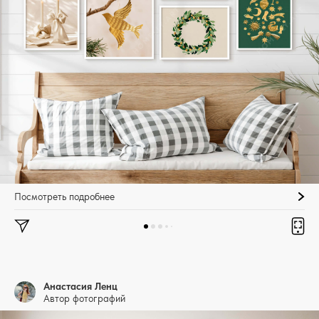
Посмотреть подробнее
Анастасия Ленц
Автор фотографий