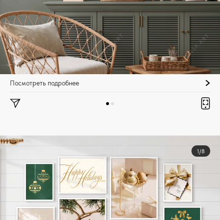
Посмотреть подробнее
1/8