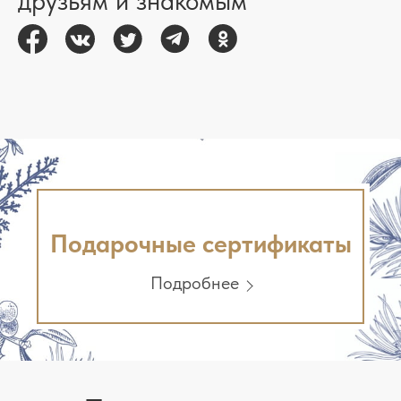
друзьям и знакомым
Подарочные сертификаты
Подробнее