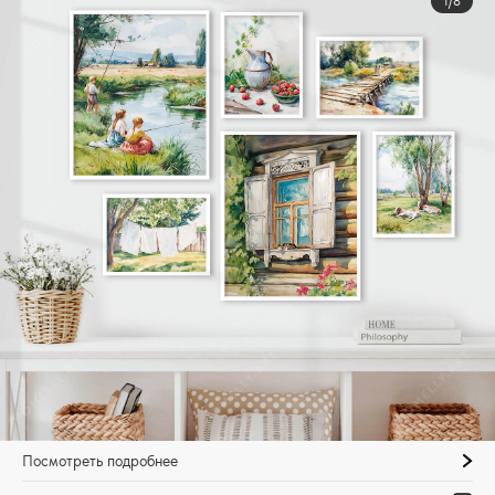
1/8
Посмотреть подробнее