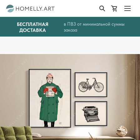
БЕСПЛАТНАЯ
в ПВЗ от минимальной суммы
ДОСТАВКА
заказа