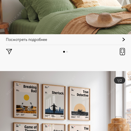
Посмотреть подробнее
1/2