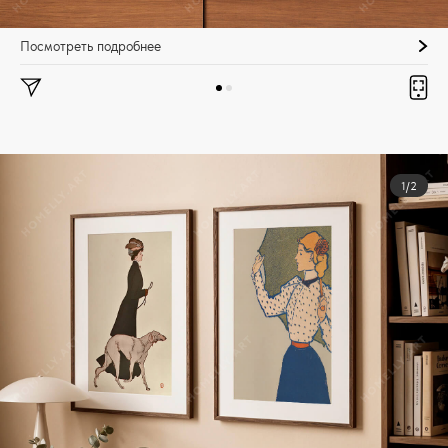
Посмотреть подробнее
1/2