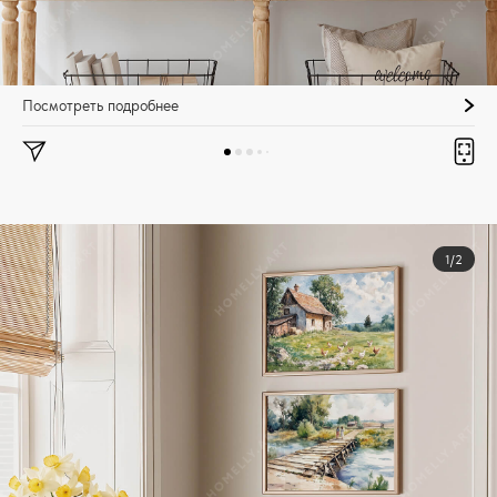
Посмотреть подробнее
1/2