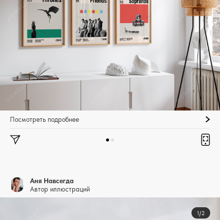
Посмотреть подробнее
Аня Навсегда
Автор иллюстраций
1/2