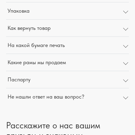
Упаковка
Как вернуть товар
На какой бумаге печать
Какие рамы мы продаем
Паспарту
Не нашли ответ на ваш вопрос?
Расскажите о нас вашим