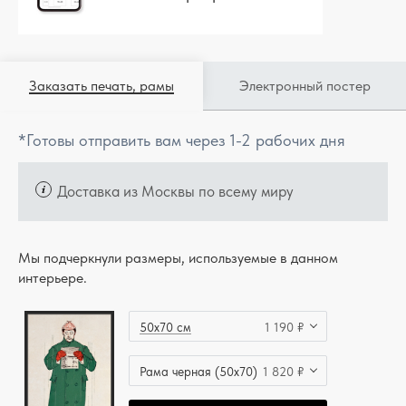
Заказать печать, рамы
Электронный постер
*Готовы отправить вам через 1-2 рабочих дня
Доставка из Москвы по всему миру
Мы подчеркнули размеры, используемые в данном
интерьере.
50x70 см
1 190 ₽
Рама черная (50x70)
1 820 ₽