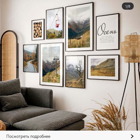
1/8
Посмотреть подробнее