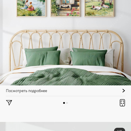
Посмотреть подробнее