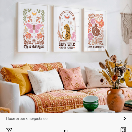
Посмотреть подробнее