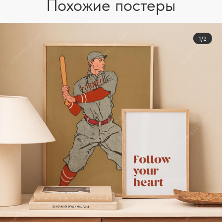
Похожие постеры
1/2