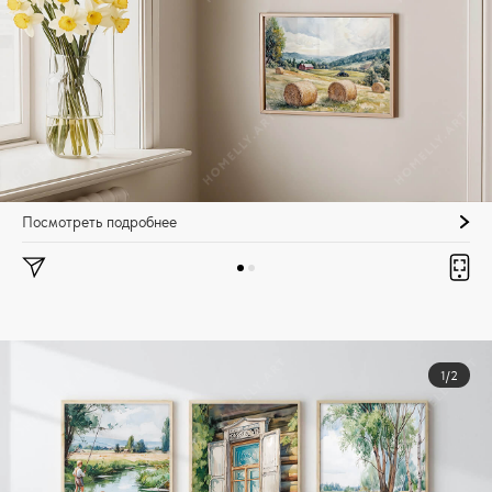
Посмотреть подробнее
1/2