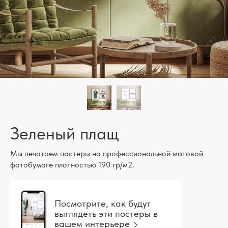
Зеленый плащ
Мы печатаем постеры на профессиональной матовой
фотобумаге плотностью 190 гр/м2.
Посмотрите, как будут
выглядеть эти постеры в
вашем интерьере