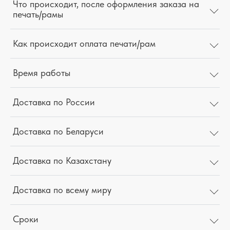
Что происходит, после оформления заказа на
печать/рамы
Как происходит оплата печати/рам
Время работы
Доставка по России
Доставка по Беларуси
Доставка по Казахстану
Доставка по всему миру
Сроки