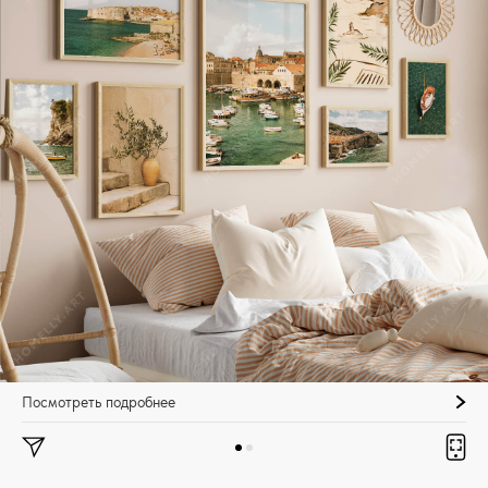
Посмотреть подробнее