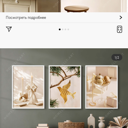
Посмотреть подробнее
1/2