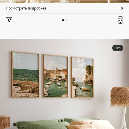
Посмотреть подробнее
1/2