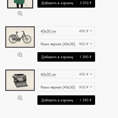
Добавить в корзину
3 010 ₽
40x30 см
490 ₽
Рама черная (40x30)
900 ₽
Добавить в корзину
1 390 ₽
40x30 см
490 ₽
Рама черная (40x30)
900 ₽
Добавить в корзину
1 390 ₽