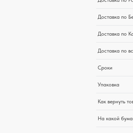
Доставка по Б
Доставка по К
Доставка по в
Сроки
Упаковка
Как вернуть то
На какой бума