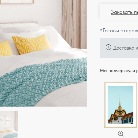
Заказать п
*Готовы отправ
Доставка 
Мы подчеркнули р