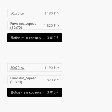
50x70 см
1 190 ₽
Рама под дерево
1 820 ₽
(50x70)
Добавить в корзину
3 010 ₽
50x70 см
1 190 ₽
Рама под дерево
1 820 ₽
(50x70)
Добавить в корзину
3 010 ₽