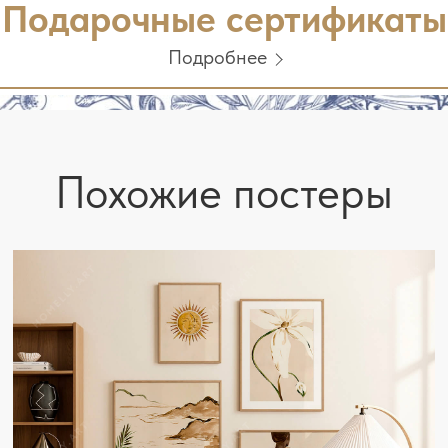
Подарочные сертификаты
Подробнее
Похожие постеры