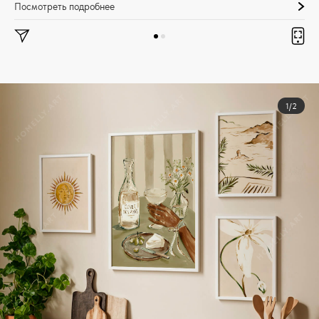
Посмотреть подробнее
1/2