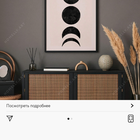
Посмотреть подробнее