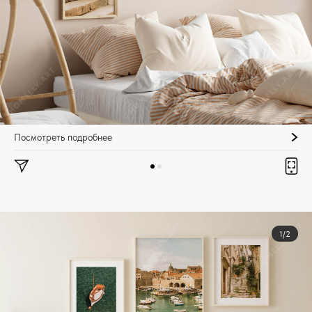
Посмотреть подробнее
1/2