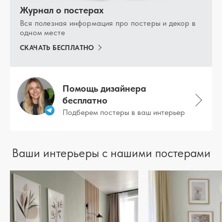
Журнал о постерах
Вся полезная информация про постеры и декор в
одном месте
СКАЧАТЬ БЕСПЛАТНО
Помощь дизайнера
бесплатно
Подберем постеры в ваш интерьер
Ваши интерьеры с нашими постерами