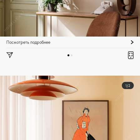
Посмотреть подробнее
1/2