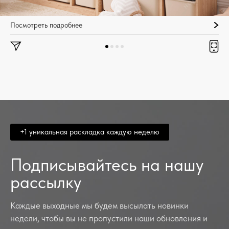
Посмотреть подробнее
+1 уникальная раскладка каждую неделю
Подписывайтесь на нашу
рассылку
Каждые выходные мы будем высылать новинки
недели, чтобы вы не пропустили наши обновления и