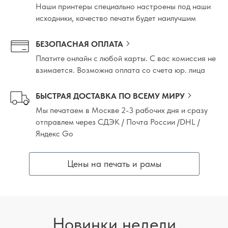
Наши принтеры специально настроены под наши
исходники, качество печати будет наилучшим
БЕЗОПАСНАЯ ОПЛАТА
Платите онлайн с любой карты. С вас комиссия не
взимается. Возможна оплата со счета юр. лица
БЫСТРАЯ ДОСТАВКА ПО ВСЕМУ МИРУ
Мы печатаем в Москве 2-3 рабочих дня и сразу
отправлем через СДЭК / Почта России /DHL /
Яндекс Go
Цены на печать и рамы
Новинки недели