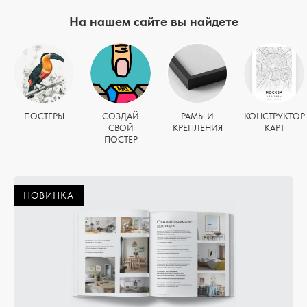
На нашем сайте вы найдете
ПОСТЕРЫ
СОЗДАЙ
РАМЫ И
КОНСТРУКТОР
СВОЙ
КРЕПЛЕНИЯ
КАРТ
ПОСТЕР
НОВИНКА