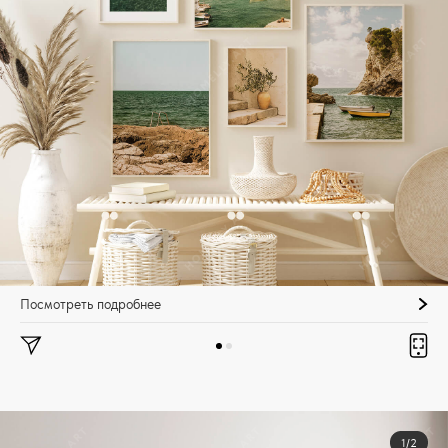
Посмотреть подробнее
1/2