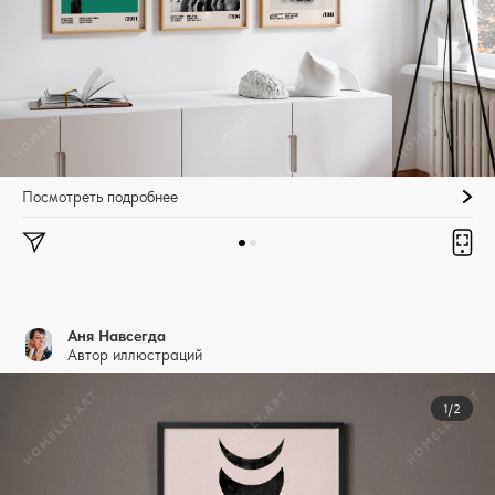
Посмотреть подробнее
Аня Навсегда
Автор иллюстраций
1/2