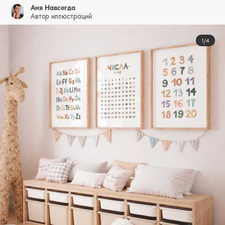
Аня Навсегда
Автор иллюстраций
1/4