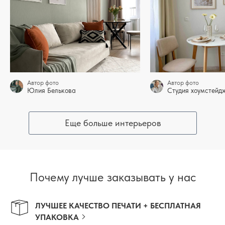
Автор фото
Автор фото
Юлия Белькова
Студия хоумстей
Еще больше интерьеров
Почему лучше заказывать у нас
ЛУЧШЕЕ КАЧЕСТВО ПЕЧАТИ + БЕСПЛАТНАЯ
УПАКОВКА