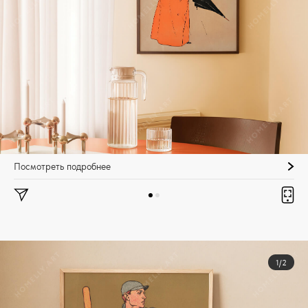
Посмотреть подробнее
1/2