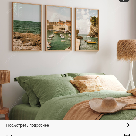
Посмотреть подробнее