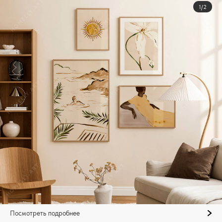
1/2
Посмотреть подробнее