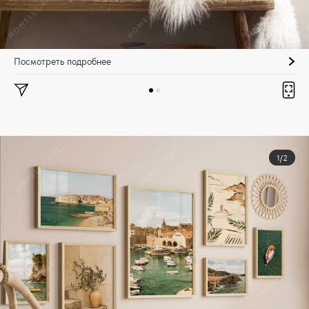
Посмотреть подробнее
1/2