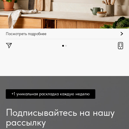
Посмотреть подробнее
+1 уникальная раскладка каждую неделю
Подписывайтесь на нашу
рассылку