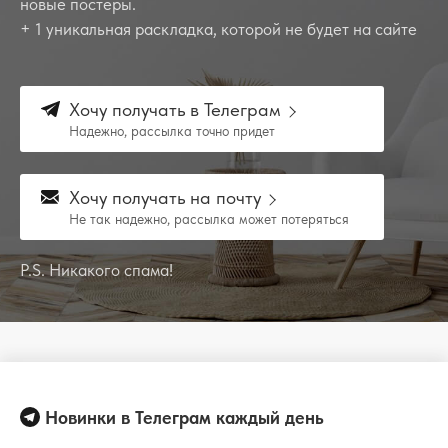
новые постеры.
+ 1 уникальная раскладка, которой не будет на сайте
Хочу получать в Телеграм
Надежно, рассылка точно придет
Хочу получать на почту
Не так надежно, рассылка может потеряться
P.S. Никакого спама!
Новинки в Телеграм каждый день