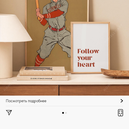
Посмотреть подробнее