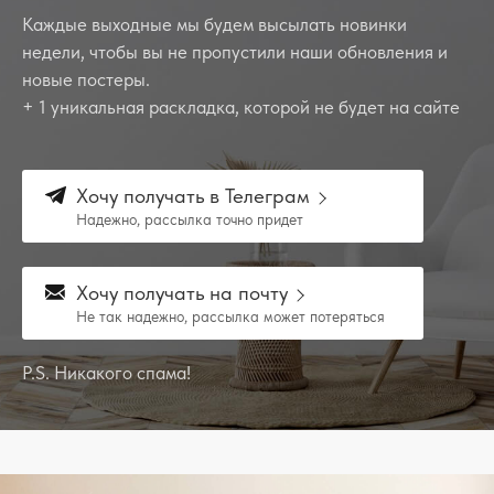
Каждые выходные мы будем высылать новинки
недели, чтобы вы не пропустили наши обновления и
новые постеры.
+ 1 уникальная раскладка, которой не будет на сайте
Хочу получать в Телеграм
Надежно, рассылка точно придет
Хочу получать на почту
Не так надежно, рассылка может потеряться
P.S. Никакого спама!