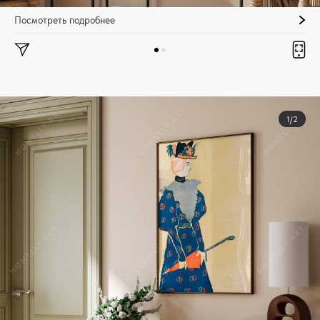
Посмотреть подробнее
1/2