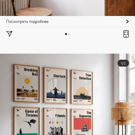
Посмотреть подробнее
1/2