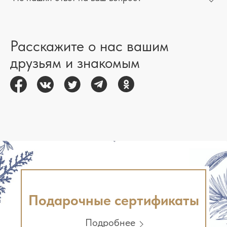
Расскажите о нас вашим
друзьям и знакомым
Подарочные сертификаты
Подробнее