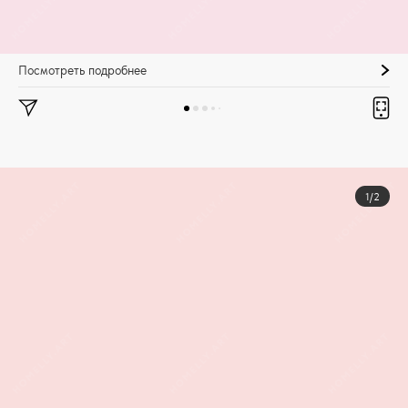
Посмотреть подробнее
1/2