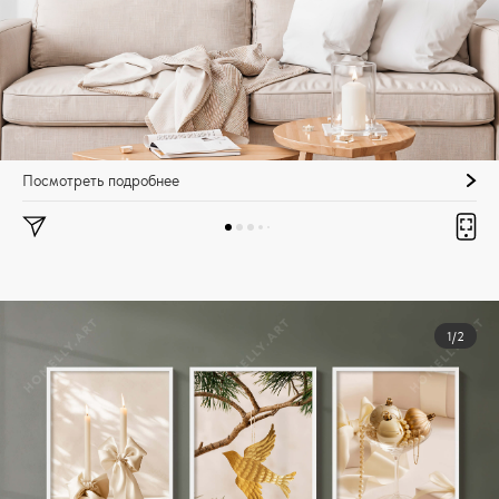
Посмотреть подробнее
1/2