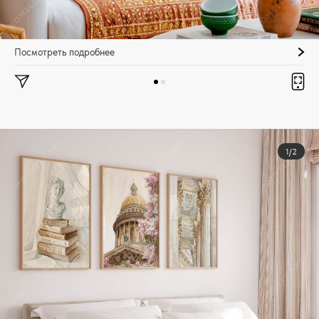
Посмотреть подробнее
1/2