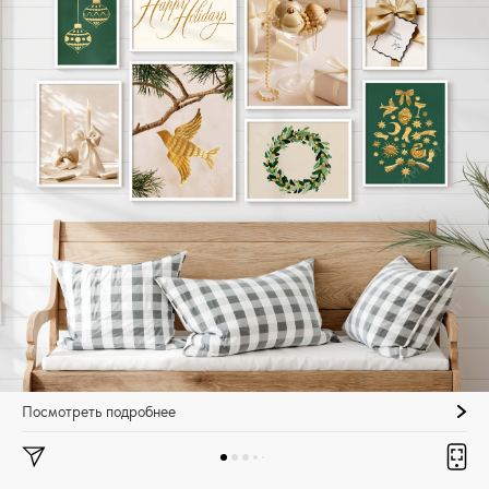
Посмотреть подробнее