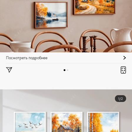
Посмотреть подробнее
1/2