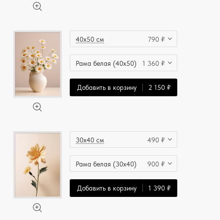
40x50 см
790 ₽
Рама белая (40x50)
1 360 ₽
Добавить в корзину
2 150 ₽
30x40 см
490 ₽
Рама белая (30x40)
900 ₽
Добавить в корзину
1 390 ₽