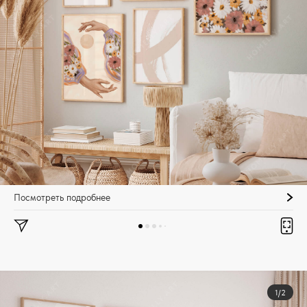
Посмотреть подробнее
1/2