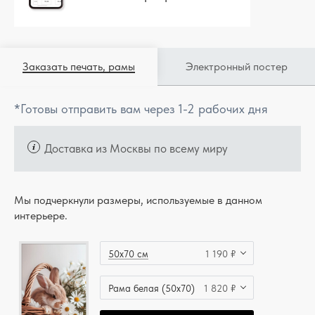
Заказать печать, рамы
Электронный постер
*Готовы отправить вам через 1-2 рабочих дня
Доставка из Москвы по всему миру
Мы подчеркнули размеры, используемые в данном
интерьере.
50x70 см
1 190 ₽
Рама белая (50x70)
1 820 ₽