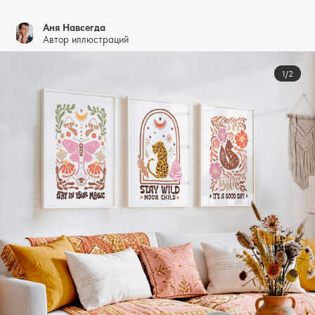
Аня Навсегда
Автор иллюстраций
1/2