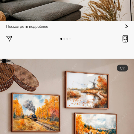
Посмотреть подробнее
1/2