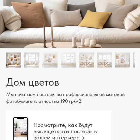
Дом цветов
Мы печатаем постеры на профессиональной матовой
фотобумаге плотностью 190 гр/м2.
Посмотрите, как будут
выглядеть эти постеры в
вашем интерьере