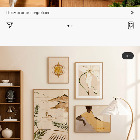
Посмотреть подробнее
1/2