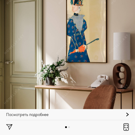
Посмотреть подробнее