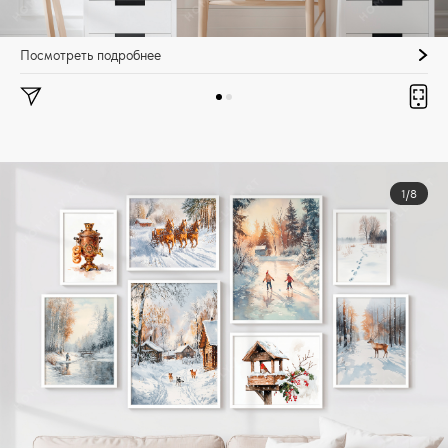
Посмотреть подробнее
1/8