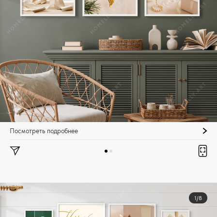
Посмотреть подробнее
1/8