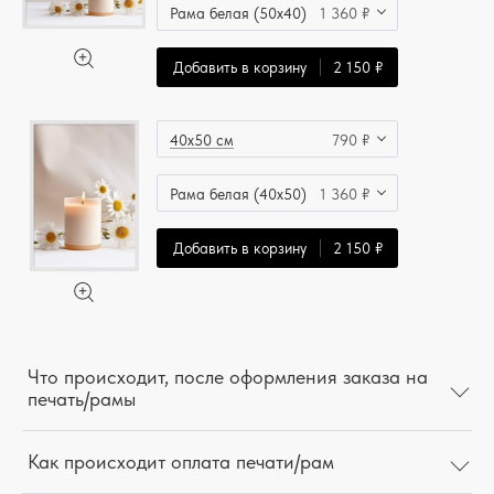
Рама белая (50x40)
1 360 ₽
Добавить в корзину
2 150 ₽
40x50 см
790 ₽
Рама белая (40x50)
1 360 ₽
Добавить в корзину
2 150 ₽
Что происходит, после оформления заказа на
печать/рамы
Как происходит оплата печати/рам