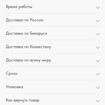
Время работы
Доставка по России
Доставка по Беларуси
Доставка по Казахстану
Доставка по всему миру
Сроки
Упаковка
Как вернуть товар