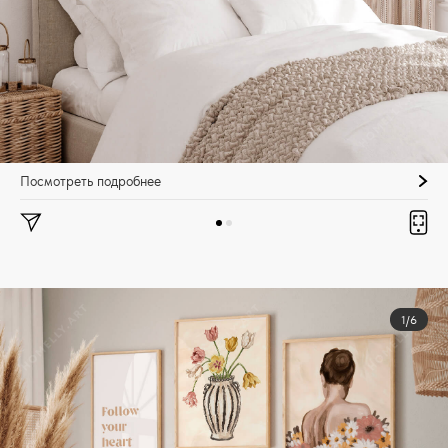
Посмотреть подробнее
1/6