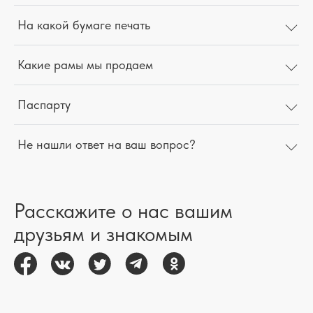
На какой бумаге печать
Какие рамы мы продаем
Паспарту
Не нашли ответ на ваш вопрос?
Расскажите о нас вашим
друзьям и знакомым