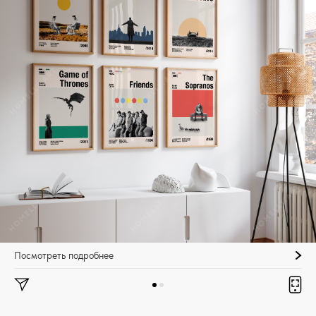
Посмотреть подробнее