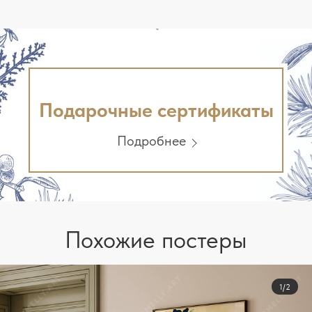
Подарочные сертификаты
Подробнее
Похожие постеры
1/2