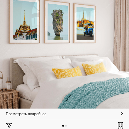
Посмотреть подробнее