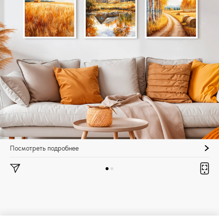
Посмотреть подробнее