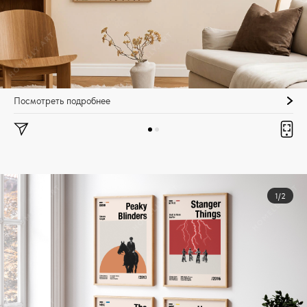
Посмотреть подробнее
1/2