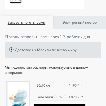
Заказать печать, рамы
Электронный постер
*Готовы отправить вам через 1-2 рабочих дня
Доставка из Москвы по всему миру
Мы подчеркнули размеры, используемые в данном
интерьере.
50x70 см
1 190 ₽
Рама белая (50x70)
1 820 ₽