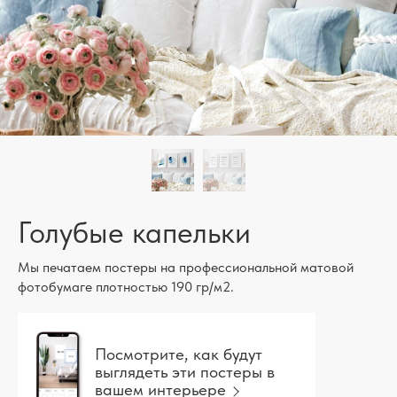
Голубые капельки
Мы печатаем постеры на профессиональной матовой
фотобумаге плотностью 190 гр/м2.
Посмотрите, как будут
выглядеть эти постеры в
вашем интерьере