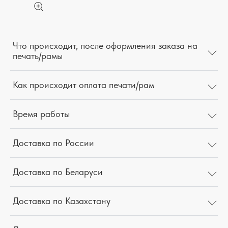
Что происходит, после оформления заказа на
печать/рамы
Как происходит оплата печати/рам
Время работы
Доставка по России
Доставка по Беларуси
Доставка по Казахстану