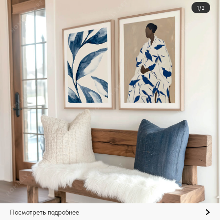
1/2
Посмотреть подробнее