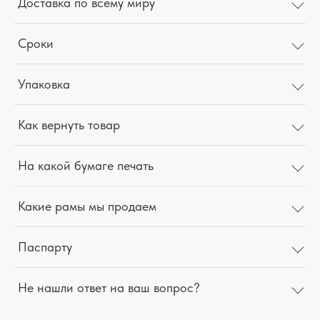
Доставка по всему миру
Сроки
Упаковка
Как вернуть товар
На какой бумаге печать
Какие рамы мы продаем
Паспарту
Не нашли ответ на ваш вопрос?