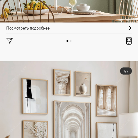
Посмотреть подробнее
1/2