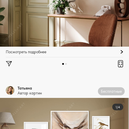
Посмотреть подробнее
Татьяна
Бесплатные
Автор картин
1/4