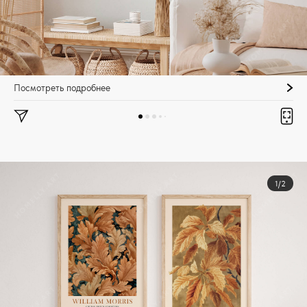
Посмотреть подробнее
1/2