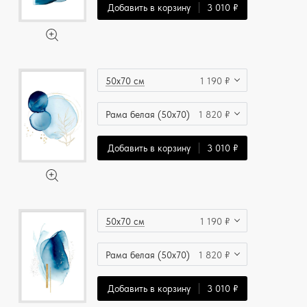
Добавить в корзину
3 010 ₽
50x70 см
1 190 ₽
Рама белая (50x70)
1 820 ₽
Добавить в корзину
3 010 ₽
50x70 см
1 190 ₽
Рама белая (50x70)
1 820 ₽
Добавить в корзину
3 010 ₽