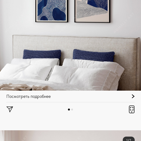
Посмотреть подробнее
1/2