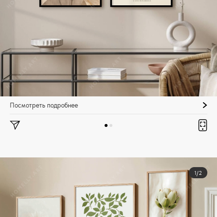
Посмотреть подробнее
1/2