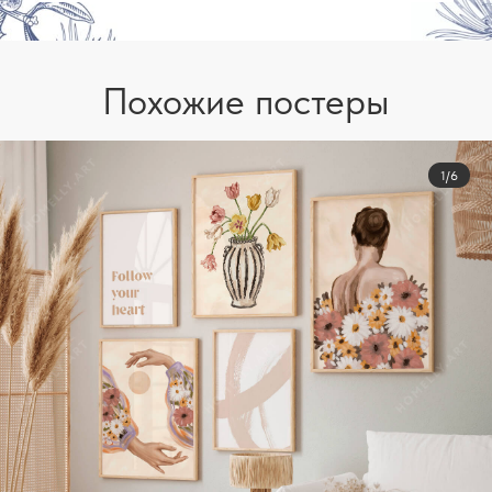
Похожие постеры
1/6