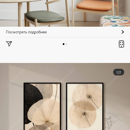
Посмотреть подробнее
1/2