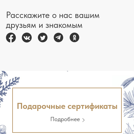
Расскажите о нас вашим
друзьям и знакомым
Подарочные сертификаты
Подробнее