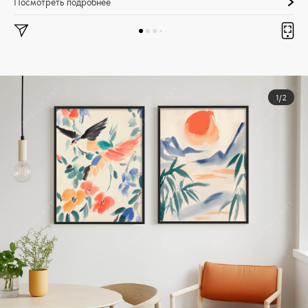
Посмотреть подробнее
1/2