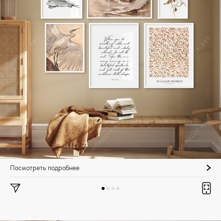
Посмотреть подробнее