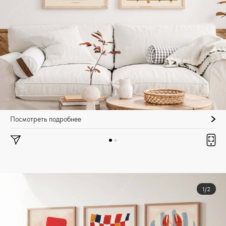
Посмотреть подробнее
1/2