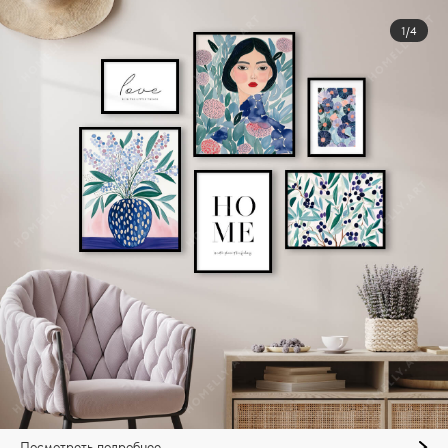
1/4
Посмотреть подробнее