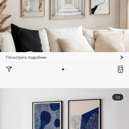
Посмотреть подробнее
1/2