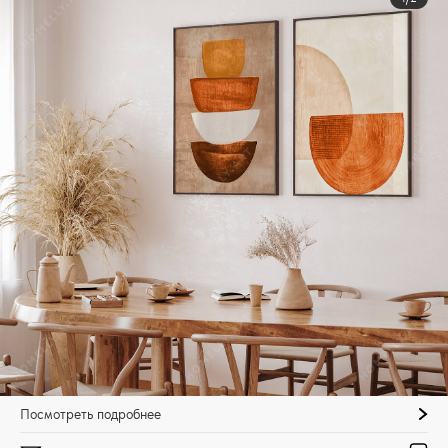
Посмотреть подробнее