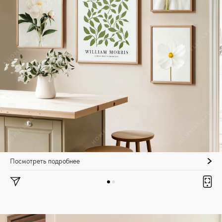
Посмотреть подробнее