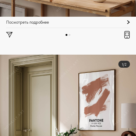
Посмотреть подробнее
1/2