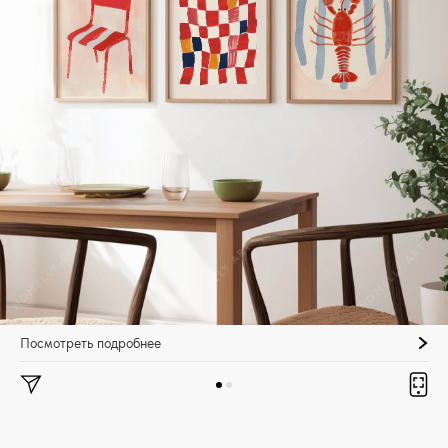
Посмотреть подробнее