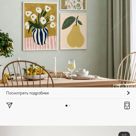
Посмотреть подробнее
1/2