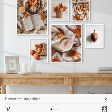
Посмотреть подробнее