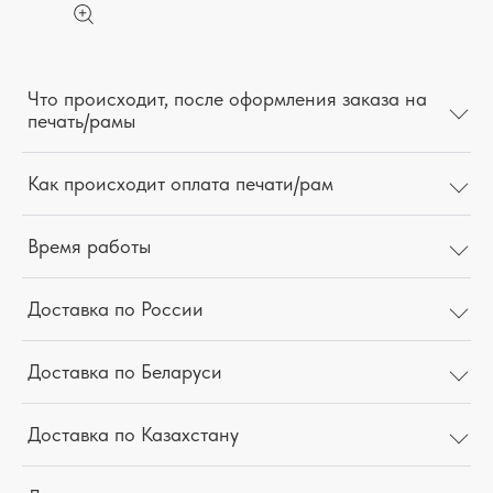
Что происходит, после оформления заказа на
печать/рамы
Как происходит оплата печати/рам
Время работы
Доставка по России
Доставка по Беларуси
Доставка по Казахстану