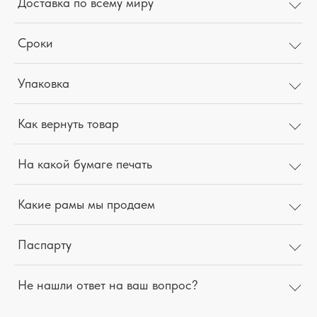
Доставка по всему миру
Сроки
Упаковка
Как вернуть товар
На какой бумаге печать
Какие рамы мы продаем
Паспарту
Не нашли ответ на ваш вопрос?