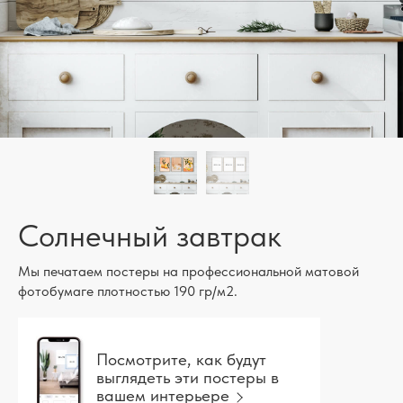
Солнечный завтрак
Мы печатаем постеры на профессиональной матовой
фотобумаге плотностью 190 гр/м2.
Посмотрите, как будут
выглядеть эти постеры в
вашем интерьере