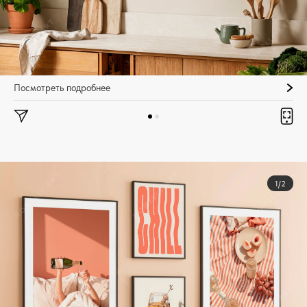
Посмотреть подробнее
1/2