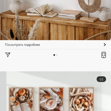
Посмотреть подробнее
1/2