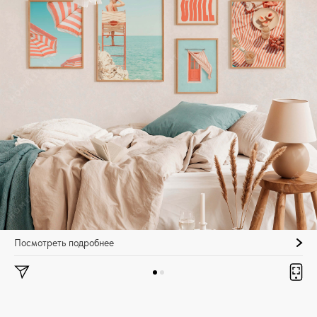
Посмотреть подробнее