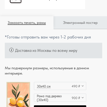
Заказать печать, рамы
Электронный постер
*Готовы отправить вам через 1-2 рабочих дня
Доставка из Москвы по всему миру
Мы подчеркнули размеры, используемые в данном
интерьере.
30x40 см
490 ₽
Рама под дерево
900 ₽
(30x40)