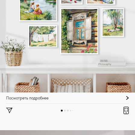
Посмотреть подробнее