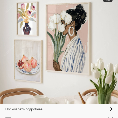
Посмотреть подробнее