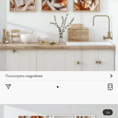
Посмотреть подробнее
1/6