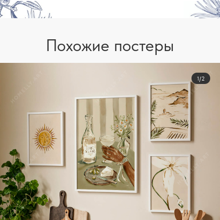
Похожие постеры
1/2