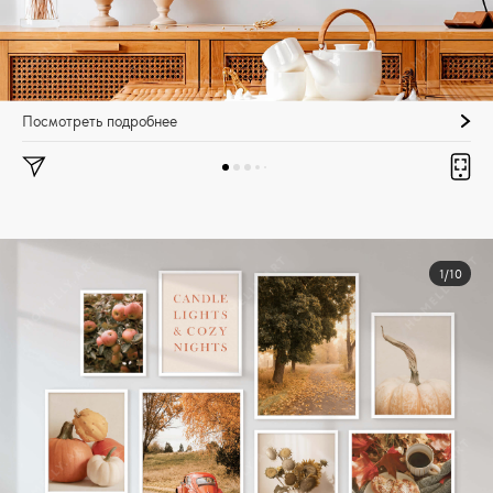
Посмотреть подробнее
1/10