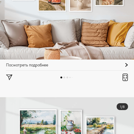
Посмотреть подробнее
1/8