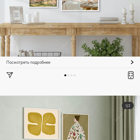
Посмотреть подробнее
1/2