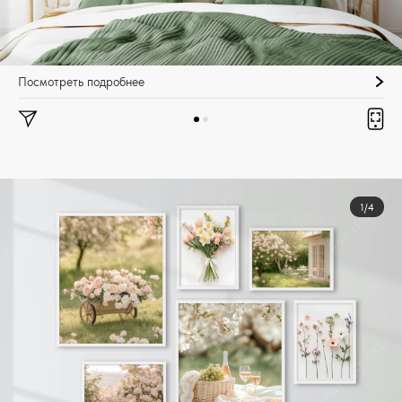
Посмотреть подробнее
1/4