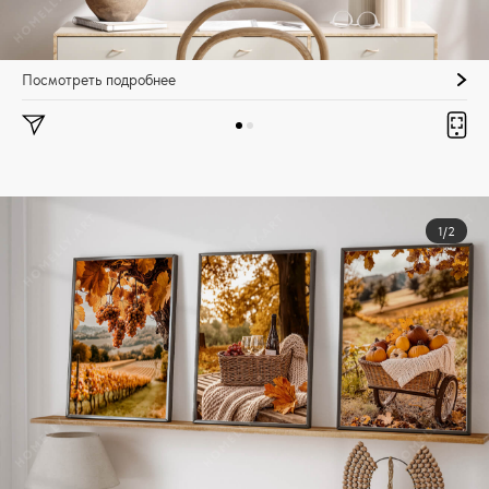
Посмотреть подробнее
1/2