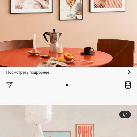
Посмотреть подробнее
1/2