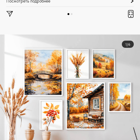
Посмотреть подробнее
1/6