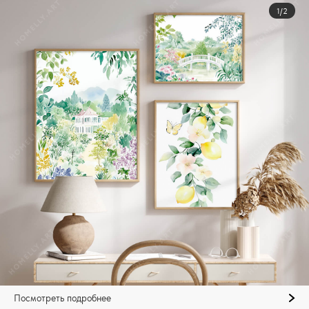
1/2
Посмотреть подробнее