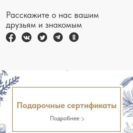
Расскажите о нас вашим
друзьям и знакомым
Подарочные сертификаты
Подробнее