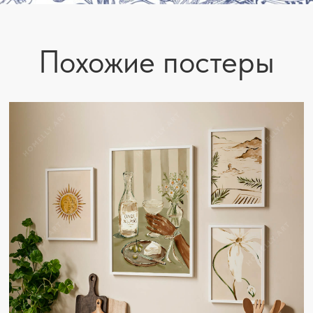
Похожие постеры