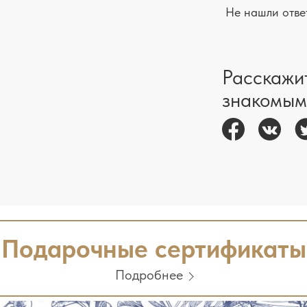
Не нашли отве
Расскажи
знакомым
Подарочные сертификаты
Подробнее