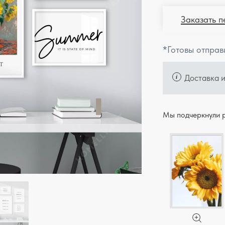
Заказать п
*Готовы отправ
Доставка 
Мы подчеркнули р