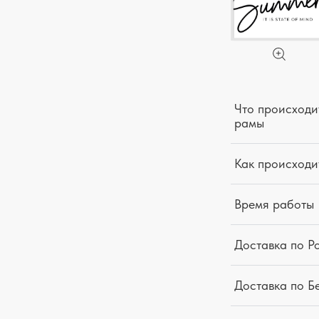
Что происходит
рамы
Как происходи
Время работы
Доставка по Р
Доставка по Б