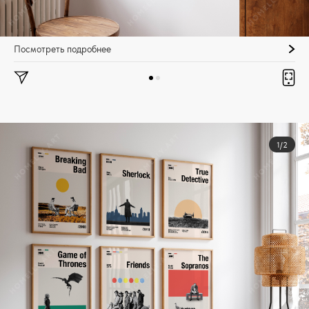
Посмотреть подробнее
1/2