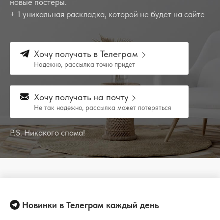
новые постеры.
+ 1 уникальная раскладка, которой не будет на сайте
Хочу получать в Телеграм
Надежно, рассылка точно придет
Хочу получать на почту
Не так надежно, рассылка может потеряться
P.S. Никакого спама!
Новинки в Телеграм каждый день