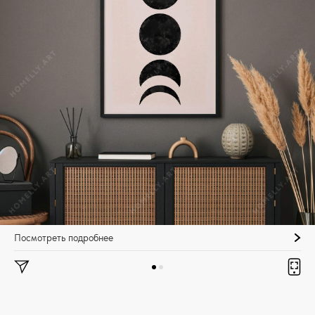
Посмотреть подробнее