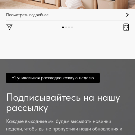
Посмотреть подробнее
+1 уникальная раскладка каждую неделю
Подписывайтесь на нашу
рассылку
Каждые выходные мы будем высылать новинки
недели, чтобы вы не пропустили наши обновления и