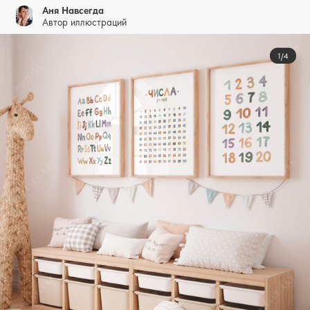
Аня Навсегда
Автор иллюстраций
1/4