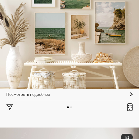
Посмотреть подробнее
1/2