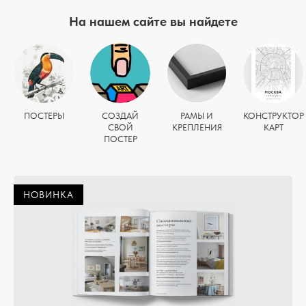
На нашем сайте вы найдете
ПОСТЕРЫ
СОЗДАЙ
РАМЫ И
КОНСТРУКТОР
СВОЙ
КРЕПЛЕНИЯ
КАРТ
ПОСТЕР
НОВИНКА