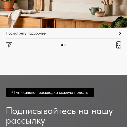
Посмотреть подробнее
+1 уникальная раскладка каждую неделю
Подписывайтесь на нашу
рассылку