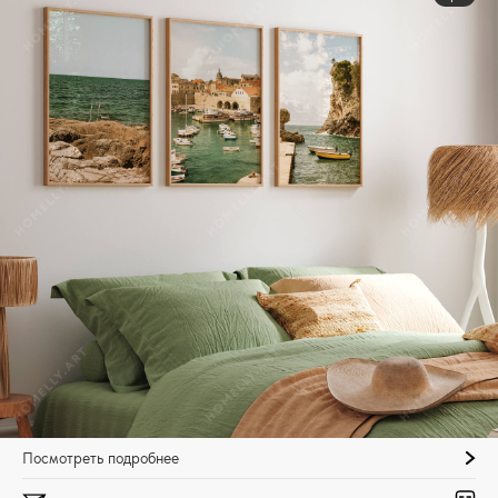
Посмотреть подробнее