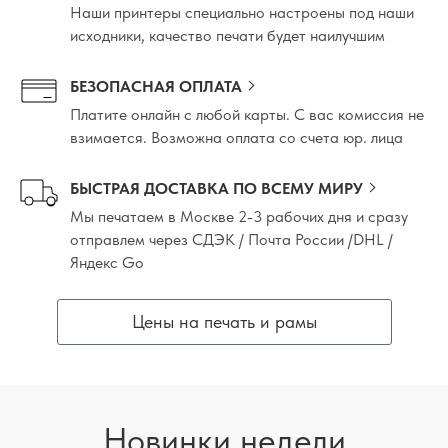
Наши принтеры специально настроены под наши
исходники, качество печати будет наилучшим
БЕЗОПАСНАЯ ОПЛАТА
Платите онлайн с любой карты. С вас комиссия не
взимается. Возможна оплата со счета юр. лица
БЫСТРАЯ ДОСТАВКА ПО ВСЕМУ МИРУ
Мы печатаем в Москве 2-3 рабочих дня и сразу
отправлем через СДЭК / Почта России /DHL /
Яндекс Go
Цены на печать и рамы
Новинки недели