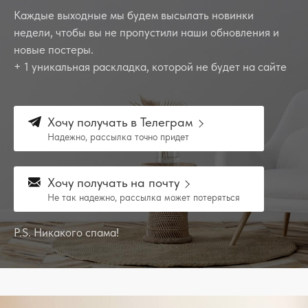
Каждые выходные мы будем высылать новинки
недели, чтобы вы не пропустили наши обновления и
новые постеры.
+ 1 уникальная раскладка, которой не будет на сайте
Хочу получать в Телеграм
Надежно, рассылка точно придет
Хочу получать на почту
Не так надежно, рассылка может потеряться
P.S. Никакого спама!