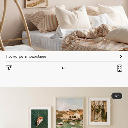
Посмотреть подробнее
1/2