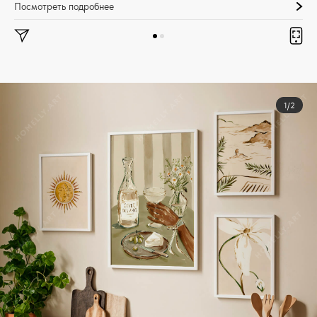
Посмотреть подробнее
1/2