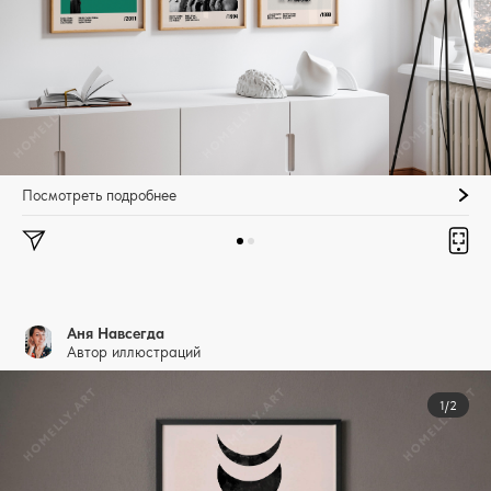
Посмотреть подробнее
Аня Навсегда
Автор иллюстраций
1/2