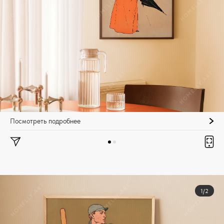
Посмотреть подробнее
1/2