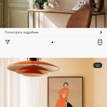
Посмотреть подробнее
1/2