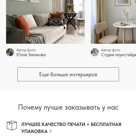
Автор фото
Автор фото
Юлия Белькова
Студия хоумстей
Еще больше интерьеров
Почему лучше заказывать у нас
ЛУЧШЕЕ КАЧЕСТВО ПЕЧАТИ + БЕСПЛАТНАЯ
УПАКОВКА