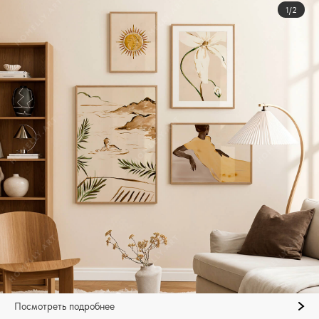
1/2
Посмотреть подробнее