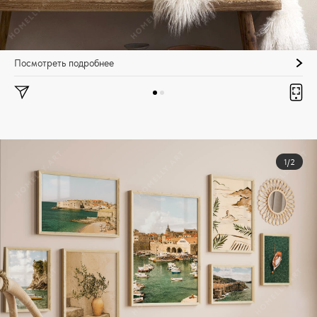
Посмотреть подробнее
1/2