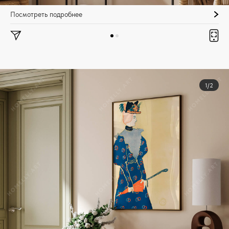
Посмотреть подробнее
1/2