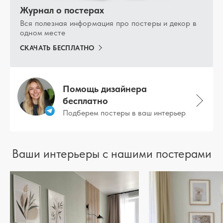
Журнал о постерах
Вся полезная информация про постеры и декор в
одном месте
СКАЧАТЬ БЕСПЛАТНО
Помощь дизайнера
бесплатно
Подберем постеры в ваш интерьер
Ваши интерьеры с нашими постерами