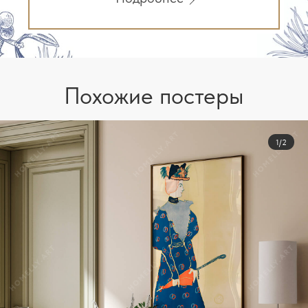
Похожие постеры
1/2