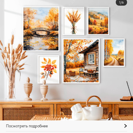
1/6
Посмотреть подробнее