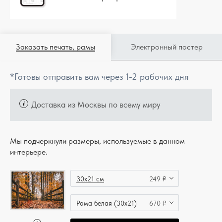
Заказать печать, рамы
Электронный постер
*Готовы отправить вам через 1-2 рабочих дня
Доставка из Москвы по всему миру
Мы подчеркнули размеры, используемые в данном
интерьере.
30x21 см
249 ₽
Рама белая (30x21)
670 ₽