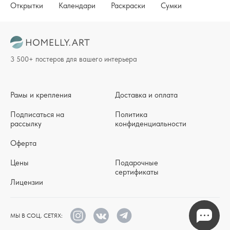
Открытки
Календари
Раскраски
Сумки
3 500+ постеров для вашего интерьера
Рамы и крепления
Доставка и оплата
Подписаться на
Политика
рассылку
конфиденциальности
Оферта
Цены
Подарочные
сертификаты
Лицензии
МЫ В СОЦ. СЕТЯХ: