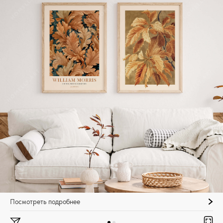
Посмотреть подробнее