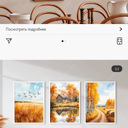
Посмотреть подробнее
1/2