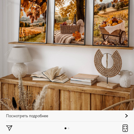
Посмотреть подробнее