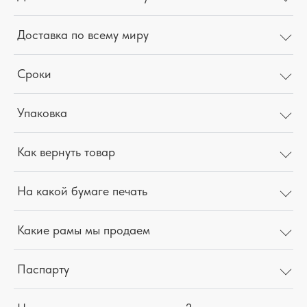
Доставка по всему миру
Сроки
Упаковка
Как вернуть товар
На какой бумаге печать
Какие рамы мы продаем
Паспарту