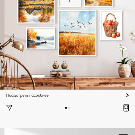
Посмотреть подробнее