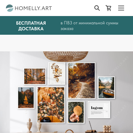
БЕСПЛАТНАЯ
в ПВЗ от минимальной суммы
ДОСТАВКА
заказа