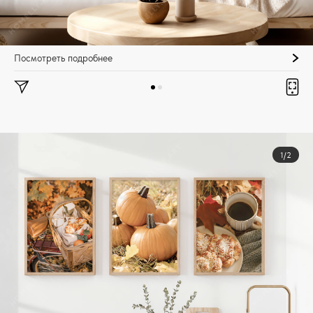
Посмотреть подробнее
1/2