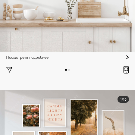
Посмотреть подробнее
1/10