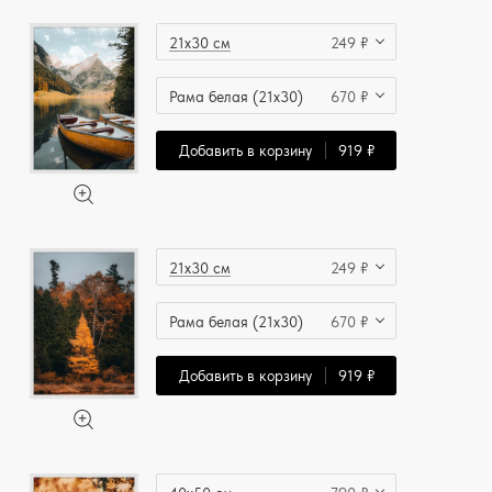
21x30 см
249 ₽
Рама белая (21x30)
670 ₽
Добавить в корзину
919 ₽
21x30 см
249 ₽
Рама белая (21x30)
670 ₽
Добавить в корзину
919 ₽