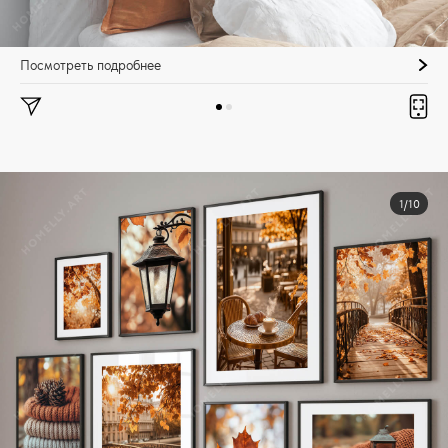
Посмотреть подробнее
1/10