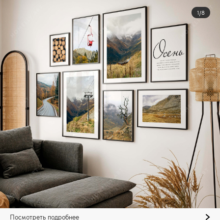
1/8
Посмотреть подробнее