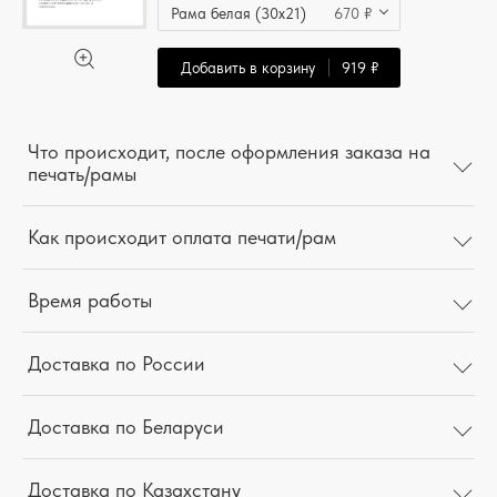
Рама белая (30x21)
670 ₽
Добавить в корзину
919 ₽
Что происходит, после оформления заказа на
печать/рамы
Как происходит оплата печати/рам
Время работы
Доставка по России
Доставка по Беларуси
Доставка по Казахстану