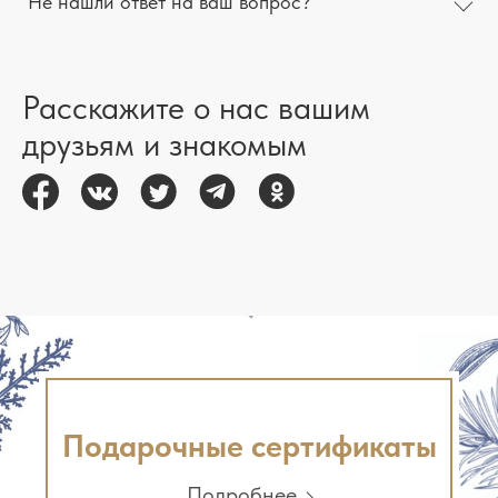
Не нашли ответ на ваш вопрос?
Расскажите о нас вашим
друзьям и знакомым
Подарочные сертификаты
Подробнее