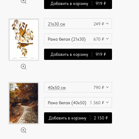
Добавить в корзину
919 ₽
21x30 см
249 ₽
Рама белая (21x30)
670 ₽
Добавить в корзину
919 ₽
40x50 см
790 ₽
Рама белая (40x50)
1 360 ₽
Добавить в корзину
2 150 ₽