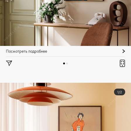
Посмотреть подробнее
1/2