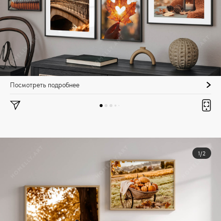
Посмотреть подробнее
1/2