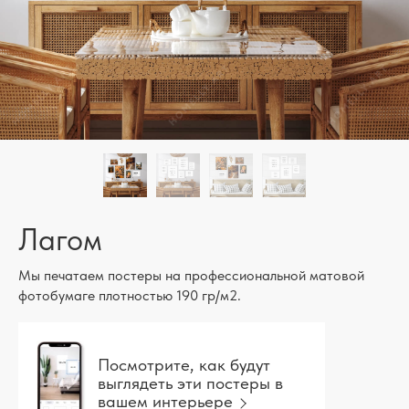
Лагом
Мы печатаем постеры на профессиональной матовой
фотобумаге плотностью 190 гр/м2.
Посмотрите, как будут
выглядеть эти постеры в
вашем интерьере