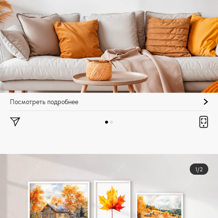
Посмотреть подробнее
1/2