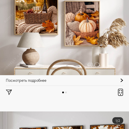
Посмотреть подробнее
1/2