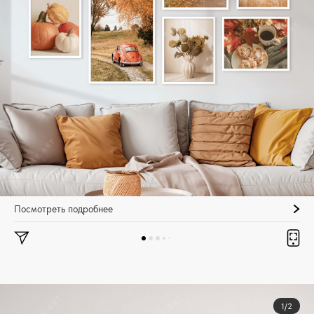
Посмотреть подробнее
1/2