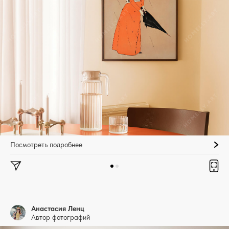
Посмотреть подробнее
Анастасия Ленц
Автор фотографий