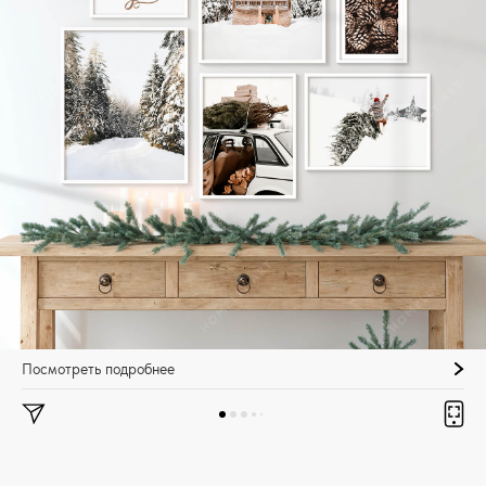
Посмотреть подробнее