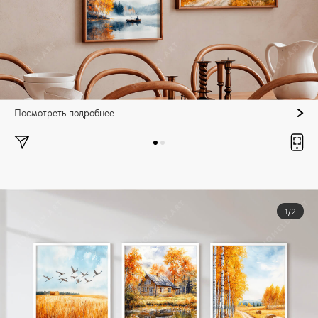
Посмотреть подробнее
1/2