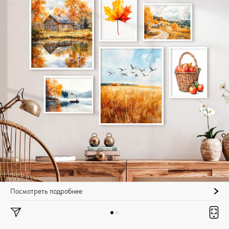
Посмотреть подробнее