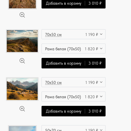
Добавить в корзину
3 010 ₽
70x50 см
1 190 ₽
Рама белая (70x50)
1 820 ₽
Добавить в корзину
3 010 ₽
70x50 см
1 190 ₽
Рама белая (70x50)
1 820 ₽
Добавить в корзину
3 010 ₽
50x70 см
1 190 ₽