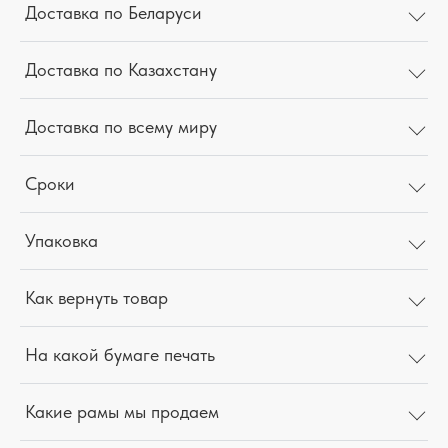
Доставка по Беларуси
Доставка по Казахстану
Доставка по всему миру
Сроки
Упаковка
Как вернуть товар
На какой бумаге печать
Какие рамы мы продаем