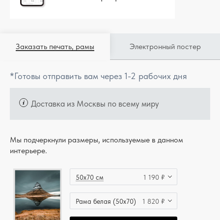
Заказать печать, рамы
Электронный постер
*Готовы отправить вам через 1-2 рабочих дня
Доставка из Москвы по всему миру
Мы подчеркнули размеры, используемые в данном
интерьере.
50x70 см
1 190 ₽
Рама белая (50x70)
1 820 ₽