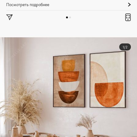
Посмотреть подробнее
1/2