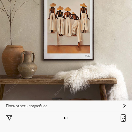
Посмотреть подробнее