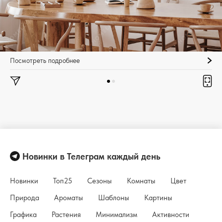
Посмотреть подробнее
Новинки в Телеграм каждый день
Новинки
Топ25
Сезоны
Комнаты
Цвет
Природа
Ароматы
Шаблоны
Картины
Графика
Растения
Минимализм
Активности