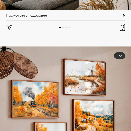
Посмотреть подробнее
1/2