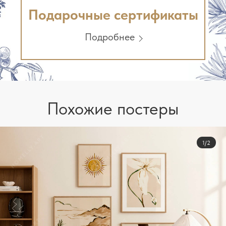
Подарочные сертификаты
Подробнее
Похожие постеры
1/2