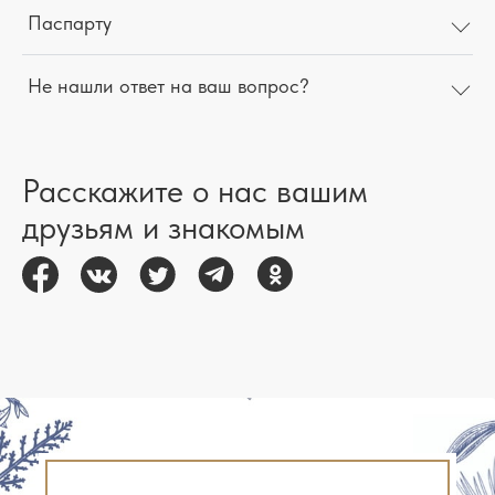
Паспарту
Не нашли ответ на ваш вопрос?
Расскажите о нас вашим
друзьям и знакомым