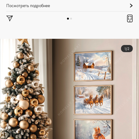
Посмотреть подробнее
1/2