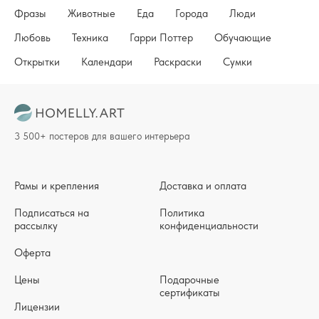
Фразы
Животные
Еда
Города
Люди
Любовь
Техника
Гарри Поттер
Обучающие
Открытки
Календари
Раскраски
Сумки
3 500+ постеров для вашего интерьера
Рамы и крепления
Доставка и оплата
Подписаться на
Политика
рассылку
конфиденциальности
Оферта
Цены
Подарочные
сертификаты
Лицензии