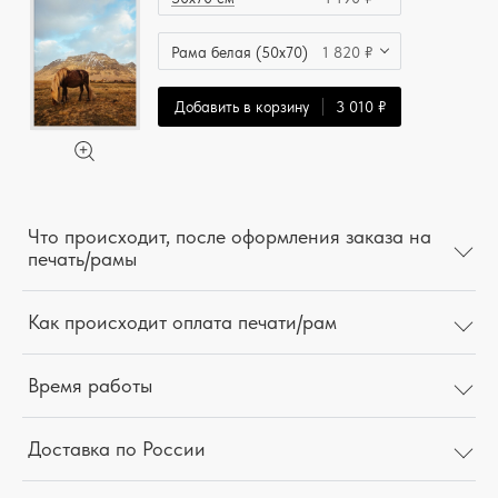
Рама белая (50x70)
1 820 ₽
Добавить в корзину
3 010 ₽
Что происходит, после оформления заказа на
печать/рамы
Как происходит оплата печати/рам
Время работы
Доставка по России