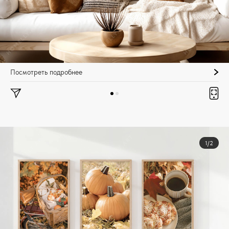
Посмотреть подробнее
1/2