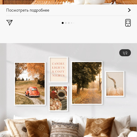
Посмотреть подробнее
1/2