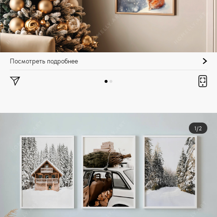
Посмотреть подробнее
1/2