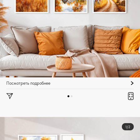
Посмотреть подробнее
1/2