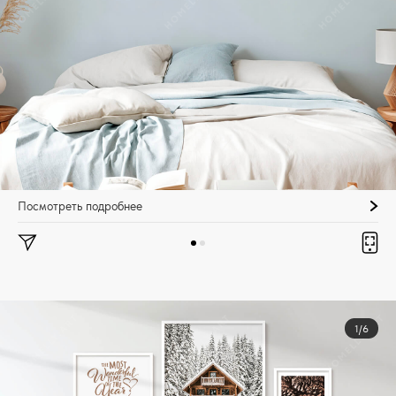
Посмотреть подробнее
1/6