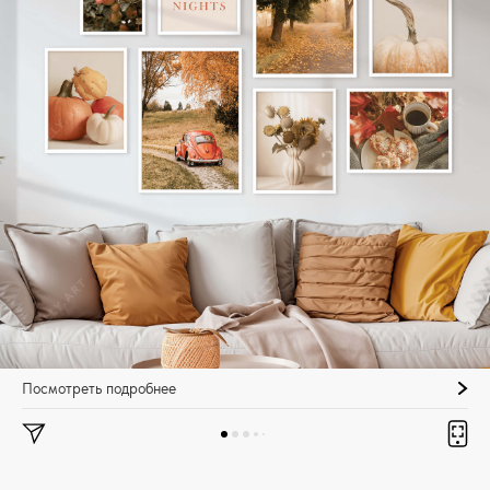
Посмотреть подробнее