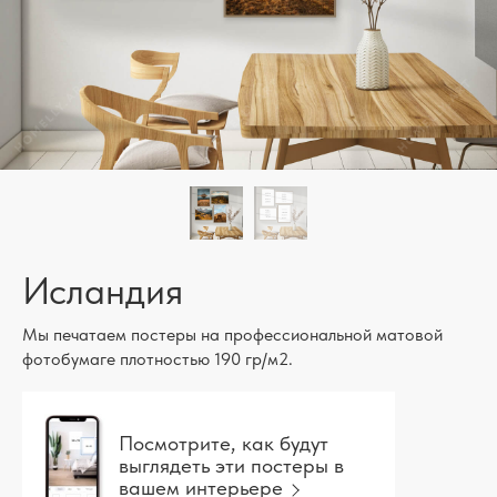
Исландия
Мы печатаем постеры на профессиональной матовой
фотобумаге плотностью 190 гр/м2.
Посмотрите, как будут
выглядеть эти постеры в
вашем интерьере