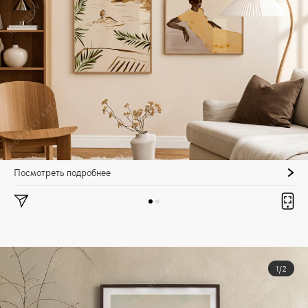
Посмотреть подробнее
1/2