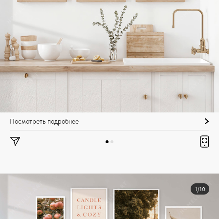
Посмотреть подробнее
1/10