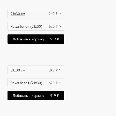
21x30 см
249 ₽
Рама белая (21x30)
670 ₽
Добавить в корзину
919 ₽
21x30 см
249 ₽
Рама белая (21x30)
670 ₽
Добавить в корзину
919 ₽