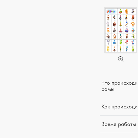
Что происходит
рамы
Как происходи
Время работы