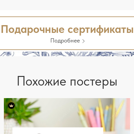
Подарочные сертификаты
Подробнее
Похожие постеры