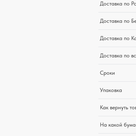
Доставка по Р
Доставка по Б
Доставка по К
Доставка по в
Сроки
Упаковка
Как вернуть то
На какой бума