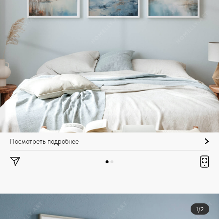
Посмотреть подробнее
1/2