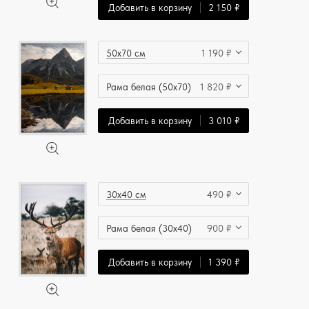
Добавить в корзину
2 150 ₽
50x70 см
1 190 ₽
Рама белая (50x70)
1 820 ₽
Добавить в корзину
3 010 ₽
30x40 см
490 ₽
Рама белая (30x40)
900 ₽
Добавить в корзину
1 390 ₽