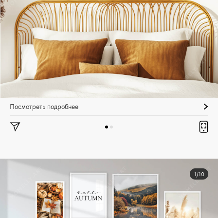
Посмотреть подробнее
1/10