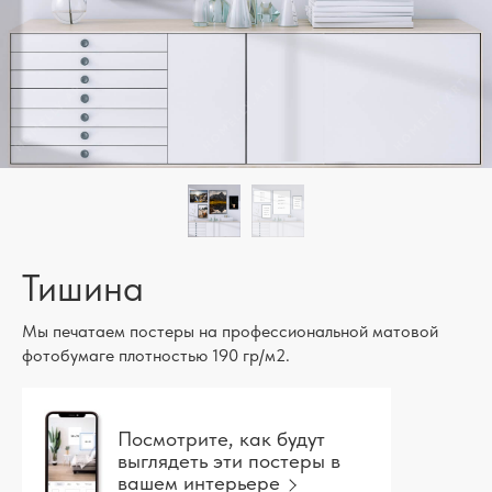
Тишина
Мы печатаем постеры на профессиональной матовой
фотобумаге плотностью 190 гр/м2.
Посмотрите, как будут
выглядеть эти постеры в
вашем интерьере