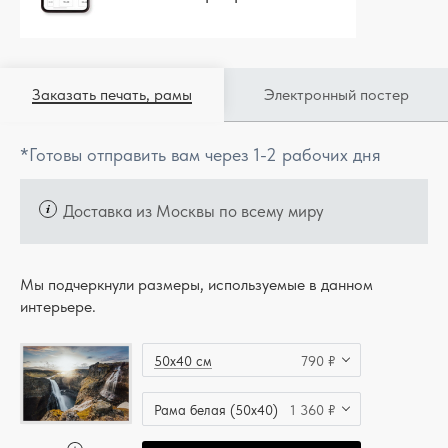
Заказать печать, рамы
Электронный постер
*Готовы отправить вам через 1-2 рабочих дня
Доставка из Москвы по всему миру
Мы подчеркнули размеры, используемые в данном
интерьере.
50x40 см
790 ₽
Рама белая (50x40)
1 360 ₽