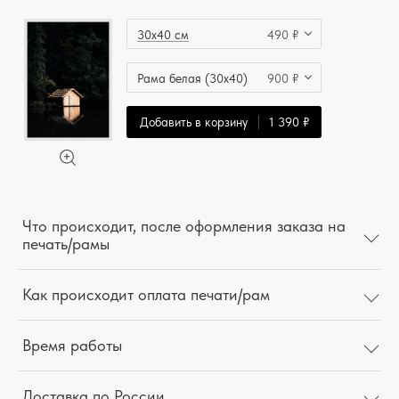
30x40 см
490 ₽
Рама белая (30x40)
900 ₽
Добавить в корзину
1 390 ₽
Что происходит, после оформления заказа на
печать/рамы
Как происходит оплата печати/рам
Время работы
Доставка по России