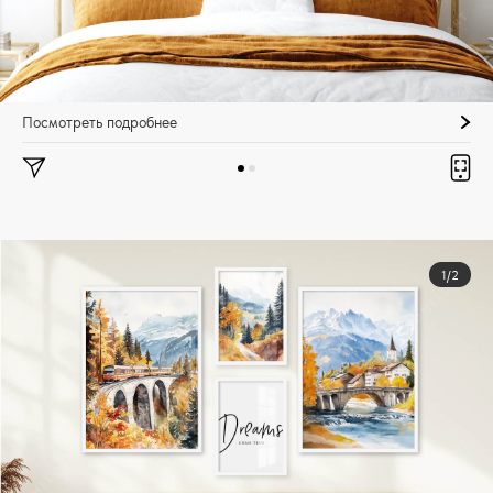
Посмотреть подробнее
1/2