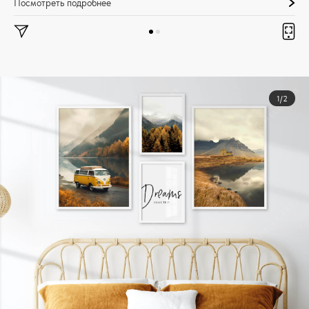
Посмотреть подробнее
1/2