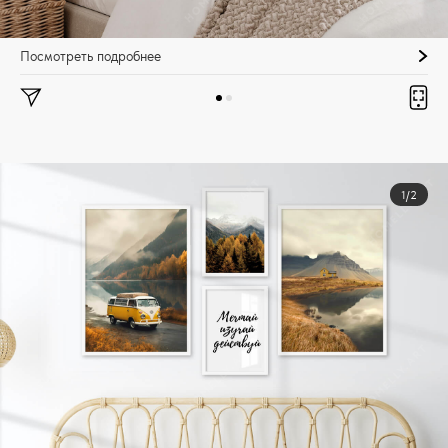
Посмотреть подробнее
1/2