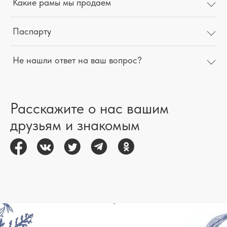
Какие рамы мы продаем
Паспарту
Не нашли ответ на ваш вопрос?
Расскажите о нас вашим
друзьям и знакомым