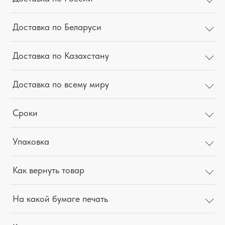
Доставка по Беларуси
Доставка по Казахстану
Доставка по всему миру
Сроки
Упаковка
Как вернуть товар
На какой бумаге печать