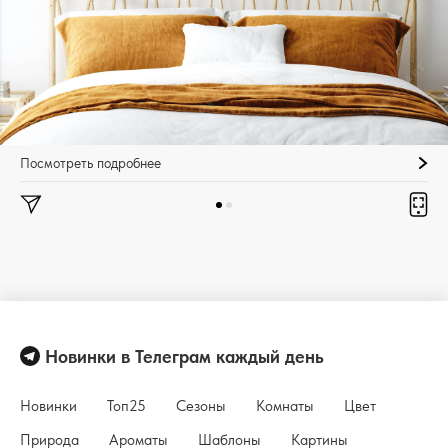
Посмотреть подробнее
Новинки в Телеграм каждый день
Новинки
Топ25
Сезоны
Комнаты
Цвет
Природа
Ароматы
Шаблоны
Картины