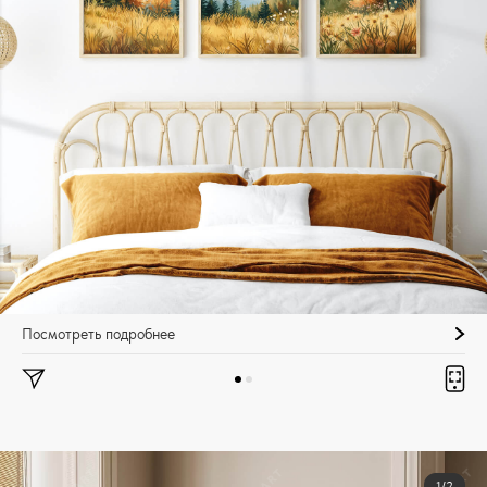
Посмотреть подробнее
1/2