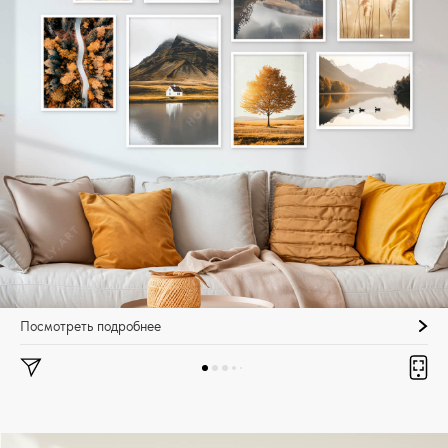
Посмотреть подробнее