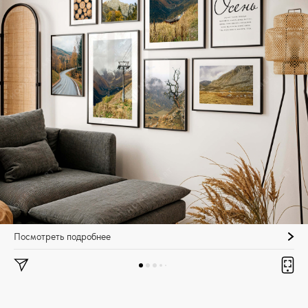
Посмотреть подробнее