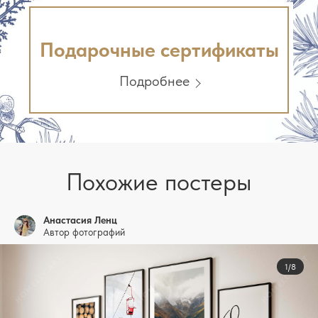
Подарочные сертификаты
Подробнее
Похожие постеры
Анастасия Ленц
Автор фотографий
1/8