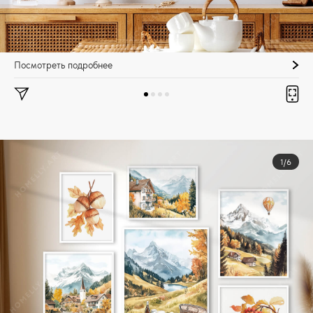
Посмотреть подробнее
1/6