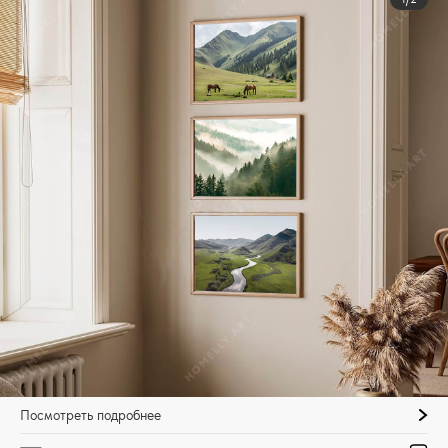
Посмотреть подробнее