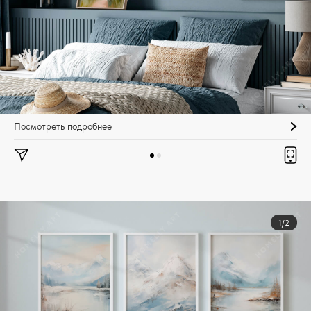
Посмотреть подробнее
1/2