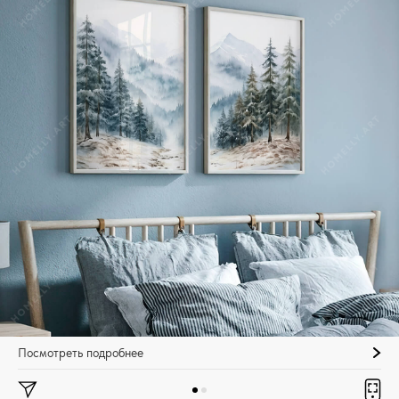
Посмотреть подробнее