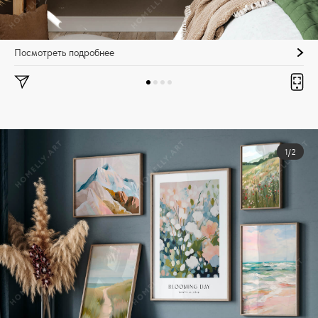
Посмотреть подробнее
1/2