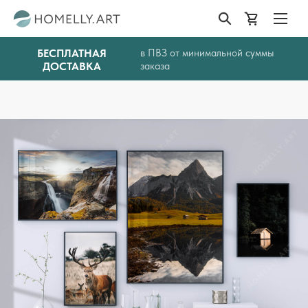
БЕСПЛАТНАЯ
в ПВЗ от минимальной суммы
ДОСТАВКА
заказа