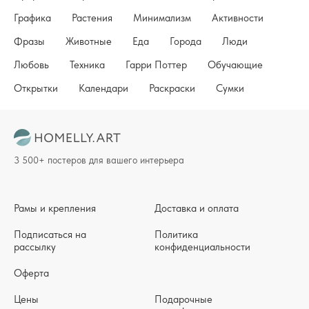
Графика
Растения
Минимализм
Активности
Фразы
Животные
Еда
Города
Люди
Любовь
Техника
Гарри Поттер
Обучающие
Открытки
Календари
Раскраски
Сумки
3 500+ постеров для вашего интерьера
Рамы и крепления
Доставка и оплата
Подписаться на
Политика
рассылку
конфиденциальности
Оферта
Цены
Подарочные