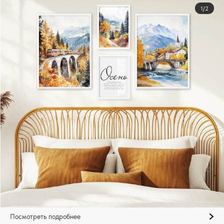
1/2
Посмотреть подробнее