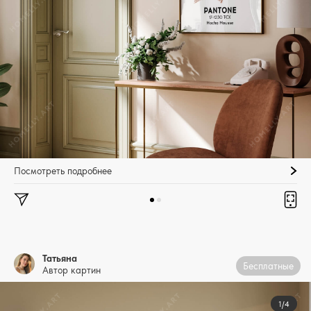
Посмотреть подробнее
Татьяна
Бесплатные
Автор картин
1/4