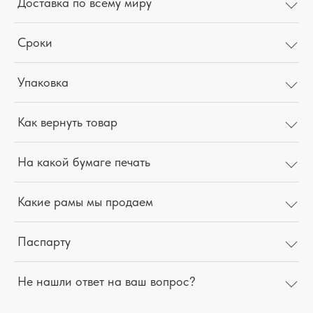
Доставка по всему миру
Сроки
Упаковка
Как вернуть товар
На какой бумаге печать
Какие рамы мы продаем
Паспарту
Не нашли ответ на ваш вопрос?