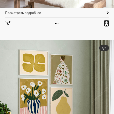
Посмотреть подробнее
1/2