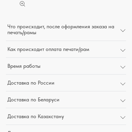
Что происходит, после оформления заказа на
печать/рамы
Как происходит оплата печати/рам
Время работы
Доставка по России
Доставка по Беларуси
Доставка по Казахстану