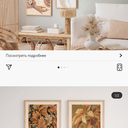
Посмотреть подробнее
1/2