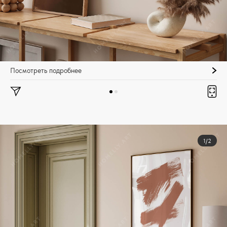
Посмотреть подробнее
1/2