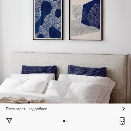
Посмотреть подробнее