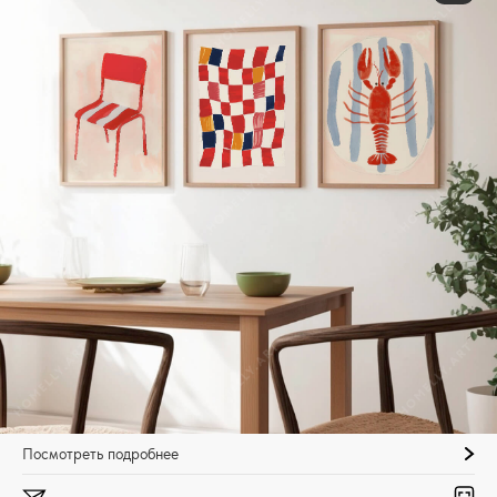
Посмотреть подробнее