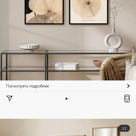
Посмотреть подробнее
1/2