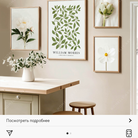
Посмотреть подробнее