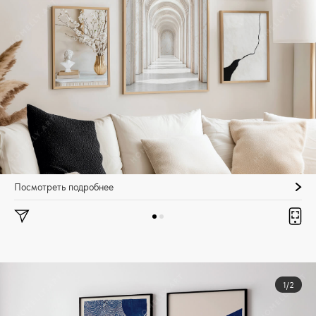
Посмотреть подробнее
1/2