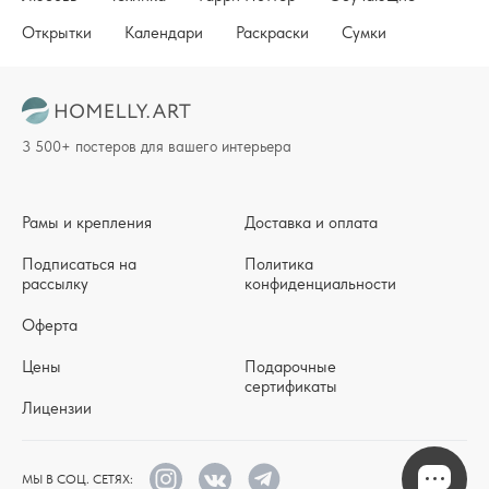
Открытки
Календари
Раскраски
Сумки
3 500+ постеров для вашего интерьера
Рамы и крепления
Доставка и оплата
Подписаться на
Политика
рассылку
конфиденциальности
Оферта
Цены
Подарочные
сертификаты
Лицензии
МЫ В СОЦ. СЕТЯХ: