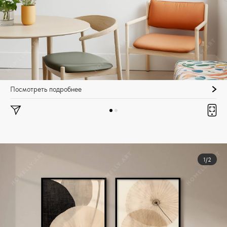
Посмотреть подробнее
1/2