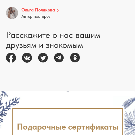
Ольга Полякова
Автор постеров
Расскажите о нас вашим
друзьям и знакомым
Подарочные сертификаты