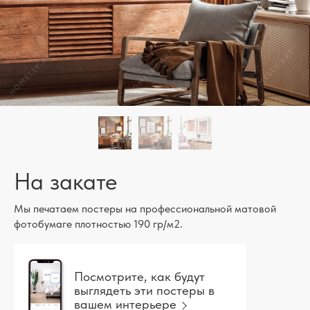
На закате
Мы печатаем постеры на профессиональной матовой
фотобумаге плотностью 190 гр/м2.
Посмотрите, как будут
выглядеть эти постеры в
вашем интерьере