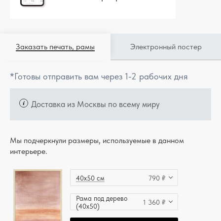
Заказать печать, рамы
Электронный постер
*Готовы отправить вам через 1-2 рабочих дня
Доставка из Москвы по всему миру
Мы подчеркнули размеры, используемые в данном
интерьере.
40x50 см
790 ₽
Рама под дерево
1 360 ₽
(40x50)