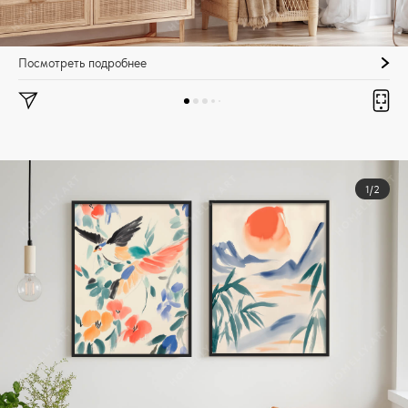
Посмотреть подробнее
1/2