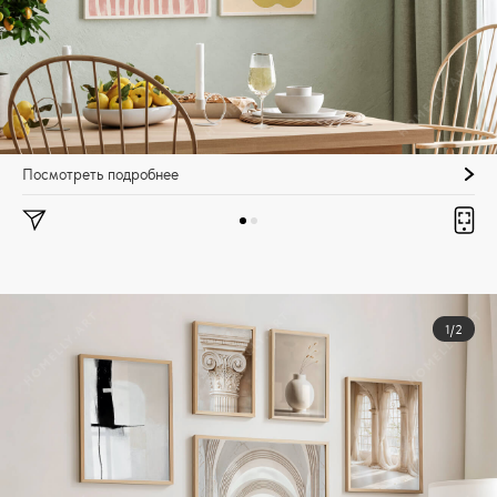
Посмотреть подробнее
1/2