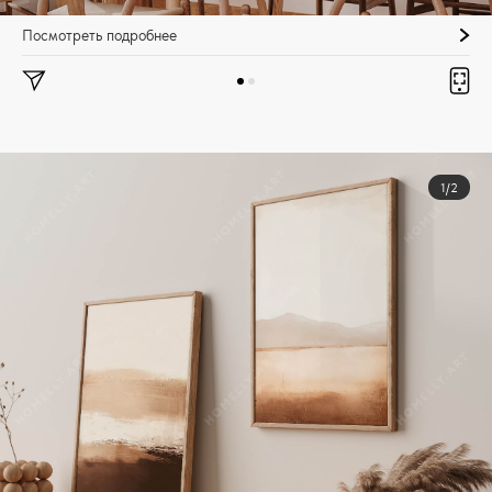
Посмотреть подробнее
1/2