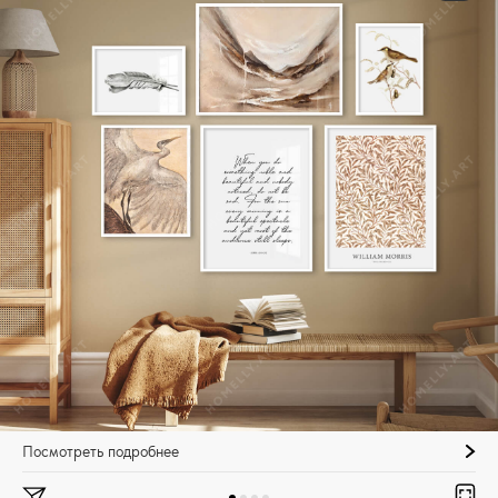
Посмотреть подробнее