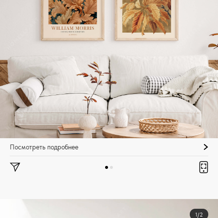
Посмотреть подробнее
1/2