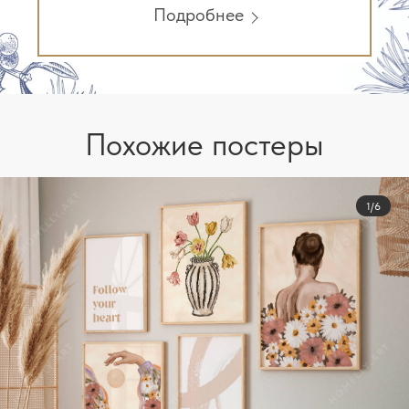
Подробнее
Похожие постеры
1/6