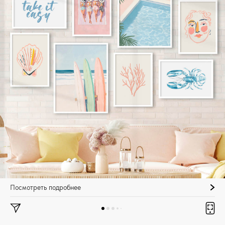
Посмотреть подробнее