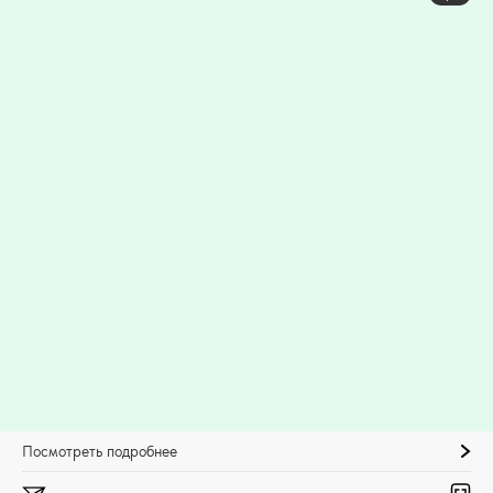
Посмотреть подробнее