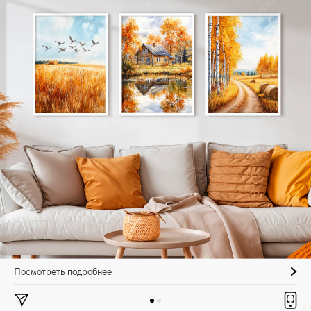
Посмотреть подробнее