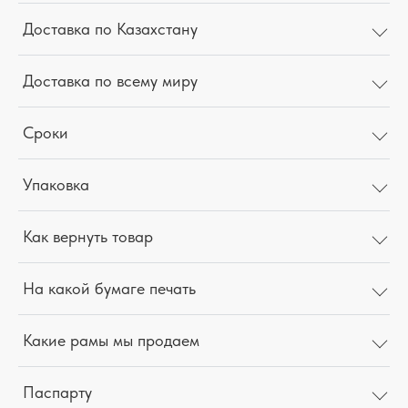
Доставка по Казахстану
Доставка по всему миру
Сроки
Упаковка
Как вернуть товар
На какой бумаге печать
Какие рамы мы продаем
Паспарту