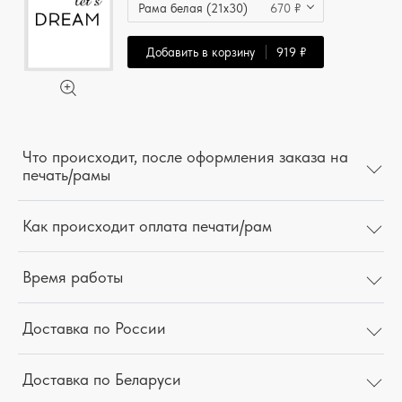
Рама белая (21x30)
670 ₽
Добавить в корзину
919 ₽
Что происходит, после оформления заказа на
печать/рамы
Как происходит оплата печати/рам
Время работы
Доставка по России
Доставка по Беларуси