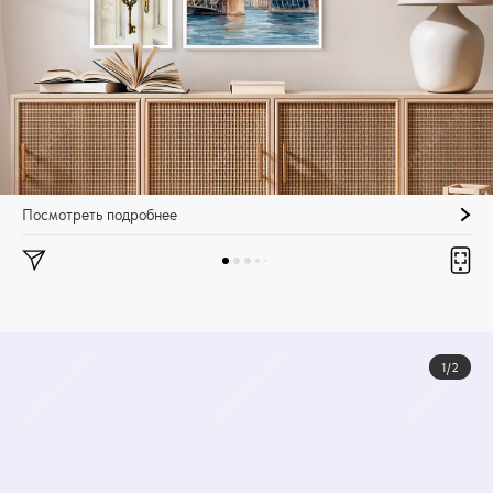
Посмотреть подробнее
1/2