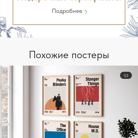
Подробнее
Похожие постеры
1/2