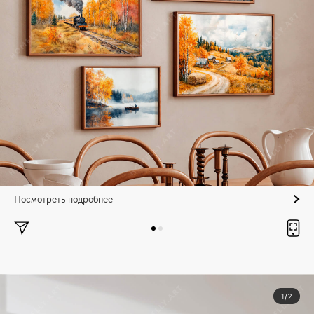
Посмотреть подробнее
1/2