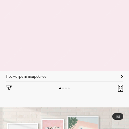
Посмотреть подробнее
1/8