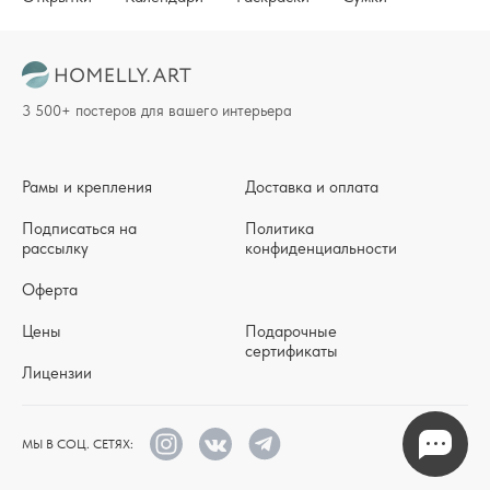
3 500+ постеров для вашего интерьера
Рамы и крепления
Доставка и оплата
Подписаться на
Политика
рассылку
конфиденциальности
Оферта
Цены
Подарочные
сертификаты
Лицензии
МЫ В СОЦ. СЕТЯХ: