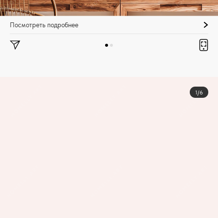
Посмотреть подробнее
1/6