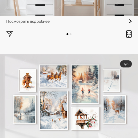
Посмотреть подробнее
1/8