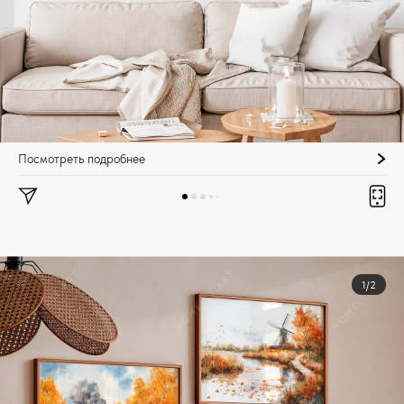
Посмотреть подробнее
1/2