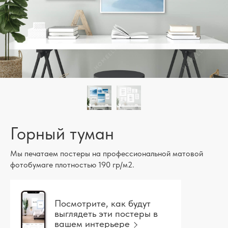
Горный туман
Мы печатаем постеры на профессиональной матовой
фотобумаге плотностью 190 гр/м2.
Посмотрите, как будут
выглядеть эти постеры в
вашем интерьере