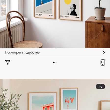
Посмотреть подробнее
1/2