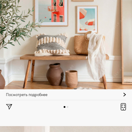
Посмотреть подробнее