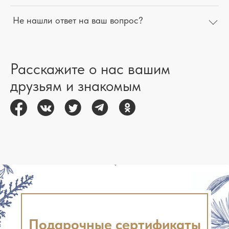
Не нашли ответ на ваш вопрос?
Расскажите о нас вашим
друзьям и знакомым
Подарочные сертификаты