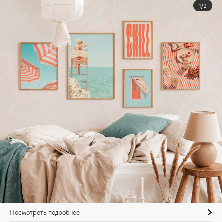
1/2
Посмотреть подробнее