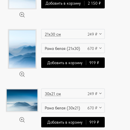
Добавить в корзину
2 150 ₽
21x30 см
249 ₽
Рама белая (21x30)
670 ₽
Добавить в корзину
919 ₽
30x21 см
249 ₽
Рама белая (30x21)
670 ₽
Добавить в корзину
919 ₽