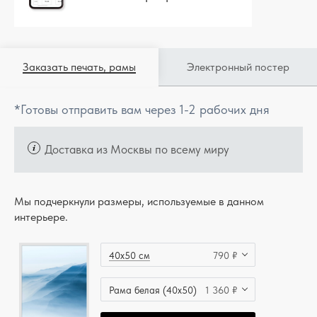
Заказать печать, рамы
Электронный постер
*Готовы отправить вам через 1-2 рабочих дня
Доставка из Москвы по всему миру
Мы подчеркнули размеры, используемые в данном
интерьере.
40x50 см
790 ₽
Рама белая (40x50)
1 360 ₽