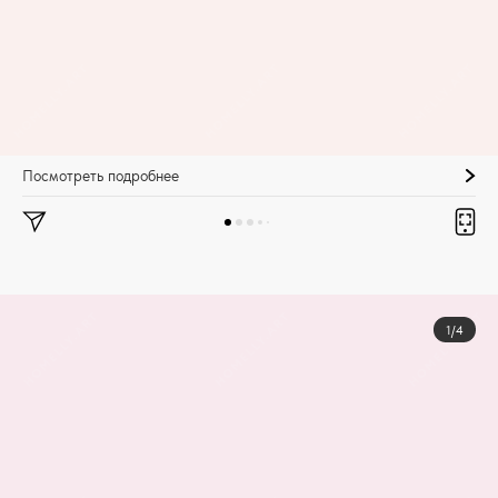
Посмотреть подробнее
1/4