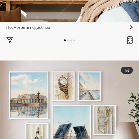
Посмотреть подробнее
1/6