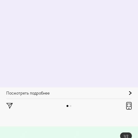
Посмотреть подробнее
1/2