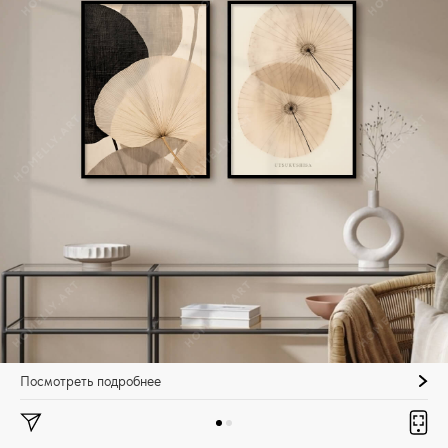
Посмотреть подробнее