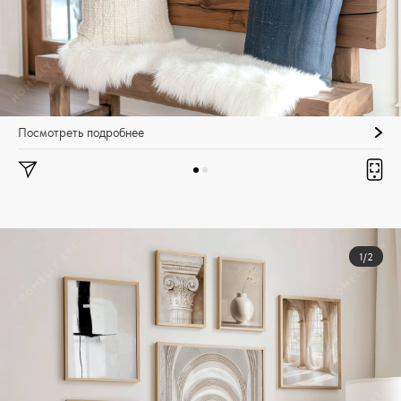
Посмотреть подробнее
1/2