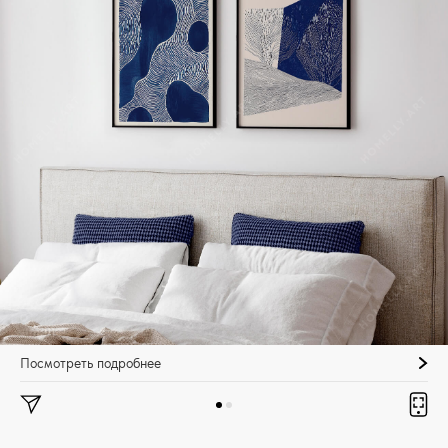
Посмотреть подробнее