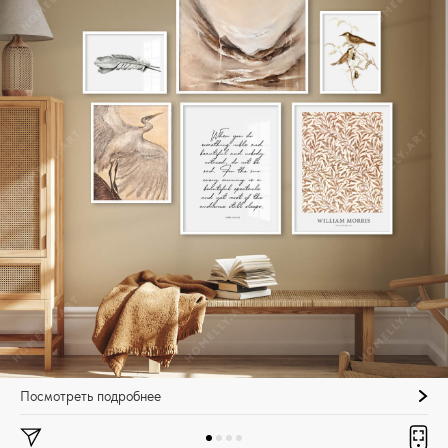
Посмотреть подробнее