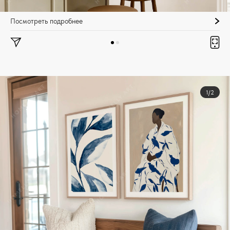
Посмотреть подробнее
1/2