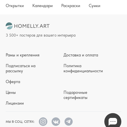
Открытки
Календари
Раскраски
Сумки
3 500+ постеров для вашего интерьера
Рамы и крепления
Доставка и оплата
Подписаться на
Политика
рассылку
конфиденциальности
Оферта
Цены
Подарочные
сертификаты
Лицензии
МЫ В СОЦ. СЕТЯХ: