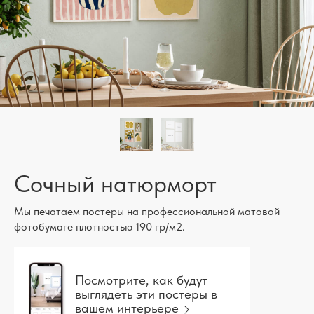
Сочный натюрморт
Мы печатаем постеры на профессиональной матовой
фотобумаге плотностью 190 гр/м2.
Посмотрите, как будут
выглядеть эти постеры в
вашем интерьере