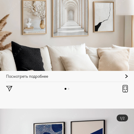
Посмотреть подробнее
1/2