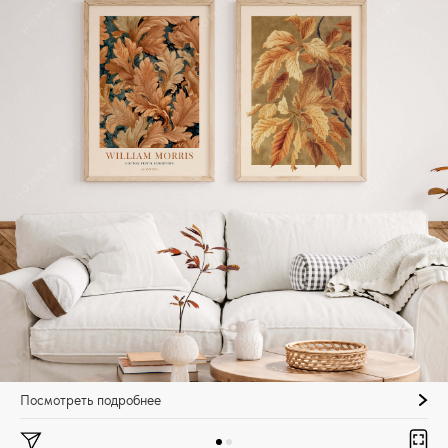
Посмотреть подробнее