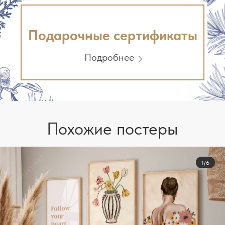
Подарочные сертификаты
Подробнее
Похожие постеры
1/6