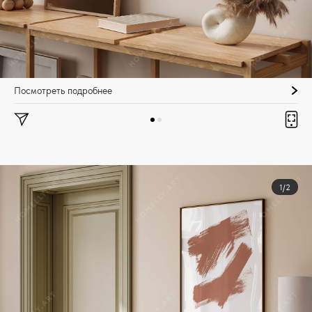
Посмотреть подробнее
1/2