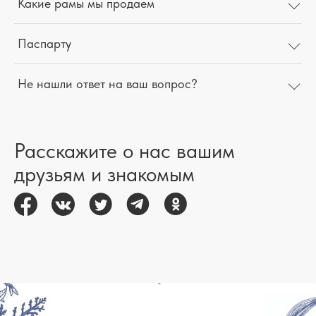
Какие рамы мы продаем
Паспарту
Не нашли ответ на ваш вопрос?
Расскажите о нас вашим
друзьям и знакомым