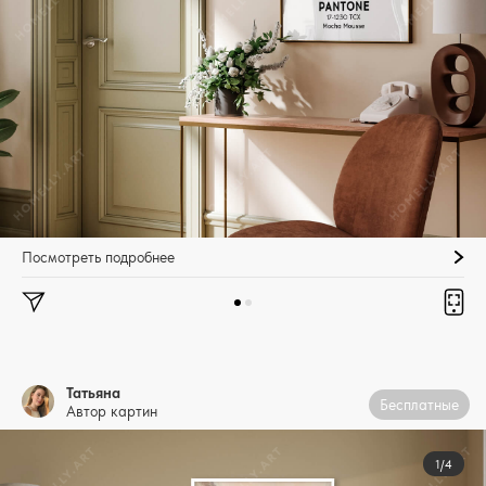
Посмотреть подробнее
Татьяна
Бесплатные
Автор картин
1/4