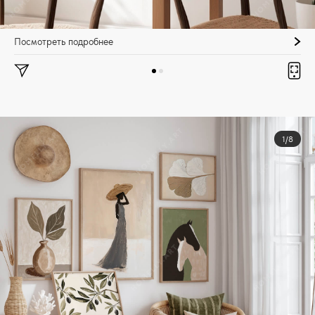
Посмотреть подробнее
1/8