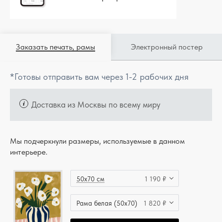
Заказать печать, рамы
Электронный постер
*Готовы отправить вам через 1-2 рабочих дня
Доставка из Москвы по всему миру
Мы подчеркнули размеры, используемые в данном
интерьере.
50x70 см
1 190 ₽
Рама белая (50x70)
1 820 ₽