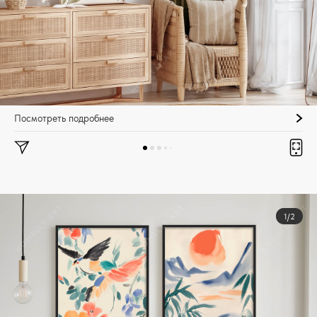
Посмотреть подробнее
1/2