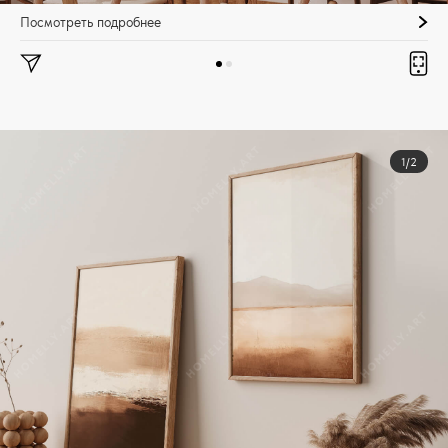
Посмотреть подробнее
1/2