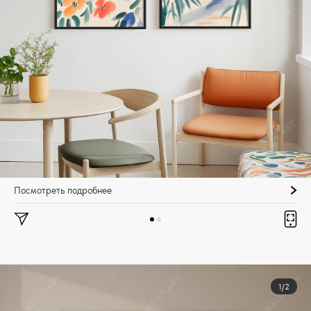
Посмотреть подробнее
1/2