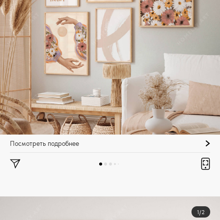
Посмотреть подробнее
1/2