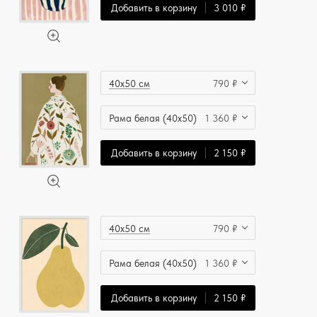
Добавить в корзину
3 010 ₽
40x50 см
790 ₽
Рама белая (40x50)
1 360 ₽
Добавить в корзину
2 150 ₽
40x50 см
790 ₽
Рама белая (40x50)
1 360 ₽
Добавить в корзину
2 150 ₽