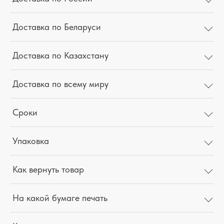
Доставка по Беларуси
Доставка по Казахстану
Доставка по всему миру
Сроки
Упаковка
Как вернуть товар
На какой бумаге печать