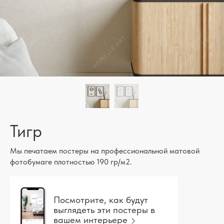
Тигр
Мы печатаем постеры на профессиональной матовой
фотобумаге плотностью 190 гр/м2.
Посмотрите, как будут
выглядеть эти постеры в
вашем интерьере