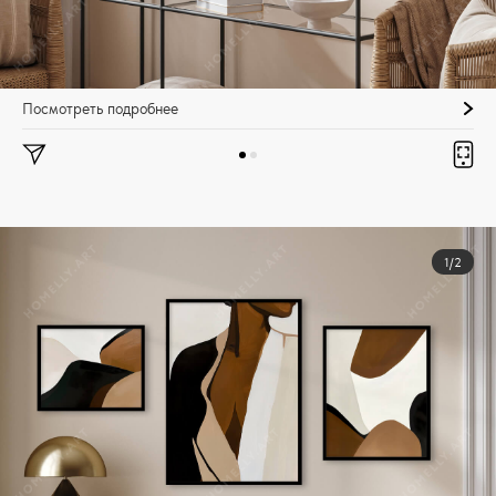
Посмотреть подробнее
1/2