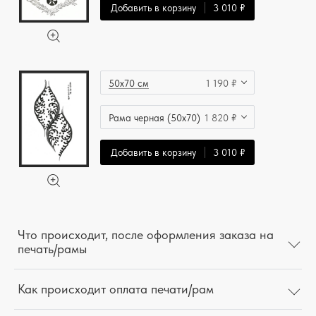
Добавить в корзину
3 010 ₽
50x70 см
1 190 ₽
Рама черная (50x70)
1 820 ₽
Добавить в корзину
3 010 ₽
Что происходит, после оформления заказа на
печать/рамы
Как происходит оплата печати/рам