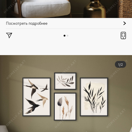
Посмотреть подробнее
1/2