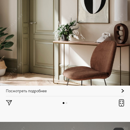
Посмотреть подробнее