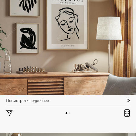
Посмотреть подробнее