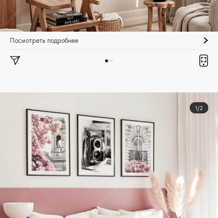
Посмотреть подробнее
1/2