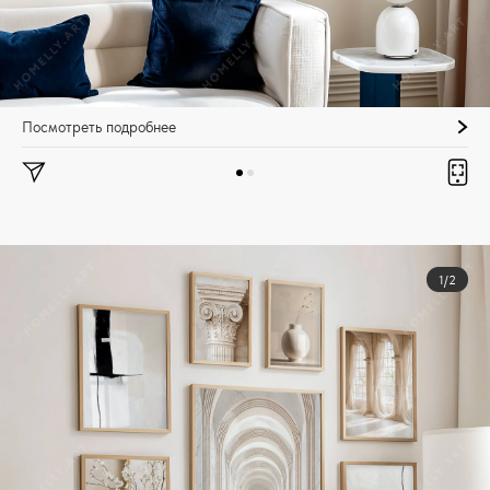
Посмотреть подробнее
1/2