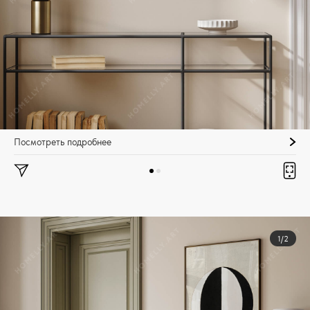
Посмотреть подробнее
1/2