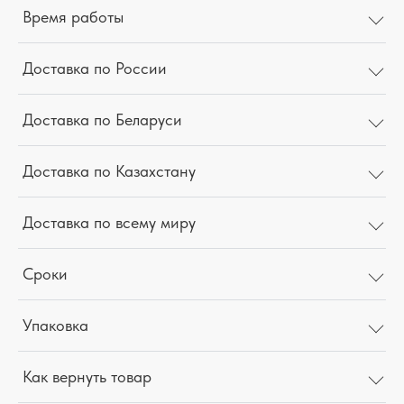
Время работы
Доставка по России
Доставка по Беларуси
Доставка по Казахстану
Доставка по всему миру
Сроки
Упаковка
Как вернуть товар