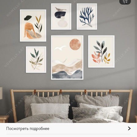
1/2
Посмотреть подробнее