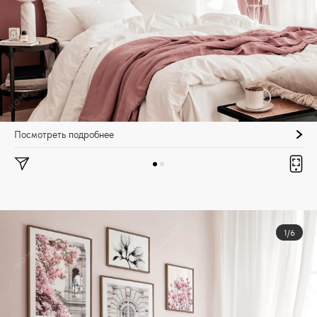
Посмотреть подробнее
1/6