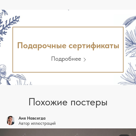
Подарочные сертификаты
Подробнее
Похожие постеры
Аня Навсегда
Автор иллюстраций