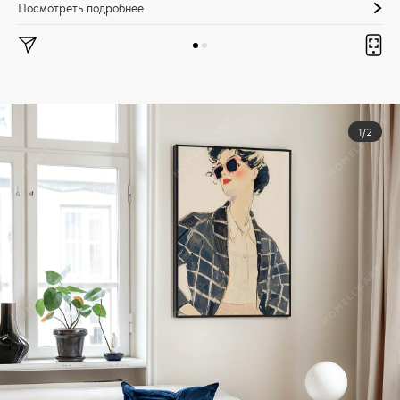
Посмотреть подробнее
1/2