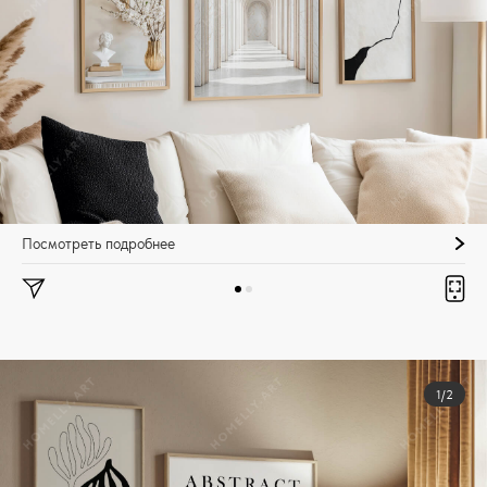
Посмотреть подробнее
1/2