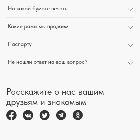
На какой бумаге печать
Какие рамы мы продаем
Паспарту
Не нашли ответ на ваш вопрос?
Расскажите о нас вашим
друзьям и знакомым