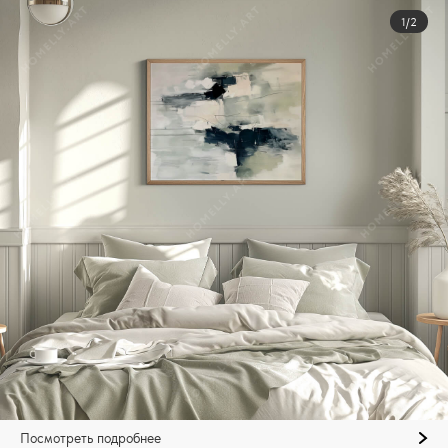
1/2
Посмотреть подробнее