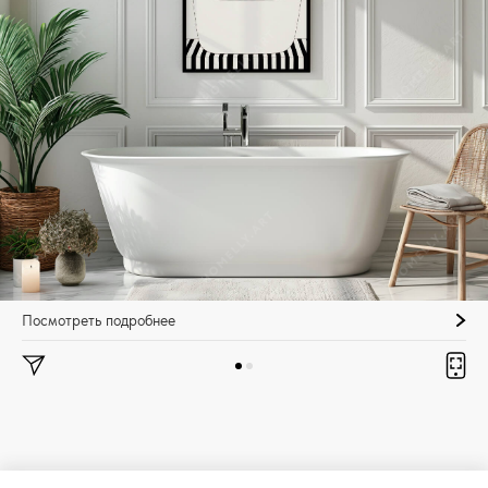
Посмотреть подробнее