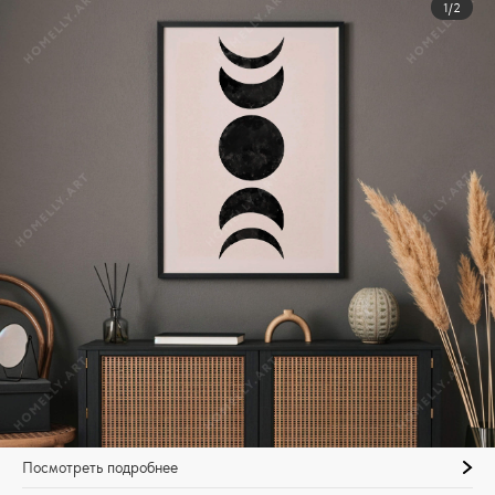
1/2
Посмотреть подробнее