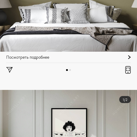
Посмотреть подробнее
1/2