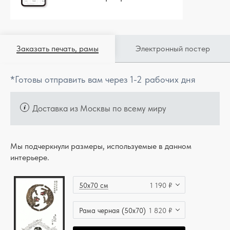
Заказать печать, рамы
Электронный постер
*Готовы отправить вам через 1-2 рабочих дня
Доставка из Москвы по всему миру
Мы подчеркнули размеры, используемые в данном
интерьере.
50x70 см
1 190 ₽
Рама черная (50x70)
1 820 ₽