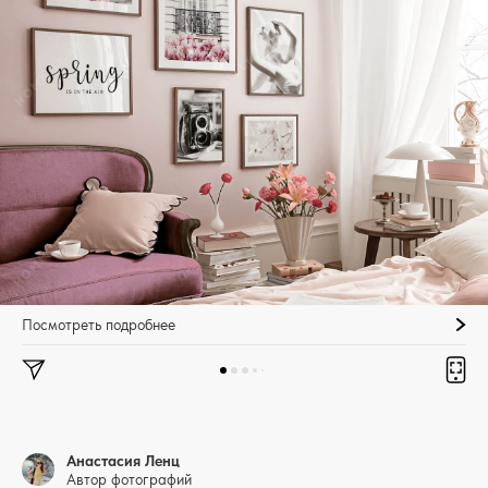
Посмотреть подробнее
Анастасия Ленц
Автор фотографий