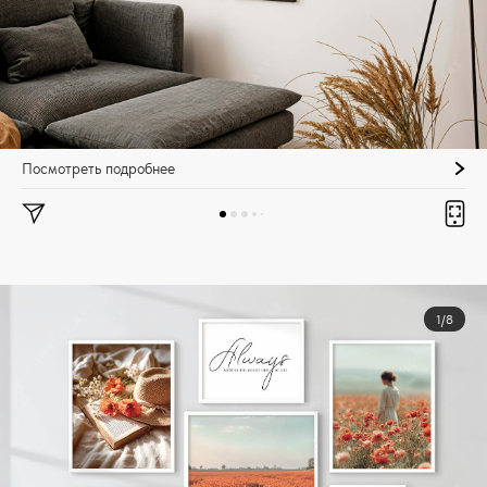
Посмотреть подробнее
1/8