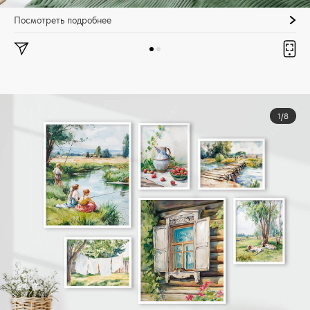
Посмотреть подробнее
1/8