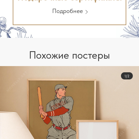
Подробнее
Похожие постеры
1/2