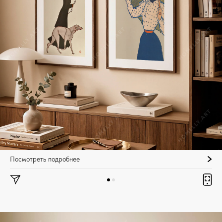
Посмотреть подробнее