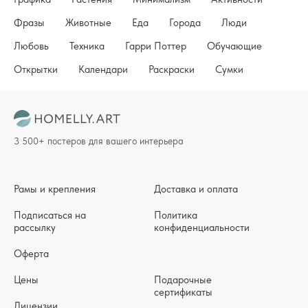
Фразы
Животные
Еда
Города
Люди
Любовь
Техника
Гарри Поттер
Обучающие
Открытки
Календари
Раскраски
Сумки
3 500+ постеров для вашего интерьера
Рамы и крепления
Доставка и оплата
Подписаться на
Политика
рассылку
конфиденциальности
Оферта
Цены
Подарочные
сертификаты
Лицензии