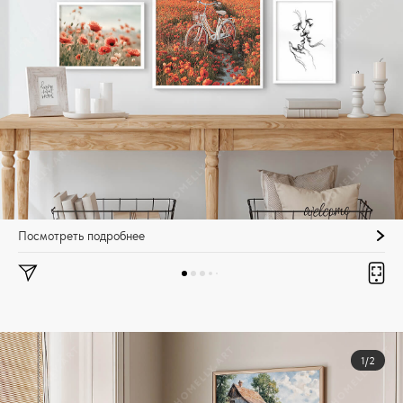
Посмотреть подробнее
1/2