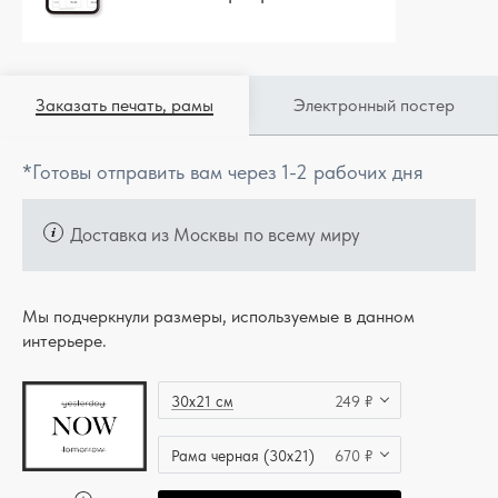
Заказать печать, рамы
Электронный постер
*Готовы отправить вам через 1-2 рабочих дня
Доставка из Москвы по всему миру
Мы подчеркнули размеры, используемые в данном
интерьере.
30x21 см
249 ₽
Рама черная (30x21)
670 ₽