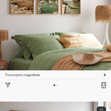
Посмотреть подробнее
1/2