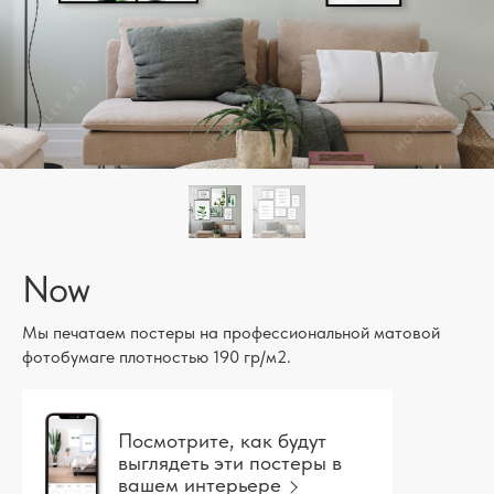
Now
Мы печатаем постеры на профессиональной матовой
фотобумаге плотностью 190 гр/м2.
Посмотрите, как будут
выглядеть эти постеры в
вашем интерьере