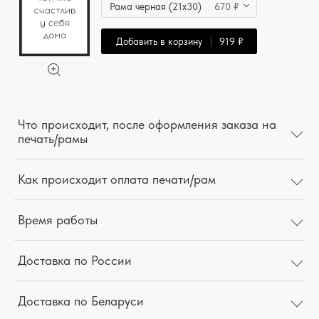
Рама черная (21x30)
670 ₽
Добавить в корзину
919 ₽
Что происходит, после оформления заказа на
печать/рамы
Как происходит оплата печати/рам
Время работы
Доставка по России
Доставка по Беларуси