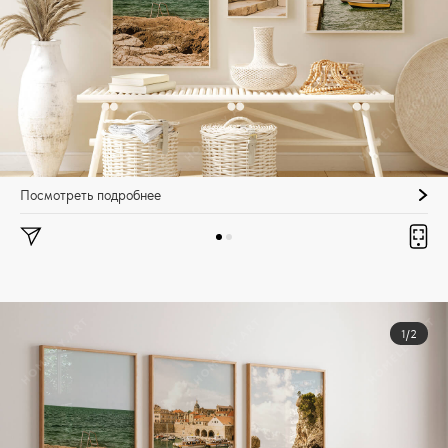
Посмотреть подробнее
1/2