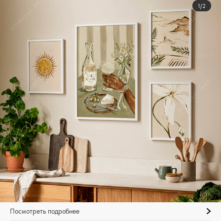
1/2
Посмотреть подробнее