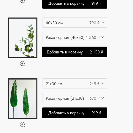
Добавить в корзину
919 ₽
40x50 см
790 ₽
Рама черная (40x50)
1 360 ₽
Добавить в корзину
2 150 ₽
21x30 см
249 ₽
Рама черная (21x30)
670 ₽
Добавить в корзину
919 ₽