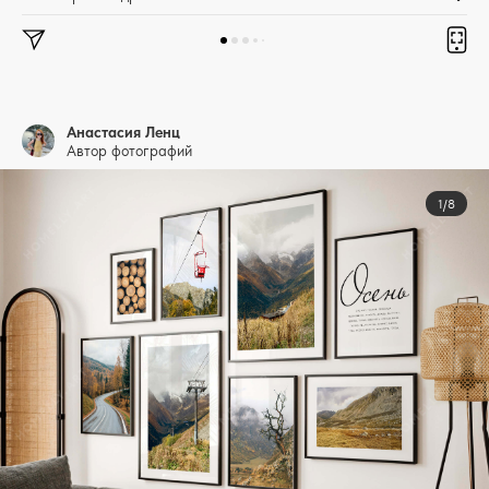
Анастасия Ленц
Автор фотографий
1/8