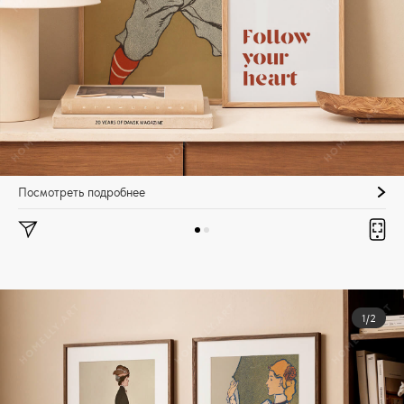
Посмотреть подробнее
1/2