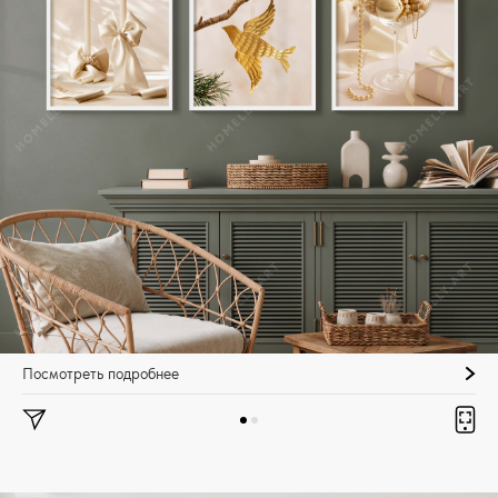
Посмотреть подробнее