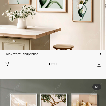
Посмотреть подробнее
1/2