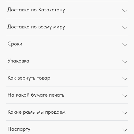
Доставка по Казахстану
Доставка по всему миру
Сроки
Упаковка
Как вернуть товар
На какой бумаге печать
Какие рамы мы продаем
Паспарту