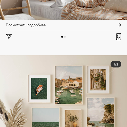
Посмотреть подробнее
1/2