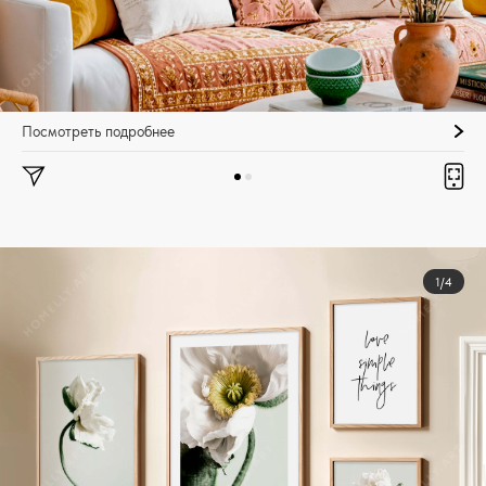
Посмотреть подробнее
1/4