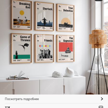
Посмотреть подробнее