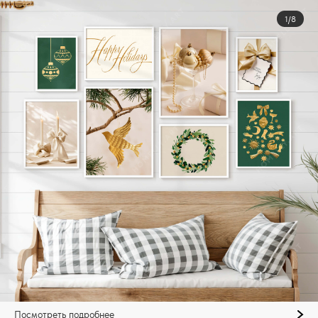
1/8
Посмотреть подробнее