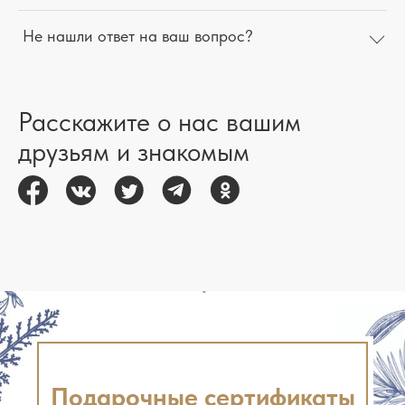
Не нашли ответ на ваш вопрос?
Расскажите о нас вашим
друзьям и знакомым
Подарочные сертификаты