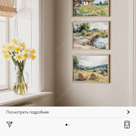
Посмотреть подробнее