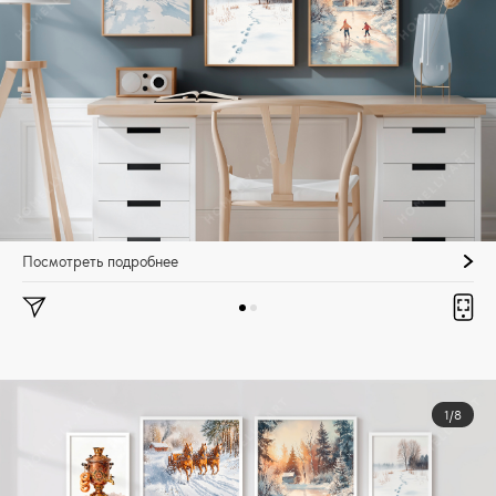
Посмотреть подробнее
1/8