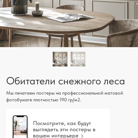
Обитатели снежного леса
Мы печатаем постеры на профессиональной матовой
фотобумаге плотностью 190 гр/м2.
Посмотрите, как будут
выглядеть эти постеры в
вашем интерьере