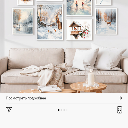
Посмотреть подробнее