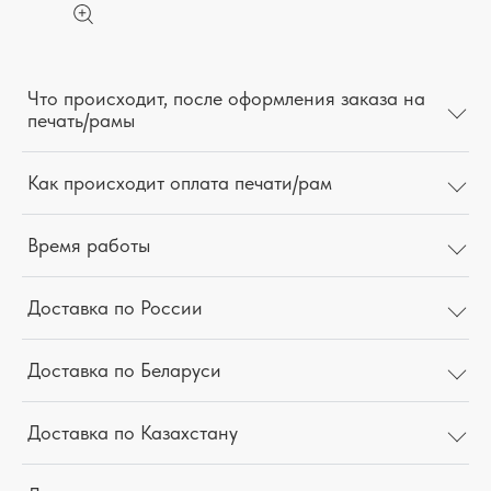
Что происходит, после оформления заказа на
печать/рамы
Как происходит оплата печати/рам
Время работы
Доставка по России
Доставка по Беларуси
Доставка по Казахстану