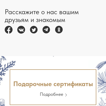
Расскажите о нас вашим
друзьям и знакомым
Подарочные сертификаты
Подробнее