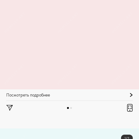
Посмотреть подробнее
1/2