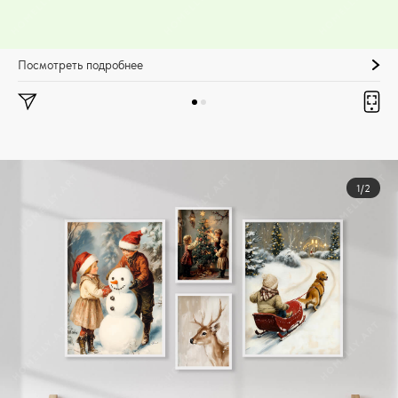
Посмотреть подробнее
1/2