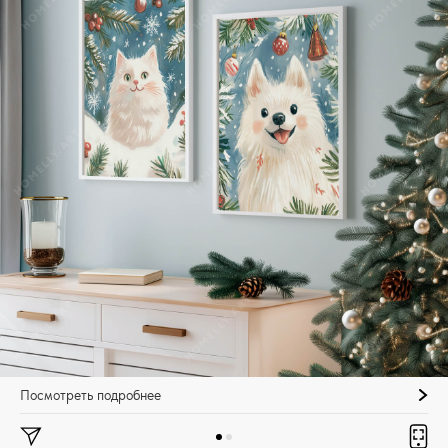
Посмотреть подробнее