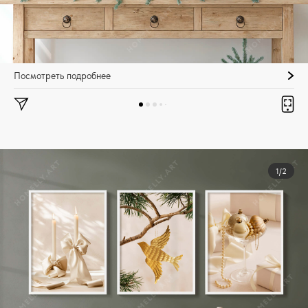
Посмотреть подробнее
1/2