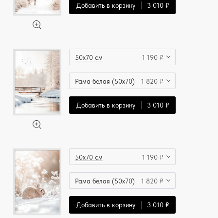
Добавить в корзину
3 010 ₽
50x70 см
1 190 ₽
Рама белая (50x70)
1 820 ₽
Добавить в корзину
3 010 ₽
50x70 см
1 190 ₽
Рама белая (50x70)
1 820 ₽
Добавить в корзину
3 010 ₽