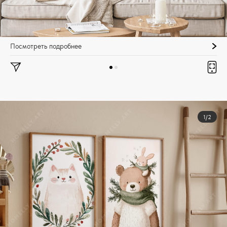
Посмотреть подробнее
1/2