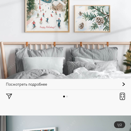
Посмотреть подробнее
1/2