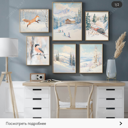
1/2
Посмотреть подробнее