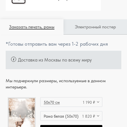
Заказать печать, рамы
Электронный постер
*Готовы отправить вам через 1-2 рабочих дня
Доставка из Москвы по всему миру
Мы подчеркнули размеры, используемые в данном
интерьере.
50x70 см
1 190 ₽
Рама белая (50x70)
1 820 ₽