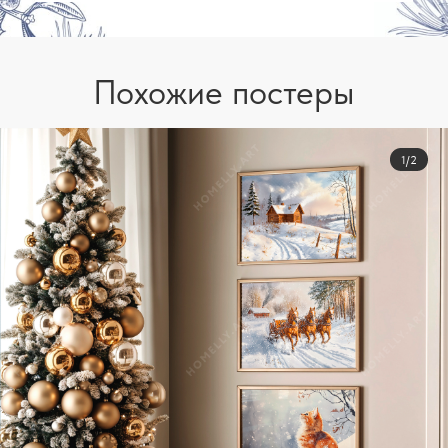
Похожие постеры
1/2