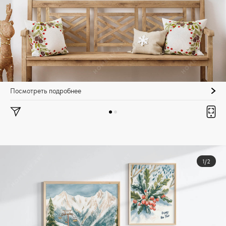
Посмотреть подробнее
1/2