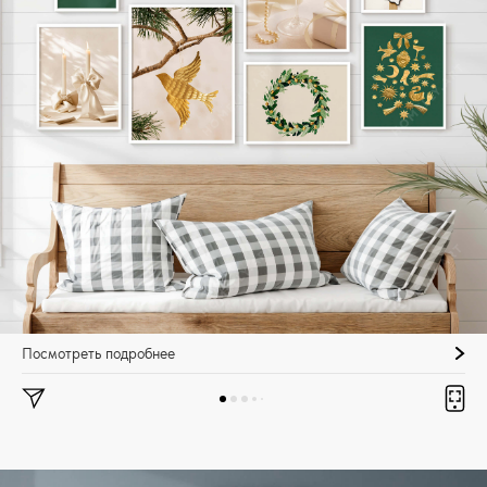
Посмотреть подробнее