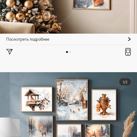
Посмотреть подробнее
1/2