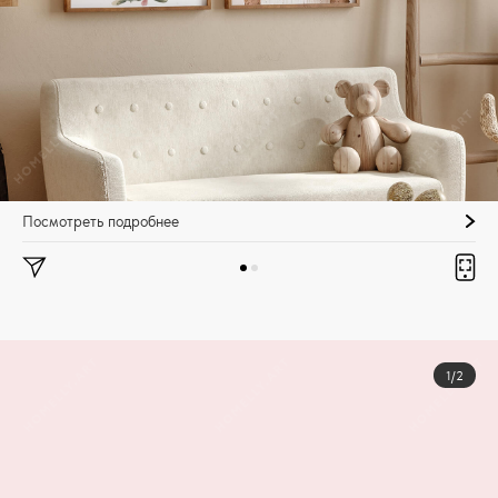
Посмотреть подробнее
1/2