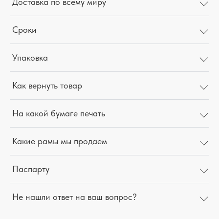
Доставка по всему миру
Сроки
Упаковка
Как вернуть товар
На какой бумаге печать
Какие рамы мы продаем
Паспарту
Не нашли ответ на ваш вопрос?