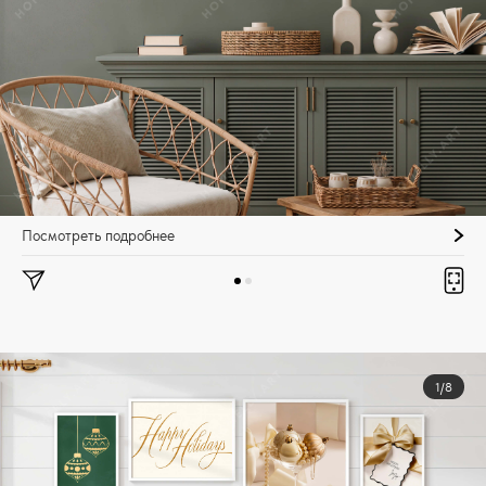
Посмотреть подробнее
1/8