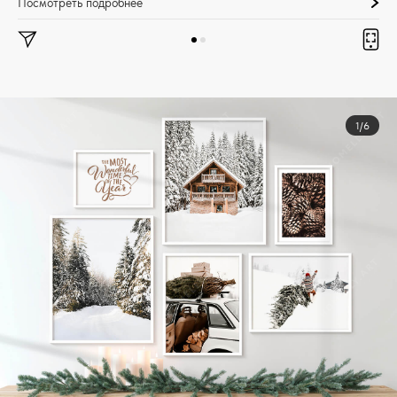
Посмотреть подробнее
1/6