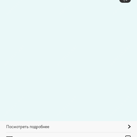
Посмотреть подробнее