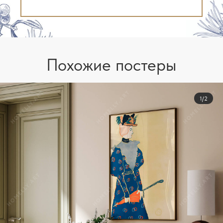
Похожие постеры
1/2