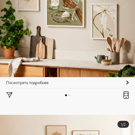
Посмотреть подробнее
1/2