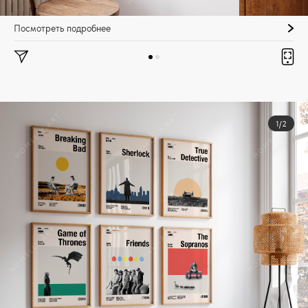
Посмотреть подробнее
1/2