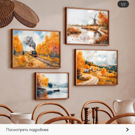
1/2
Посмотреть подробнее