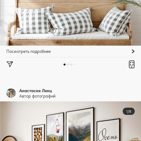
Посмотреть подробнее
Анастасия Ленц
Автор фотографий
1/8