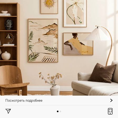
Посмотреть подробнее