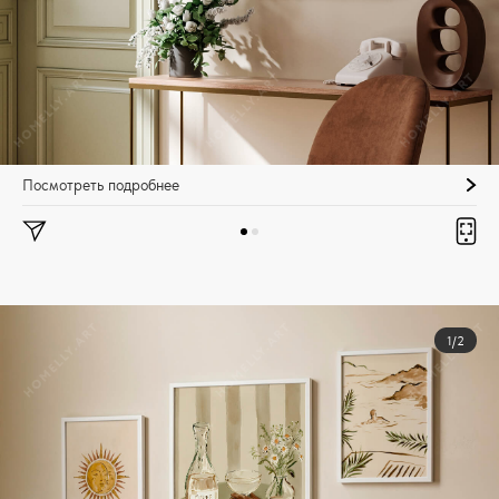
Посмотреть подробнее
1/2