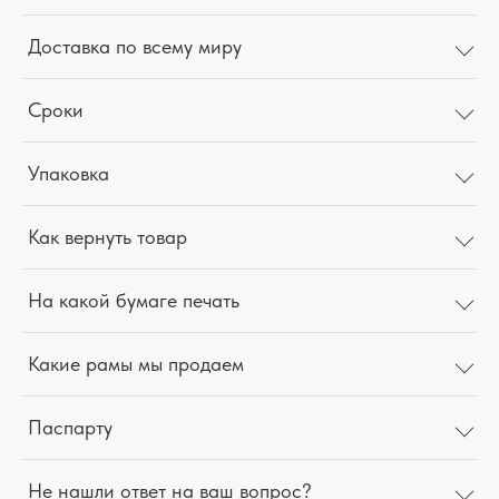
Доставка по всему миру
Сроки
Упаковка
Как вернуть товар
На какой бумаге печать
Какие рамы мы продаем
Паспарту
Не нашли ответ на ваш вопрос?