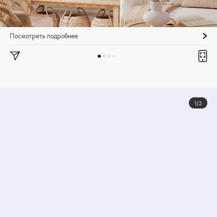
Посмотреть подробнее
1/2