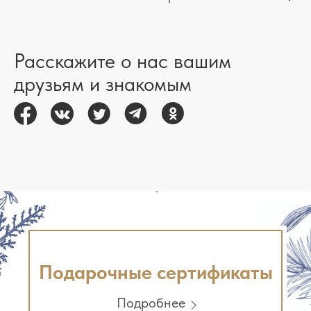
Расскажите о нас вашим
друзьям и знакомым
Подарочные сертификаты
Подробнее