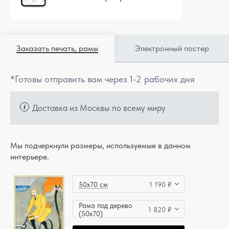
Заказать печать, рамы
Электронный постер
*Готовы отправить вам через 1-2 рабочих дня
Доставка из Москвы по всему миру
Мы подчеркнули размеры, используемые в данном
интерьере.
50x70 см
1 190 ₽
Рама под дерево
1 820 ₽
(50x70)