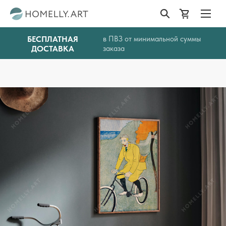
БЕСПЛАТНАЯ
в ПВЗ от минимальной суммы
ДОСТАВКА
заказа