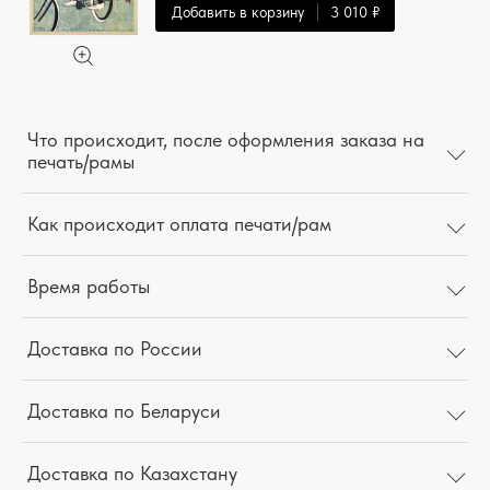
Добавить в корзину
3 010 ₽
Что происходит, после оформления заказа на
печать/рамы
Как происходит оплата печати/рам
Время работы
Доставка по России
Доставка по Беларуси
Доставка по Казахстану