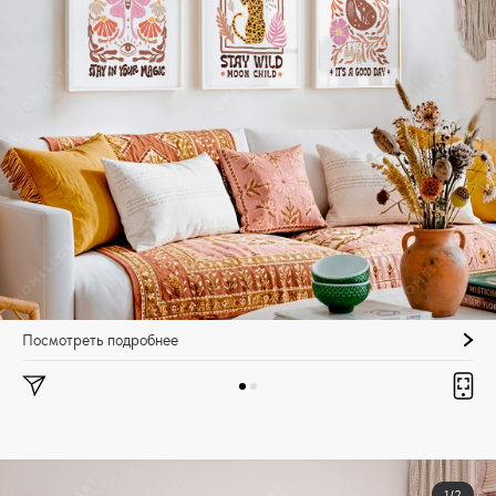
Посмотреть подробнее
1/2