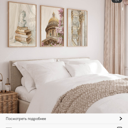
Посмотреть подробнее