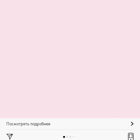
Посмотреть подробнее