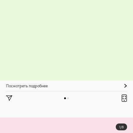
Посмотреть подробнее
1/8