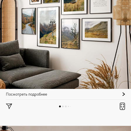
Посмотреть подробнее