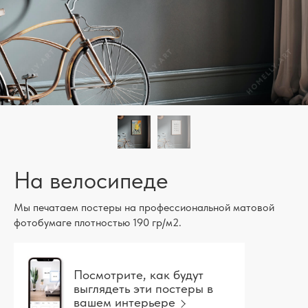
На велосипеде
Мы печатаем постеры на профессиональной матовой
фотобумаге плотностью 190 гр/м2.
Посмотрите, как будут
выглядеть эти постеры в
вашем интерьере