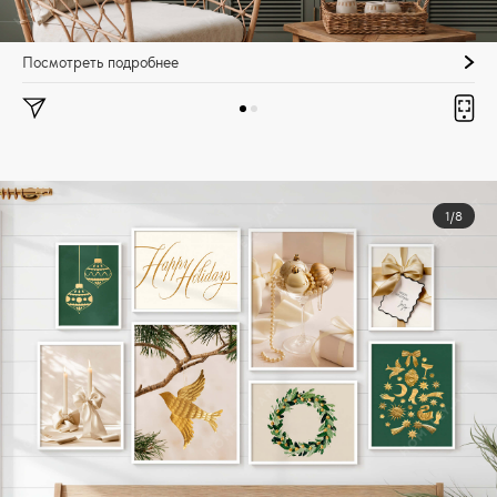
Посмотреть подробнее
1/8