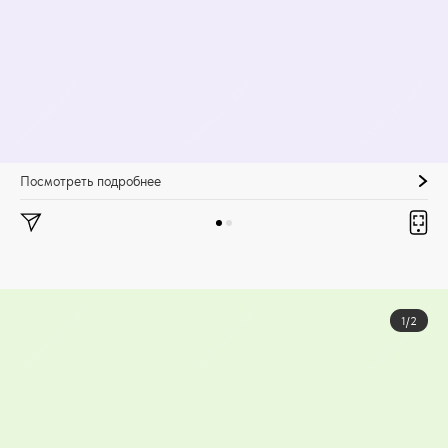
Посмотреть подробнее
1/2