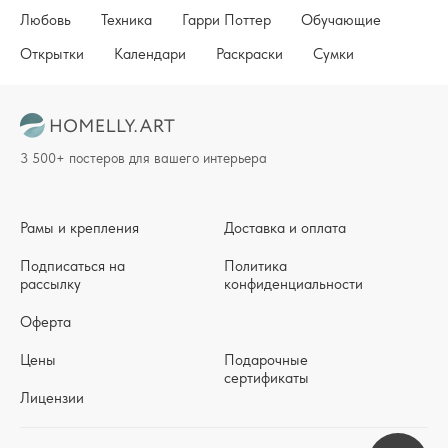
Любовь
Техника
Гарри Поттер
Обучающие
Открытки
Календари
Раскраски
Сумки
3 500+ постеров для вашего интерьера
Рамы и крепления
Доставка и оплата
Подписаться на
Политика
рассылку
конфиденциальности
Оферта
Цены
Подарочные
сертификаты
Лицензии