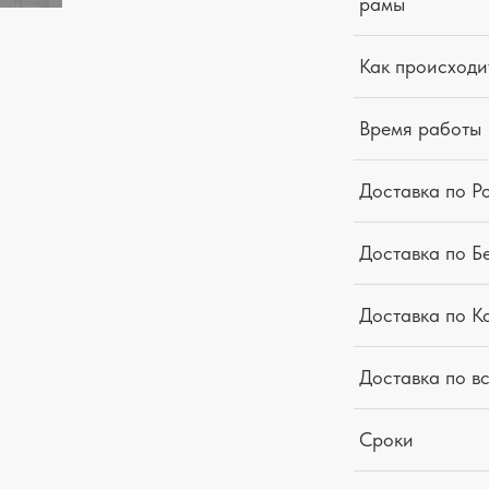
рамы
Как происходи
Время работы
Доставка по Р
Доставка по Б
Доставка по К
Доставка по в
Сроки