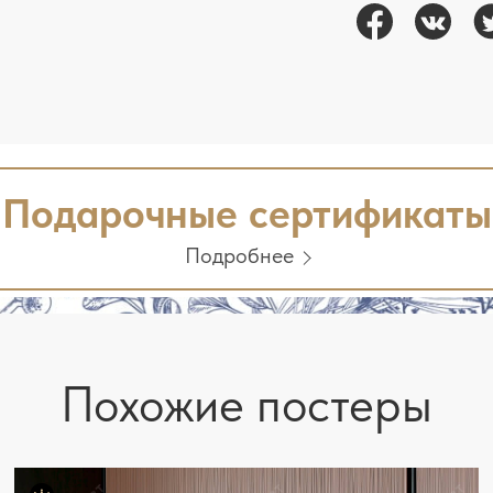
Подарочные сертификаты
Подробнее
Похожие постеры