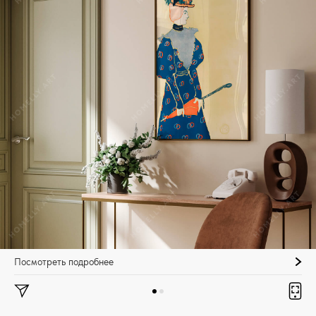
Посмотреть подробнее