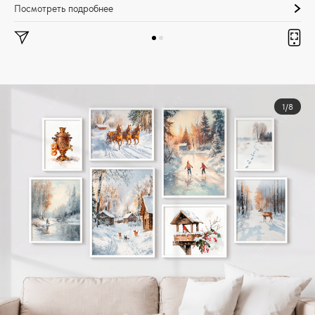
Посмотреть подробнее
1/8