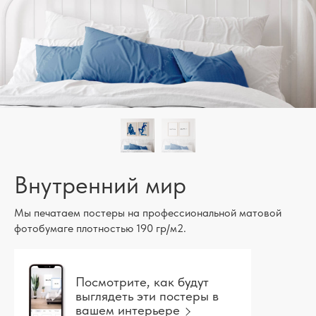
Внутренний мир
Мы печатаем постеры на профессиональной матовой
фотобумаге плотностью 190 гр/м2.
Посмотрите, как будут
выглядеть эти постеры в
вашем интерьере