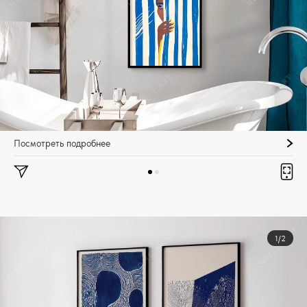
Посмотреть подробнее
1/2