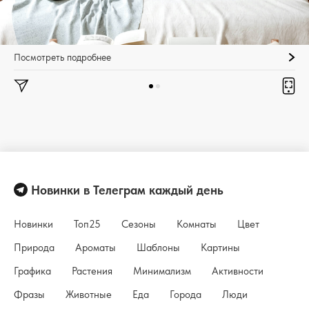
Посмотреть подробнее
Новинки в Телеграм каждый день
Новинки
Топ25
Сезоны
Комнаты
Цвет
Природа
Ароматы
Шаблоны
Картины
Графика
Растения
Минимализм
Активности
Фразы
Животные
Еда
Города
Люди