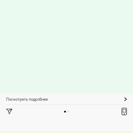
Посмотреть подробнее