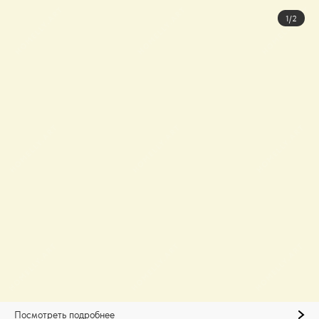
1/2
Посмотреть подробнее