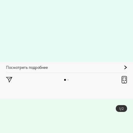
Посмотреть подробнее
1/2