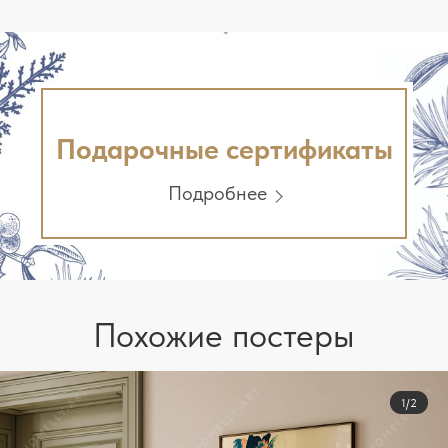
Подарочные сертификаты
Подробнее
Похожие постеры
1/2