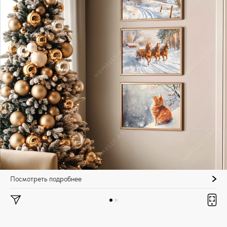
Посмотреть подробнее