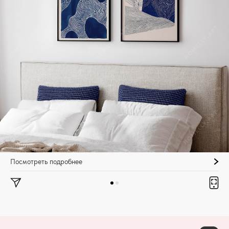
Посмотреть подробнее