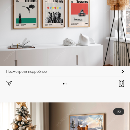
Посмотреть подробнее
1/2