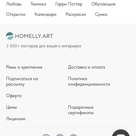
Любовь
Техника
Гарри Поттер
Обучающие
Открытки
Календари
Раскраски
Сумки
3 500+ постеров для вашего интерьера
Рамы и крепления
Доставка и оплата
Подписаться на
Политика
рассылку
конфиденциальности
Оферта
Цены
Подарочные
сертификаты
Лицензии