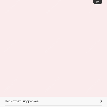
1/4
Посмотреть подробнее