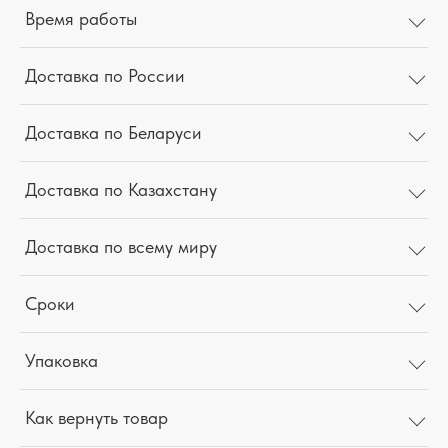
Время работы
Доставка по России
Доставка по Беларуси
Доставка по Казахстану
Доставка по всему миру
Сроки
Упаковка
Как вернуть товар