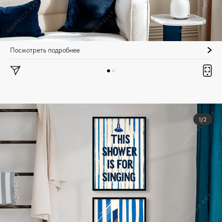
Посмотреть подробнее
1/2