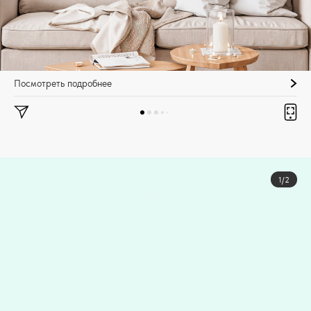
Посмотреть подробнее
1/2