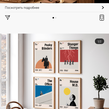
Посмотреть подробнее
1/2