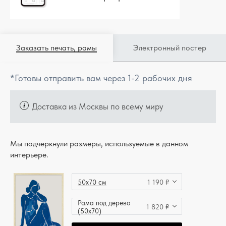
Заказать печать, рамы
Электронный постер
*Готовы отправить вам через 1-2 рабочих дня
Доставка из Москвы по всему миру
Мы подчеркнули размеры, используемые в данном
интерьере.
50x70 см
1 190 ₽
Рама под дерево
1 820 ₽
(50x70)