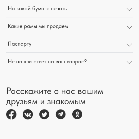
На какой бумаге печать
Какие рамы мы продаем
Паспарту
Не нашли ответ на ваш вопрос?
Расскажите о нас вашим
друзьям и знакомым