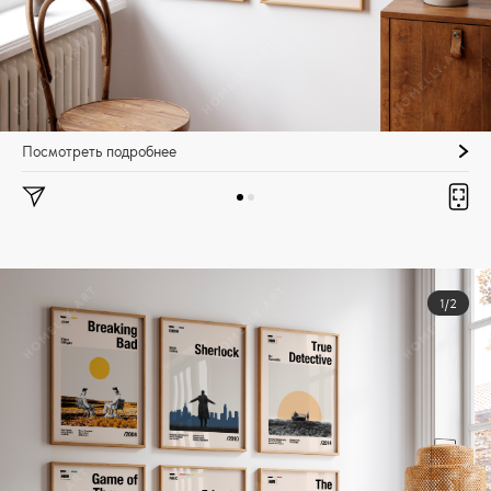
Посмотреть подробнее
1/2