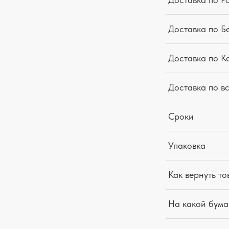
Доставка по Б
Доставка по К
Доставка по в
Сроки
Упаковка
Как вернуть то
На какой бума