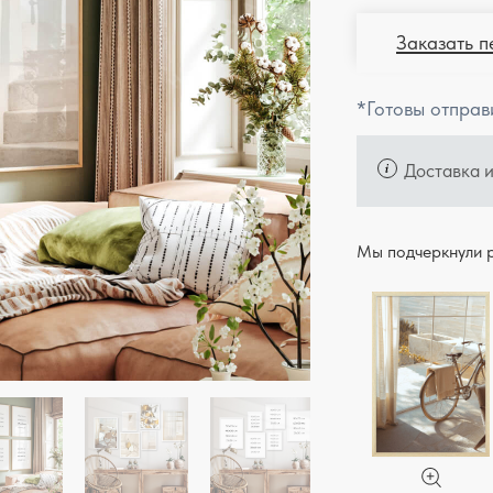
Заказать п
*Готовы отправ
Доставка 
Мы подчеркнули р