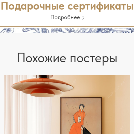
Подарочные сертификаты
Подробнее
Похожие постеры