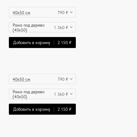
40x50 см
790 ₽
Рама под дерево
1 360 ₽
(40x50)
Добавить в корзину
2 150 ₽
40x50 см
790 ₽
Рама под дерево
1 360 ₽
(40x50)
Добавить в корзину
2 150 ₽