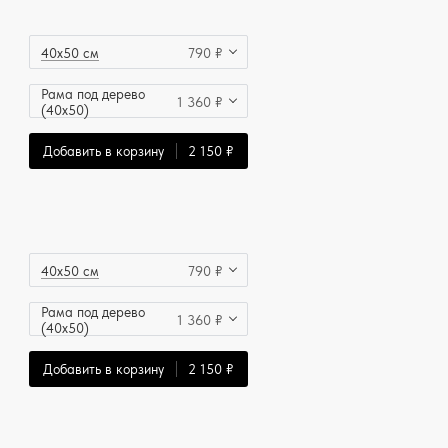
40x50 см
790 ₽
Рама под дерево
1 360 ₽
(40x50)
Добавить в корзину
2 150 ₽
40x50 см
790 ₽
Рама под дерево
1 360 ₽
(40x50)
Добавить в корзину
2 150 ₽