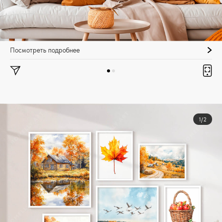
Посмотреть подробнее
1/2