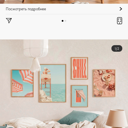
Посмотреть подробнее
1/2