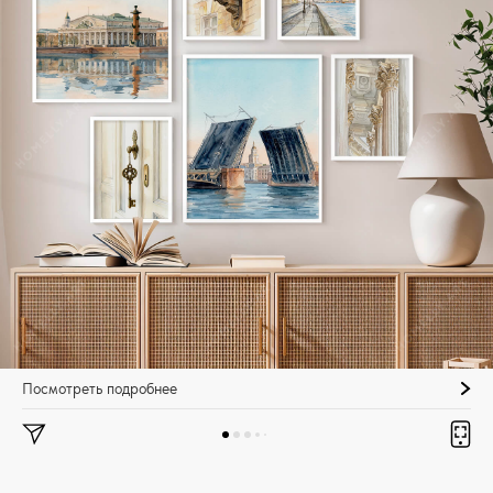
Посмотреть подробнее