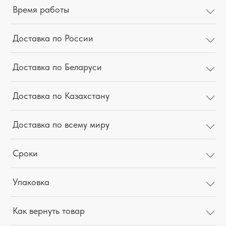
Время работы
Доставка по России
Доставка по Беларуси
Доставка по Казахстану
Доставка по всему миру
Сроки
Упаковка
Как вернуть товар