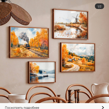
1/2
Посмотреть подробнее