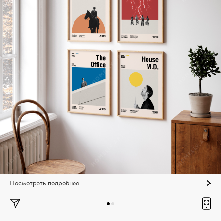
Посмотреть подробнее