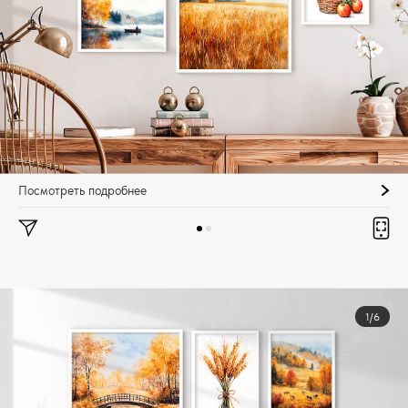
Посмотреть подробнее
1/6