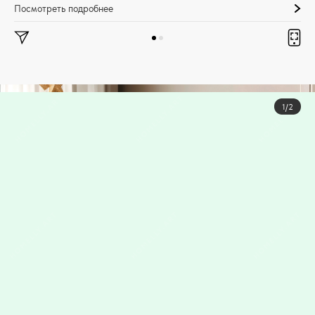
Посмотреть подробнее
1/2