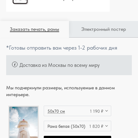
Заказать печать, рамы
Электронный постер
*Готовы отправить вам через 1-2 рабочих дня
Доставка из Москвы по всему миру
Мы подчеркнули размеры, используемые в данном
интерьере.
50x70 см
1 190 ₽
Рама белая (50x70)
1 820 ₽