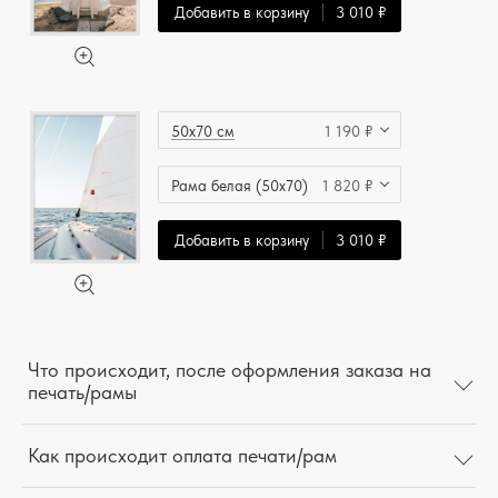
Добавить в корзину
3 010 ₽
50x70 см
1 190 ₽
Рама белая (50x70)
1 820 ₽
Добавить в корзину
3 010 ₽
Что происходит, после оформления заказа на
печать/рамы
Как происходит оплата печати/рам