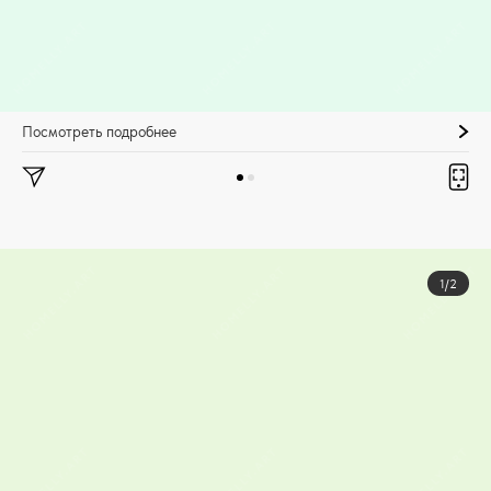
Посмотреть подробнее
1/2