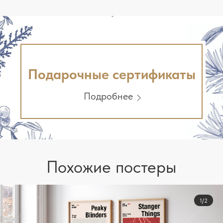
Подарочные сертификаты
Подробнее
Похожие постеры
1/2