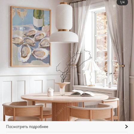
1/4
Посмотреть подробнее