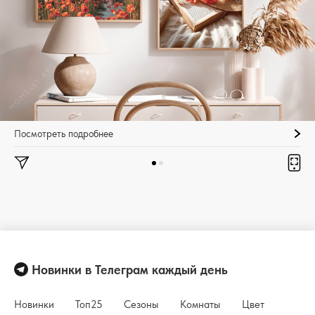
Посмотреть подробнее
Новинки в Телеграм каждый день
Новинки
Топ25
Сезоны
Комнаты
Цвет