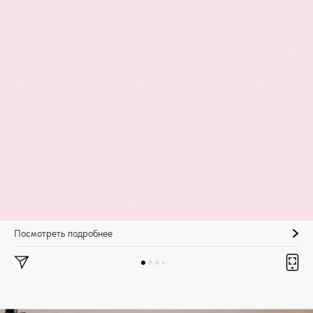
Посмотреть подробнее