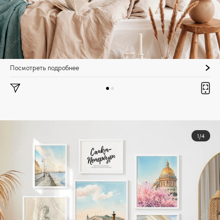
Посмотреть подробнее
1/4