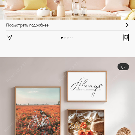
Посмотреть подробнее
1/2