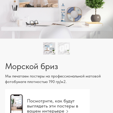
Морской бриз
Мы печатаем постеры на профессиональной матовой
фотобумаге плотностью 190 гр/м2.
Посмотрите, как будут
выглядеть эти постеры в
вашем интерьере