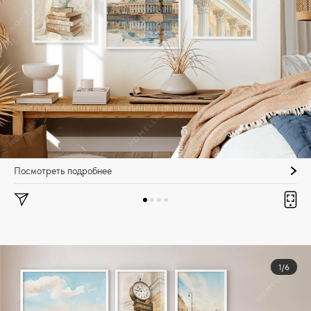
Посмотреть подробнее
1/6