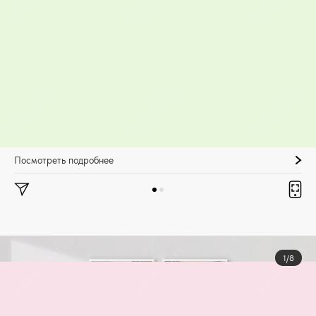
Посмотреть подробнее
1/8