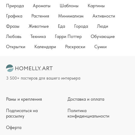
Природа
Ароматы
Шаблоны
Картины
Графика
Растения
Минимализм
Активности
Фразы
Животные
Еда
Города
Люди
Любовь
Техника
Гарри Поттер
Обучающие
Открытки
Календари
Раскраски
Сумки
3 500+ постеров для вашего интерьера
Рамы и крепления
Доставка и оплата
Подписаться на
Политика
рассылку
конфиденциальности
Оферта