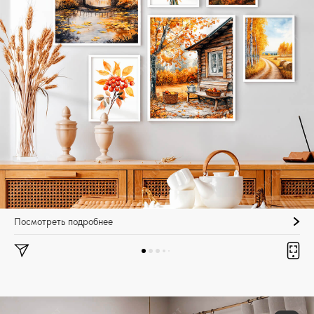
Посмотреть подробнее