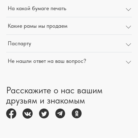
На какой бумаге печать
Какие рамы мы продаем
Паспарту
Не нашли ответ на ваш вопрос?
Расскажите о нас вашим
друзьям и знакомым