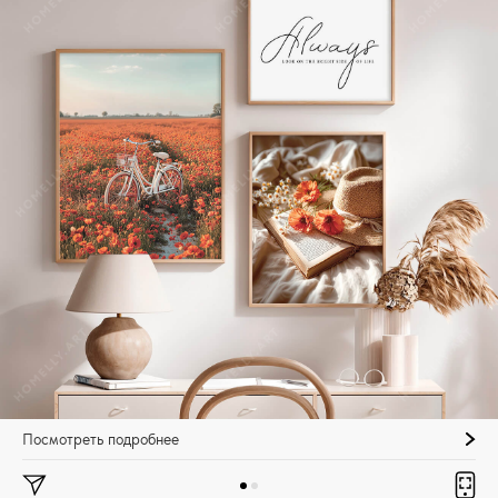
Посмотреть подробнее