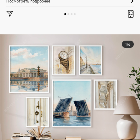
Посмотреть подробнее
1/6