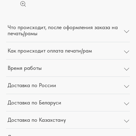
Что происходит, после оформления заказа на
печать/рамы
Как происходит оплата печати/рам
Время работы
Доставка по России
Доставка по Беларуси
Доставка по Казахстану