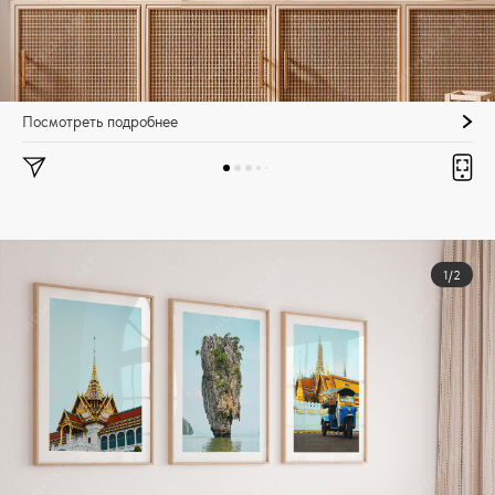
Посмотреть подробнее
1/2