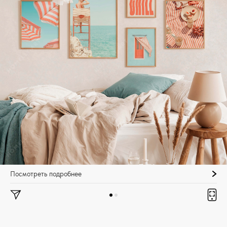
Посмотреть подробнее