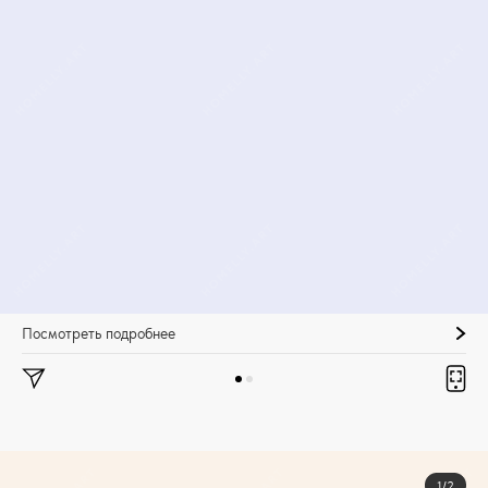
Посмотреть подробнее
1/2