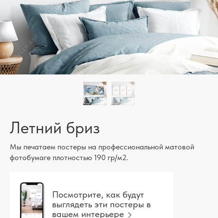
Летний бриз
Мы печатаем постеры на профессиональной матовой
фотобумаге плотностью 190 гр/м2.
Посмотрите, как будут
выглядеть эти постеры в
вашем интерьере