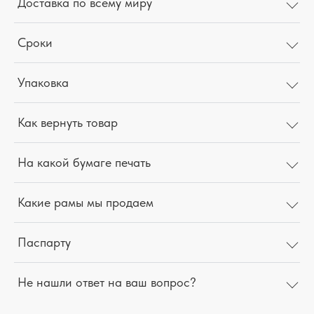
Доставка по всему миру
Сроки
Упаковка
Как вернуть товар
На какой бумаге печать
Какие рамы мы продаем
Паспарту
Не нашли ответ на ваш вопрос?