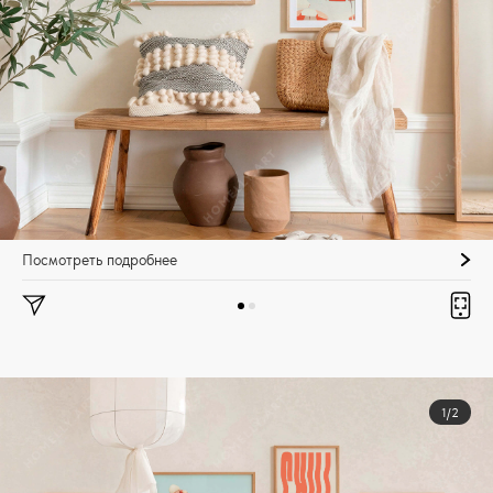
Посмотреть подробнее
1/2