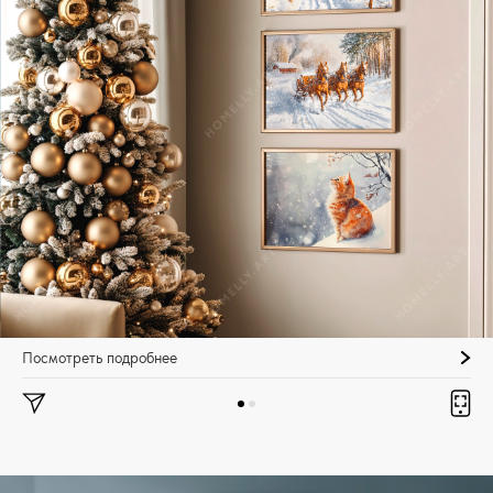
Посмотреть подробнее