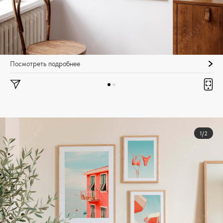
Посмотреть подробнее
1/2