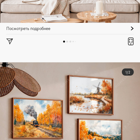
Посмотреть подробнее
1/2