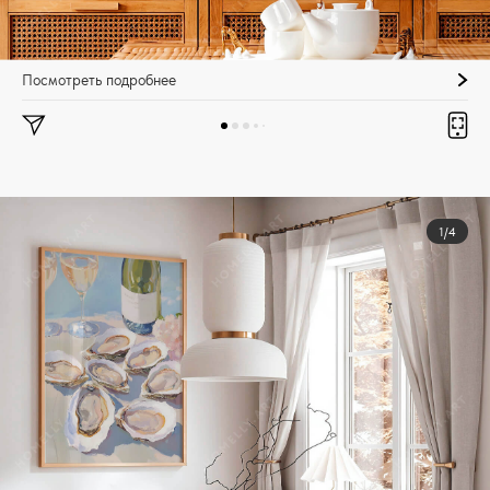
Посмотреть подробнее
1/4