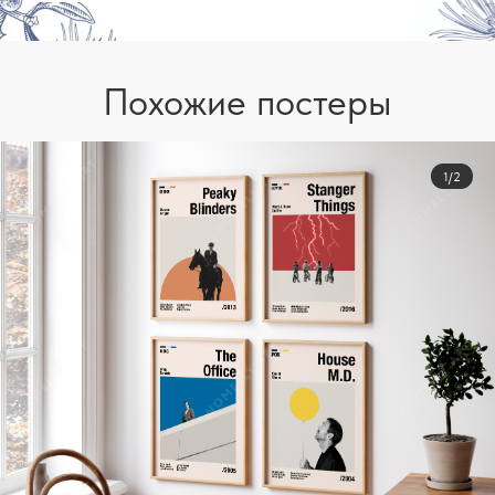
Похожие постеры
1/2