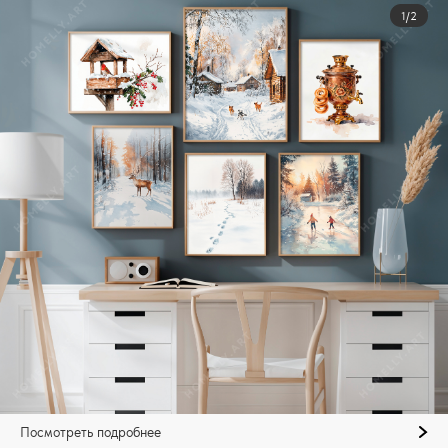
1/2
Посмотреть подробнее