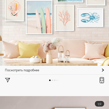
Посмотреть подробнее
1/2