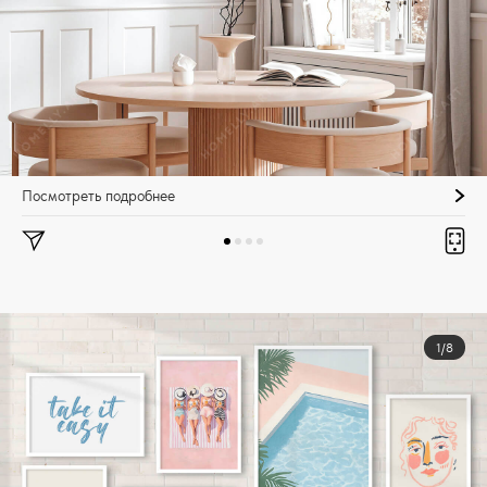
Посмотреть подробнее
1/8