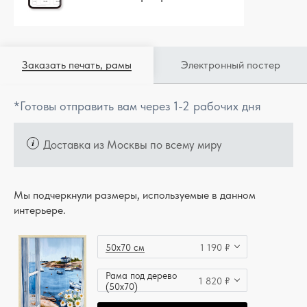
Заказать печать, рамы
Электронный постер
*Готовы отправить вам через 1-2 рабочих дня
Доставка из Москвы по всему миру
Мы подчеркнули размеры, используемые в данном
интерьере.
50x70 см
1 190 ₽
Рама под дерево
1 820 ₽
(50x70)