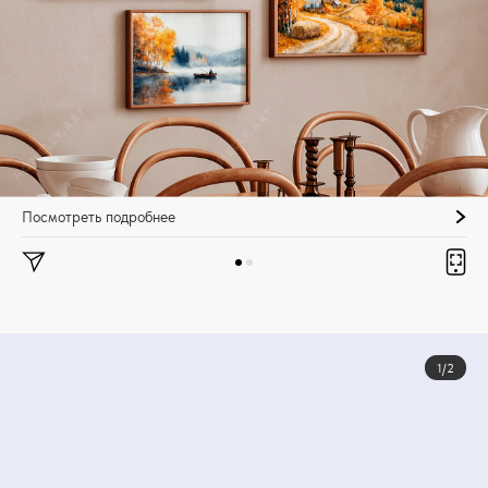
Посмотреть подробнее
1/2