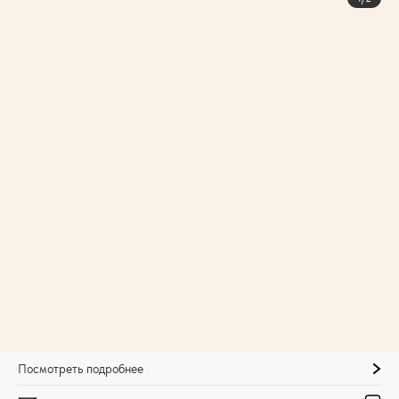
Посмотреть подробнее