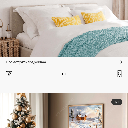
Посмотреть подробнее
1/2