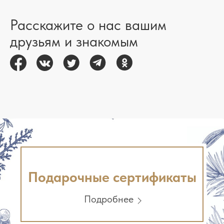
Расскажите о нас вашим
друзьям и знакомым
Подарочные сертификаты
Подробнее