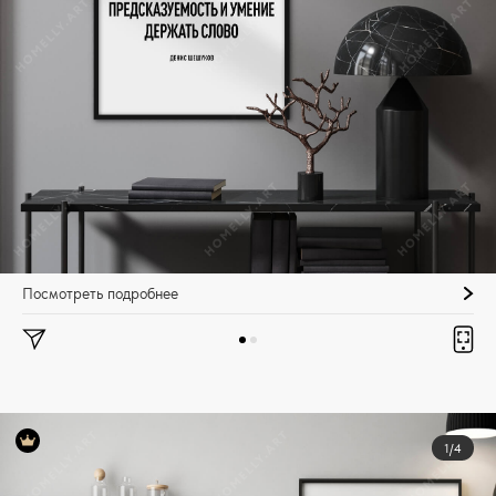
Посмотреть подробнее
1/4