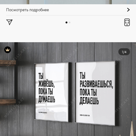
Посмотреть подробнее
1/4