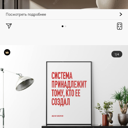
Посмотреть подробнее
1/4