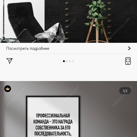
Посмотреть подробнее
1/2