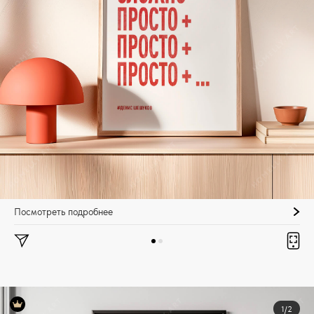
Посмотреть подробнее
1/2