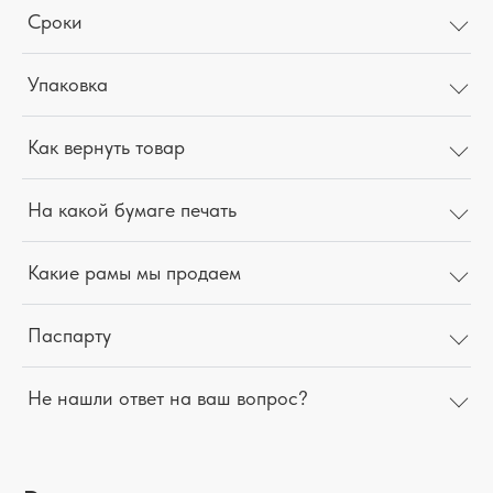
Сроки
Упаковка
Как вернуть товар
На какой бумаге печать
Какие рамы мы продаем
Паспарту
Не нашли ответ на ваш вопрос?