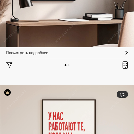
Посмотреть подробнее
1/2