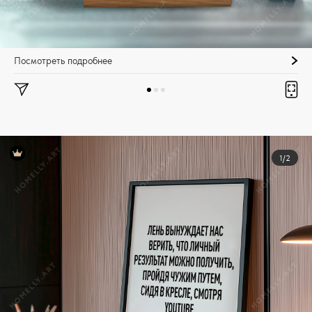
Посмотреть подробнее
1/2