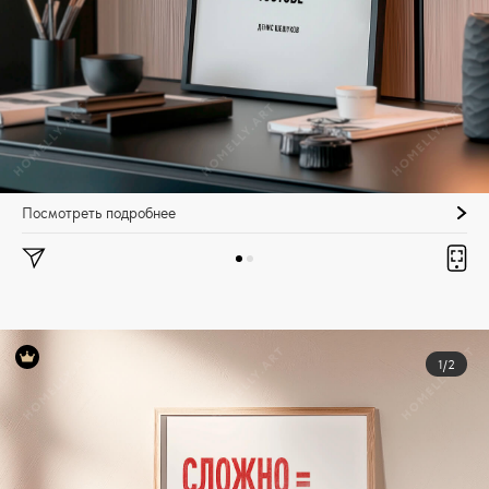
Посмотреть подробнее
1/2