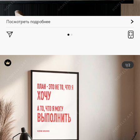
Посмотреть подробнее
1/2