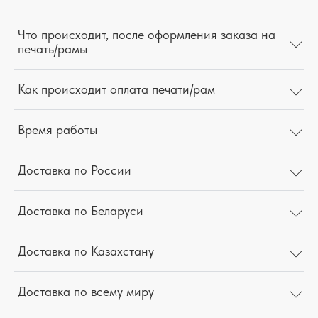
Что происходит, после оформления заказа на
печать/рамы
Как происходит оплата печати/рам
Время работы
Доставка по России
Доставка по Беларуси
Доставка по Казахстану
Доставка по всему миру