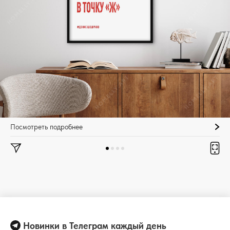
Посмотреть подробнее
Новинки в Телеграм каждый день