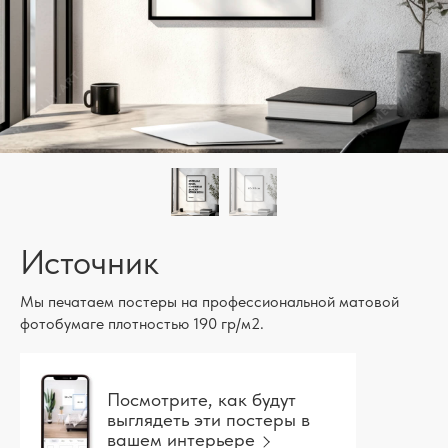
Источник
Мы печатаем постеры на профессиональной матовой
фотобумаге плотностью 190 гр/м2.
Посмотрите, как будут
выглядеть эти постеры в
вашем интерьере