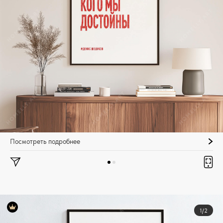
Посмотреть подробнее
1/2