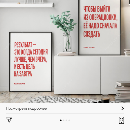
Посмотреть подробнее