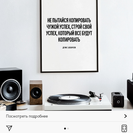
Посмотреть подробнее