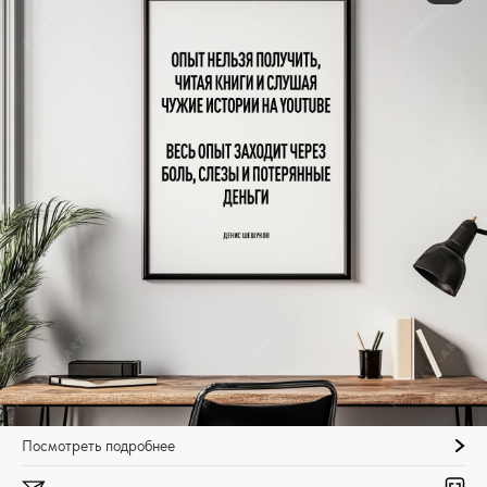
Посмотреть подробнее