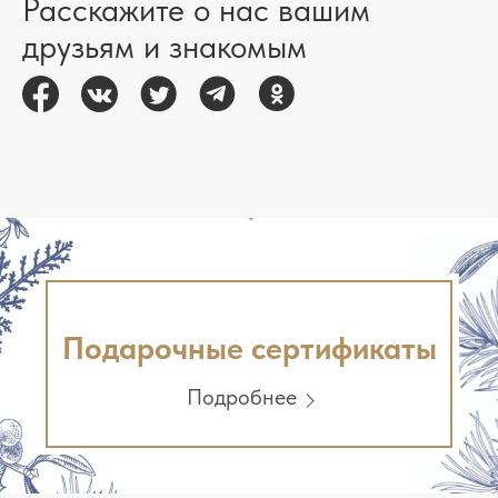
Расскажите о нас вашим
друзьям и знакомым
Подарочные сертификаты
Подробнее