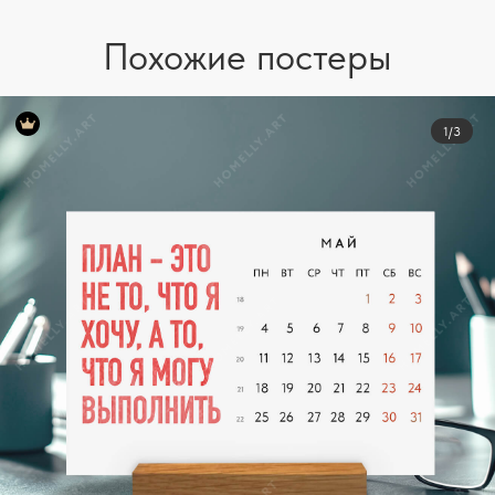
Похожие постеры
1/3