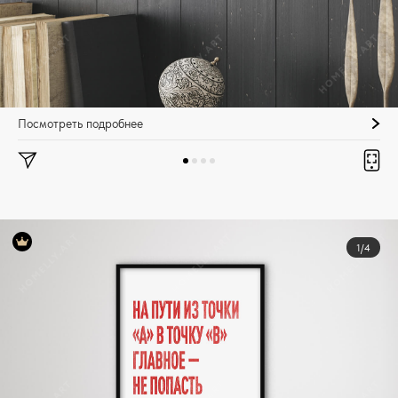
Посмотреть подробнее
1/4