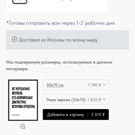
*Готовы отправить вам через 1-2 рабочих дня
Доставка из Москвы по всему миру
Мы подчеркнули размеры, используемые в данном
интерьере.
50x70 см
1 190 ₽
Рама черная (50x70)
1 820 ₽
Добавить в корзину
3 010 ₽