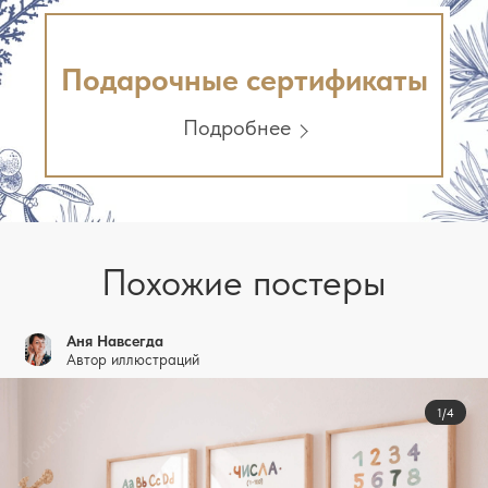
Подарочные сертификаты
Подробнее
Похожие постеры
Аня Навсегда
Автор иллюстраций
1/4