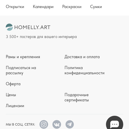
Открытки
Календари
Раскраски
Сумки
3 500+ постеров для вашего интерьера
Рамы и крепления
Доставка и оплата
Подписаться на
Политика
рассылку
конфиденциальности
Оферта
Цены
Подарочные
сертификаты
Лицензии
МЫ В СОЦ. СЕТЯХ: