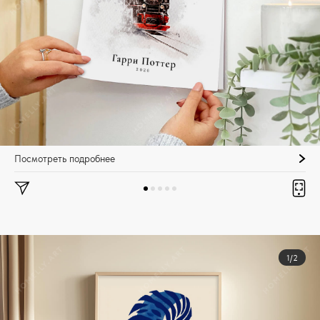
Посмотреть подробнее
1/2