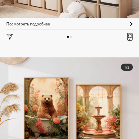
Посмотреть подробнее
1/2