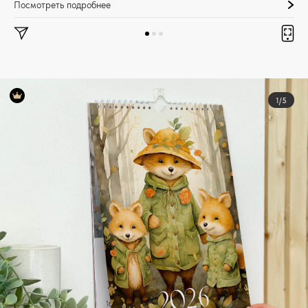
Посмотреть подробнее
1/5