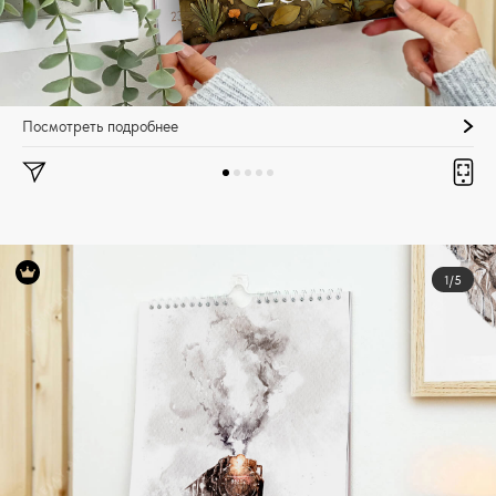
Посмотреть подробнее
1/5