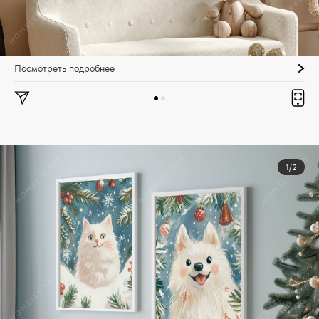
Посмотреть подробнее
1/2