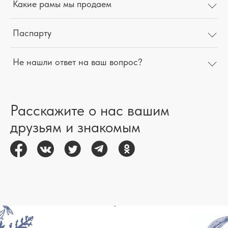
Какие рамы мы продаем
Паспарту
Не нашли ответ на ваш вопрос?
Расскажите о нас вашим
друзьям и знакомым