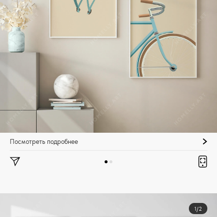
Посмотреть подробнее
1/2