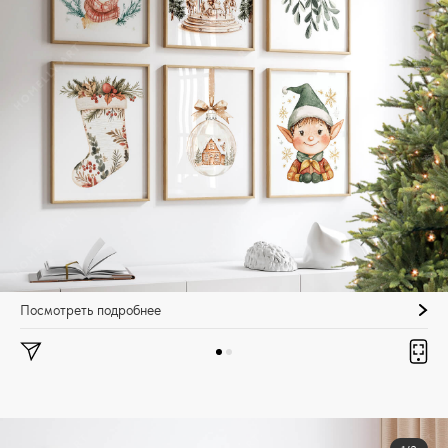
Посмотреть подробнее