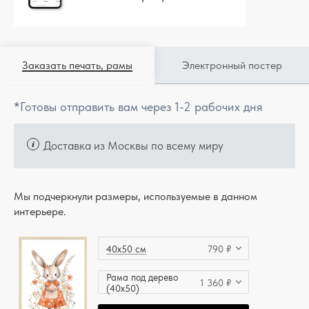
Заказать печать, рамы
Электронный постер
*Готовы отправить вам через 1-2 рабочих дня
Доставка из Москвы по всему миру
Мы подчеркнули размеры, используемые в данном
интерьере.
40x50 см
790 ₽
Рама под дерево
1 360 ₽
(40x50)