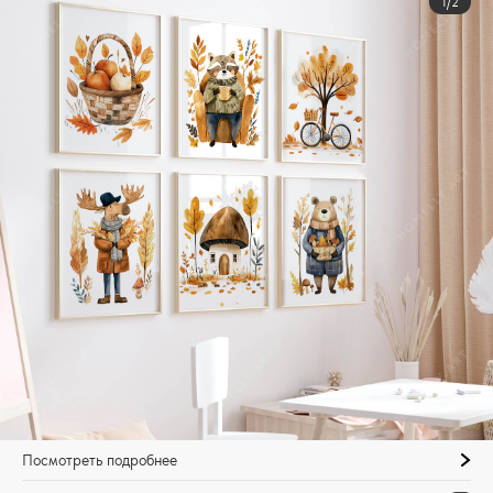
1/2
Посмотреть подробнее