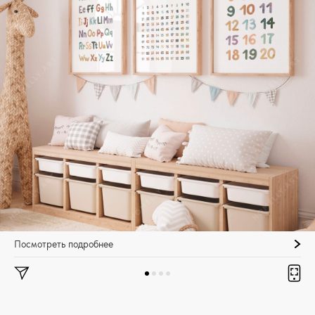
Посмотреть подробнее