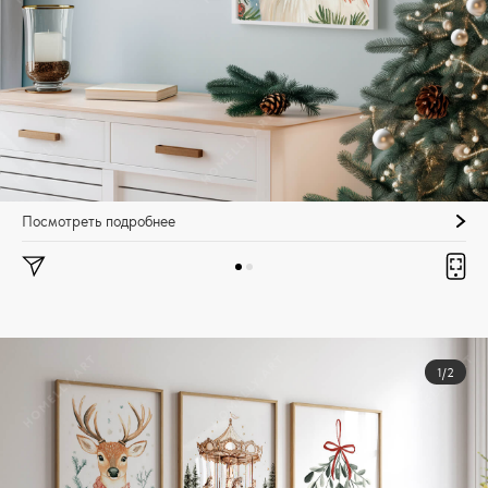
Посмотреть подробнее
1/2