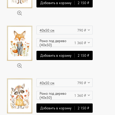
Добавить в корзину
2 150 ₽
40x50 см
790 ₽
Рама под дерево
1 360 ₽
(40x50)
Добавить в корзину
2 150 ₽
40x50 см
790 ₽
Рама под дерево
1 360 ₽
(40x50)
Добавить в корзину
2 150 ₽