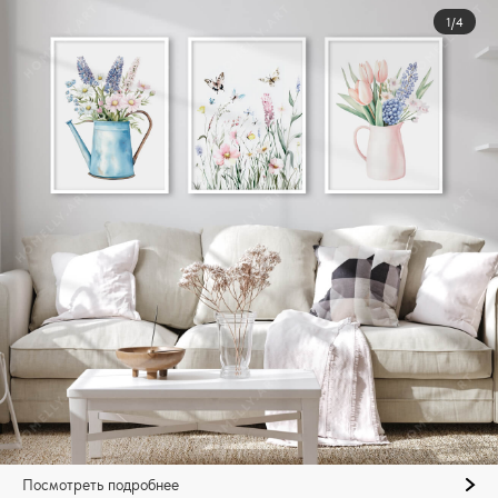
1/4
Посмотреть подробнее