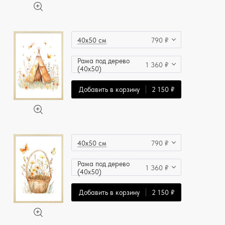
40x50 см
790 ₽
Рама под дерево
1 360 ₽
(40x50)
Добавить в корзину
2 150 ₽
40x50 см
790 ₽
Рама под дерево
1 360 ₽
(40x50)
Добавить в корзину
2 150 ₽