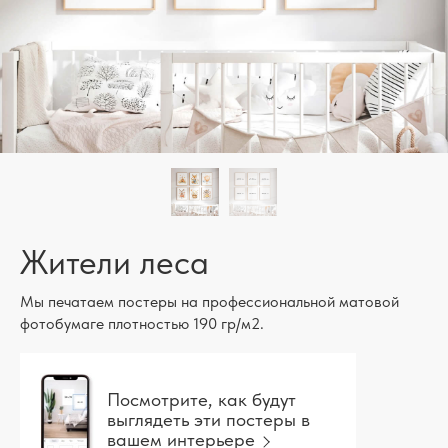
Жители леса
Мы печатаем постеры на профессиональной матовой
фотобумаге плотностью 190 гр/м2.
Посмотрите, как будут
выглядеть эти постеры в
вашем интерьере