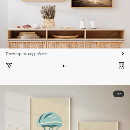
Посмотреть подробнее
1/2