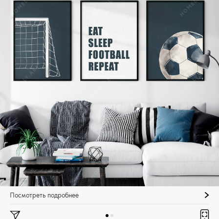
Посмотреть подробнее