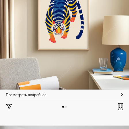
Посмотреть подробнее