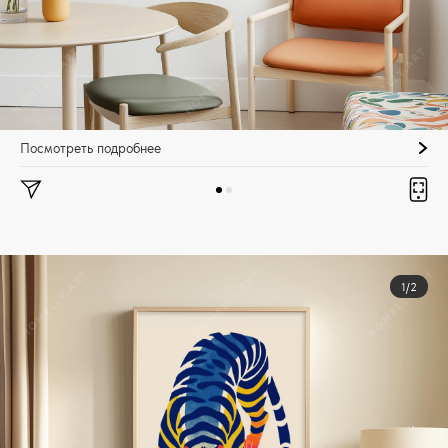
Посмотреть подробнее
1/2