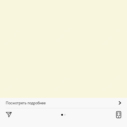
Посмотреть подробнее