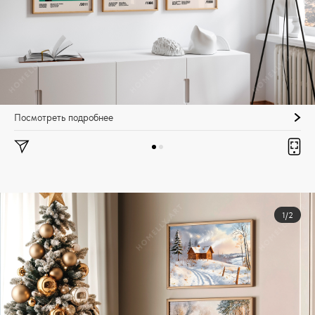
Посмотреть подробнее
1/2