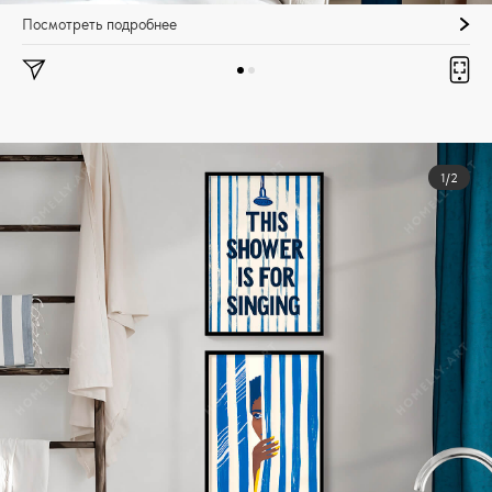
Посмотреть подробнее
1/2