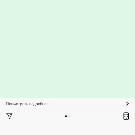
Посмотреть подробнее