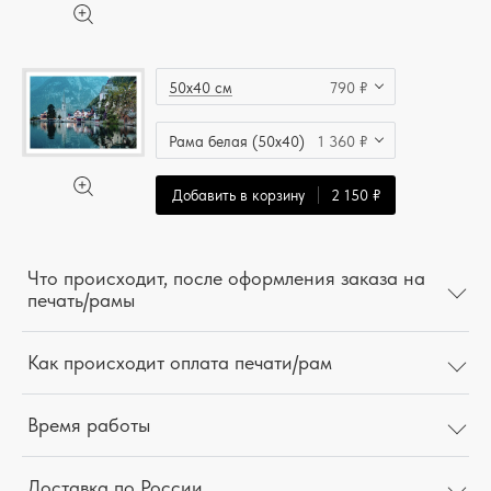
50x40 см
790 ₽
Рама белая (50x40)
1 360 ₽
Добавить в корзину
2 150 ₽
Что происходит, после оформления заказа на
печать/рамы
Как происходит оплата печати/рам
Время работы
Доставка по России