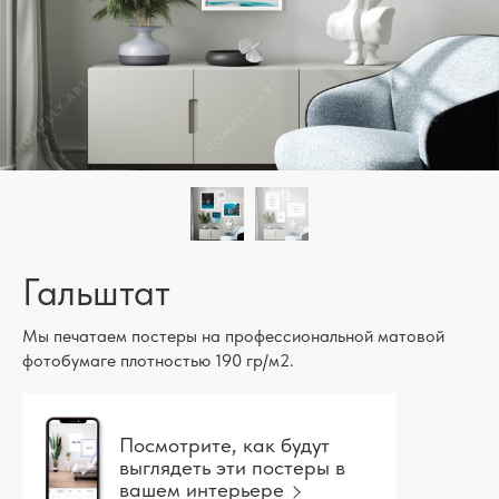
Гальштат
Мы печатаем постеры на профессиональной матовой
фотобумаге плотностью 190 гр/м2.
Посмотрите, как будут
выглядеть эти постеры в
вашем интерьере