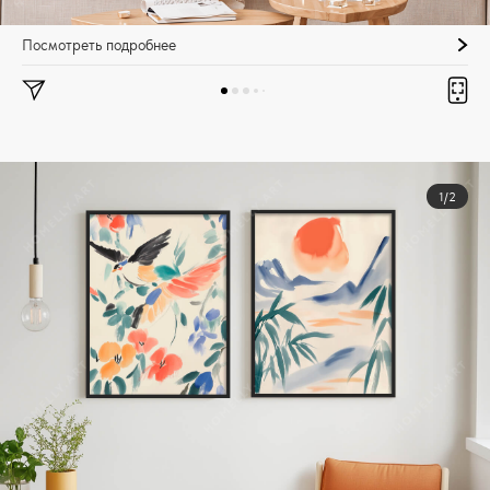
Посмотреть подробнее
1/2