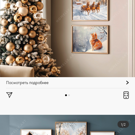
Посмотреть подробнее
1/2