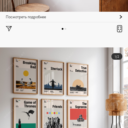
Посмотреть подробнее
1/2