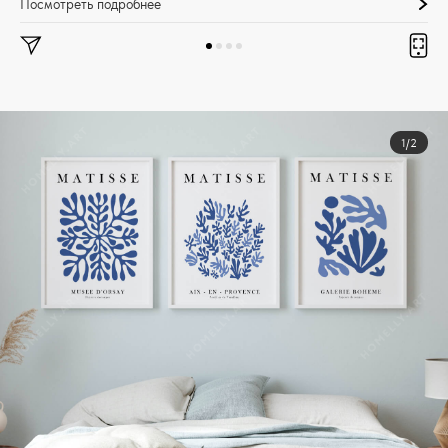
Посмотреть подробнее
1/2