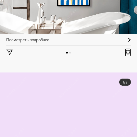
Посмотреть подробнее
1/2