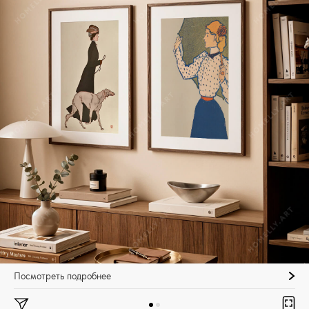
Посмотреть подробнее