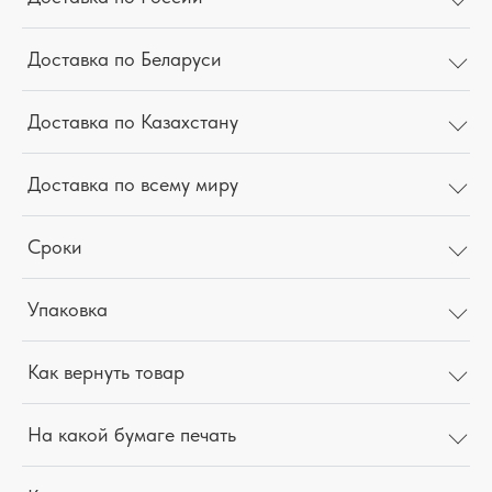
Доставка по Беларуси
Доставка по Казахстану
Доставка по всему миру
Сроки
Упаковка
Как вернуть товар
На какой бумаге печать