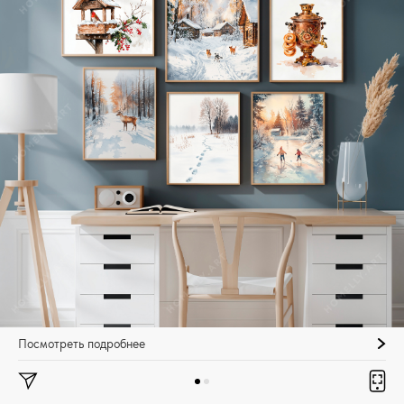
Посмотреть подробнее