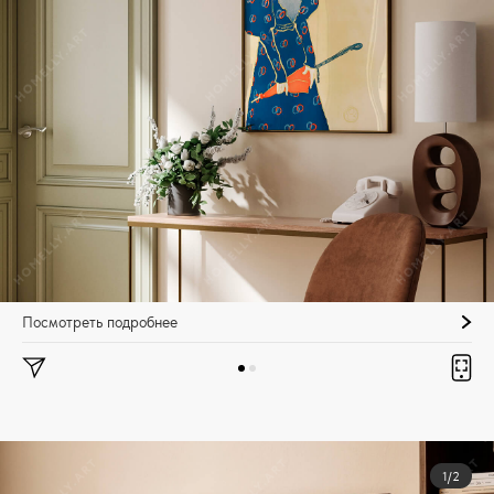
Посмотреть подробнее
1/2