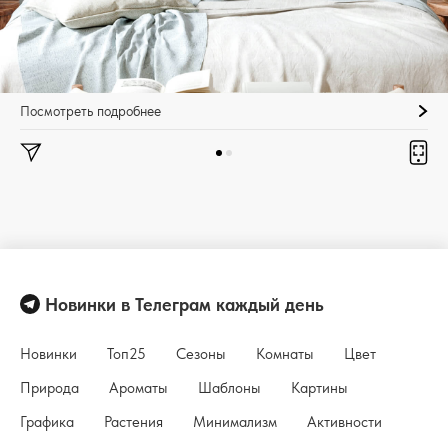
Посмотреть подробнее
Новинки в Телеграм каждый день
Новинки
Топ25
Сезоны
Комнаты
Цвет
Природа
Ароматы
Шаблоны
Картины
Графика
Растения
Минимализм
Активности