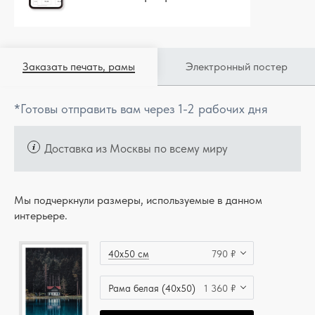
Заказать печать, рамы
Электронный постер
*Готовы отправить вам через 1-2 рабочих дня
Доставка из Москвы по всему миру
Мы подчеркнули размеры, используемые в данном
интерьере.
40x50 см
790 ₽
Рама белая (40x50)
1 360 ₽