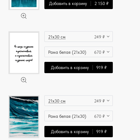
Добавить в корзину
2 150 ₽
21x30 см
249 ₽
Рама белая (21x30)
670 ₽
Добавить в корзину
919 ₽
21x30 см
249 ₽
Рама белая (21x30)
670 ₽
Добавить в корзину
919 ₽