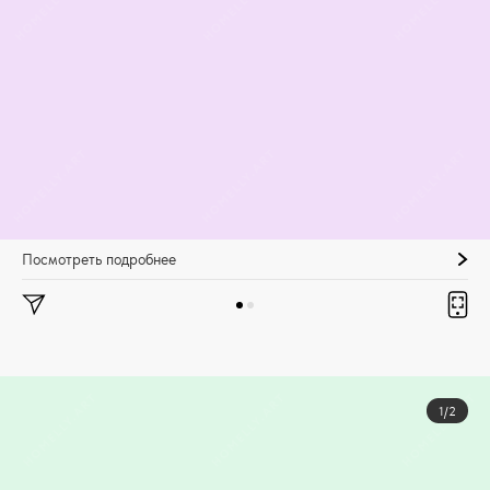
Посмотреть подробнее
1/2