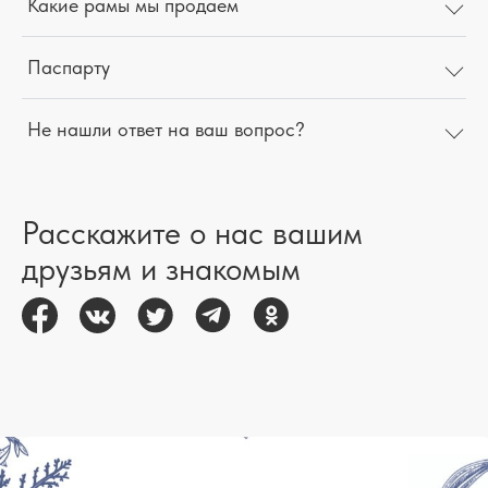
Какие рамы мы продаем
Паспарту
Не нашли ответ на ваш вопрос?
Расскажите о нас вашим
друзьям и знакомым