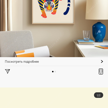
Посмотреть подробнее
1/2