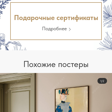
Подарочные сертификаты
Подробнее
Похожие постеры
1/2