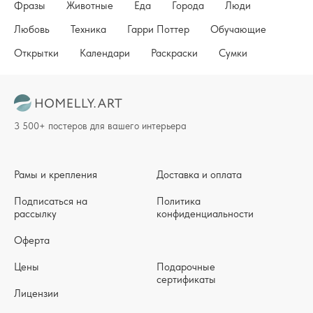
Фразы
Животные
Еда
Города
Люди
Любовь
Техника
Гарри Поттер
Обучающие
Открытки
Календари
Раскраски
Сумки
3 500+ постеров для вашего интерьера
Рамы и крепления
Доставка и оплата
Подписаться на
Политика
рассылку
конфиденциальности
Оферта
Цены
Подарочные
сертификаты
Лицензии