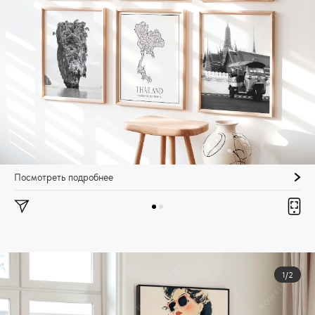
Посмотреть подробнее
1/2