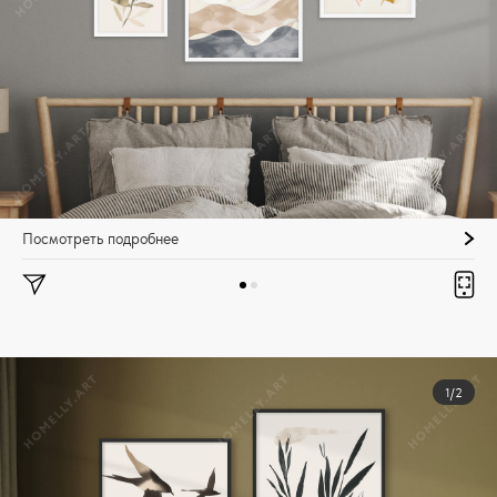
Посмотреть подробнее
1/2