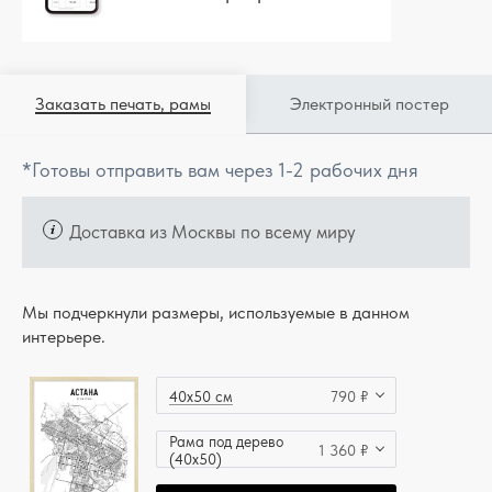
Заказать печать, рамы
Электронный постер
*Готовы отправить вам через 1-2 рабочих дня
Доставка из Москвы по всему миру
Мы подчеркнули размеры, используемые в данном
интерьере.
40x50 см
790 ₽
Рама под дерево
1 360 ₽
(40x50)