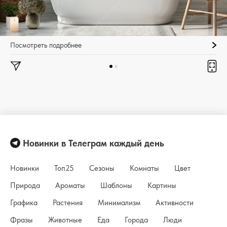
Посмотреть подробнее
Новинки в Телеграм каждый день
Новинки
Топ25
Сезоны
Комнаты
Цвет
Природа
Ароматы
Шаблоны
Картины
Графика
Растения
Минимализм
Активности
Фразы
Животные
Еда
Города
Люди