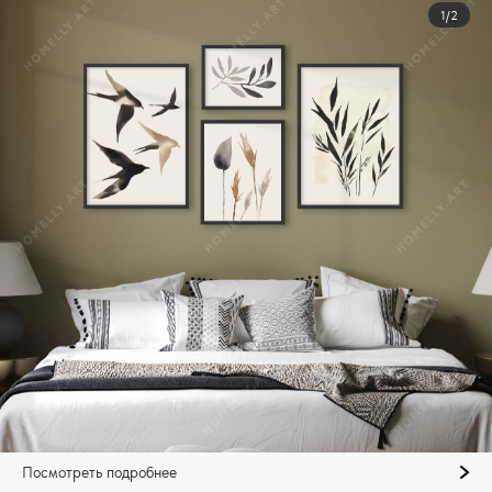
1/2
Посмотреть подробнее