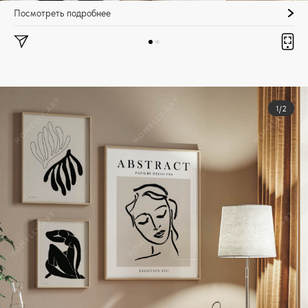
Посмотреть подробнее
1/2