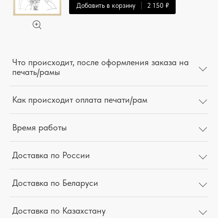
Добавить в корзину
2 150 ₽
Что происходит, после оформления заказа на
печать/рамы
Как происходит оплата печати/рам
Время работы
Доставка по России
Доставка по Беларуси
Доставка по Казахстану