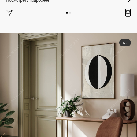
Посмотреть подробнее
1/2