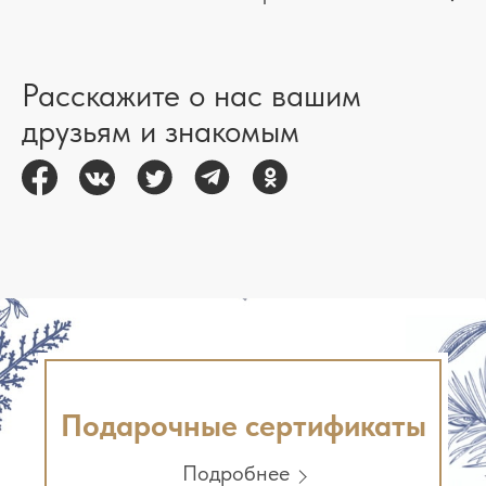
Расскажите о нас вашим
друзьям и знакомым
Подарочные сертификаты
Подробнее