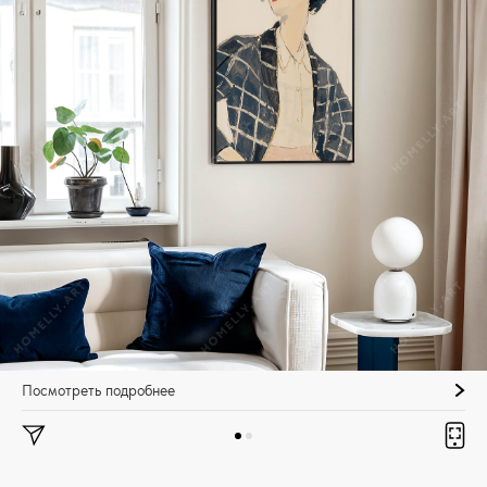
Посмотреть подробнее