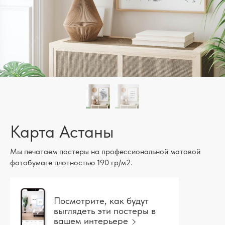
Карта Астаны
Мы печатаем постеры на профессиональной матовой
фотобумаге плотностью 190 гр/м2.
Посмотрите, как будут
выглядеть эти постеры в
вашем интерьере