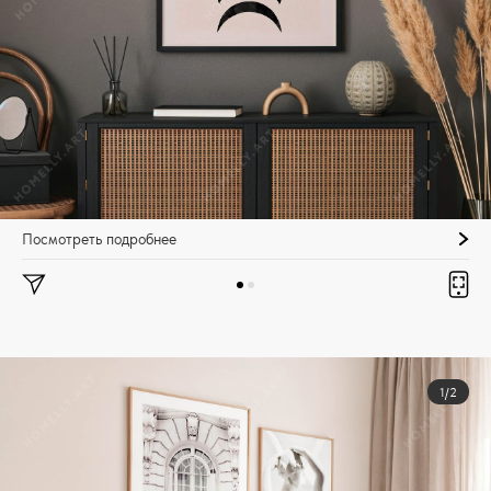
Посмотреть подробнее
1/2