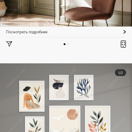
Посмотреть подробнее
1/2