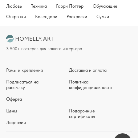
Любовь
Техника
Гарри Поттер
Обучающие
Открытки
Календари
Раскраски
Сумки
3 500+ постеров для вашего интерьера
Рамы и крепления
Доставка и оплата
Подписаться на
Политика
рассылку
конфиденциальности
Оферта
Цены
Подарочные
сертификаты
Лицензии