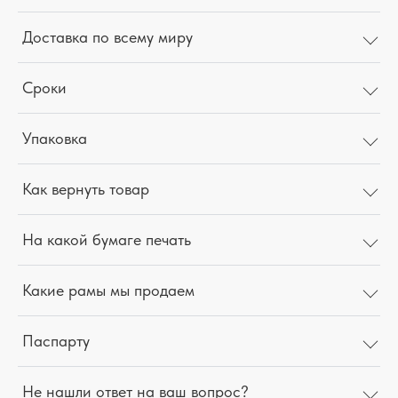
Доставка по всему миру
Сроки
Упаковка
Как вернуть товар
На какой бумаге печать
Какие рамы мы продаем
Паспарту
Не нашли ответ на ваш вопрос?