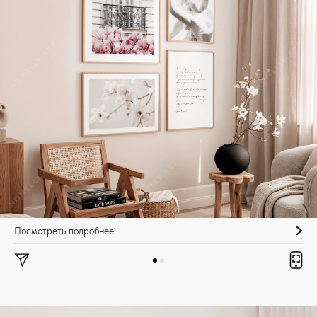
Посмотреть подробнее