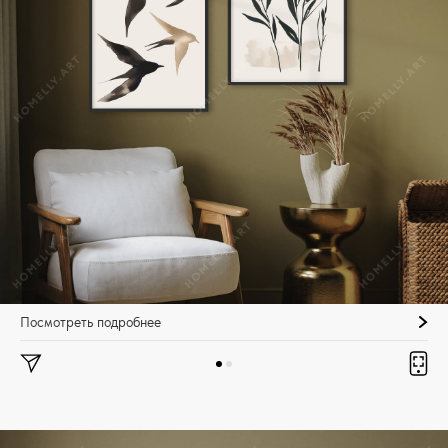
Посмотреть подробнее