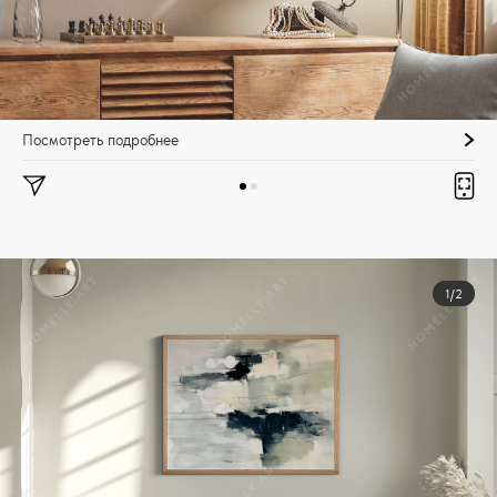
Посмотреть подробнее
1/2