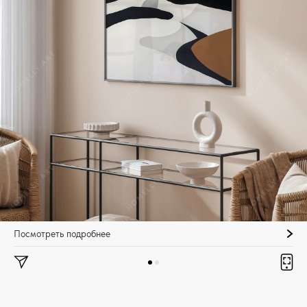
Посмотреть подробнее