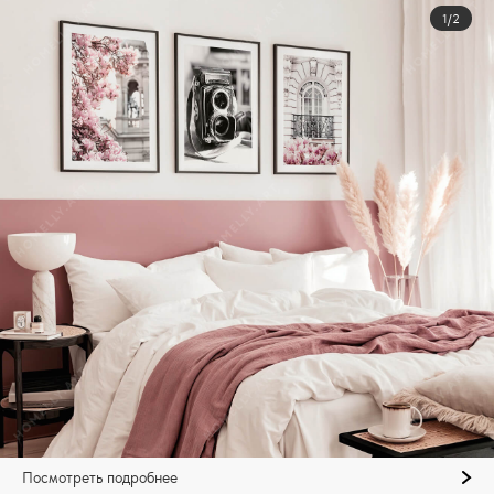
1/2
Посмотреть подробнее