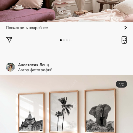
Посмотреть подробнее
Анастасия Ленц
Автор фотографий
1/2