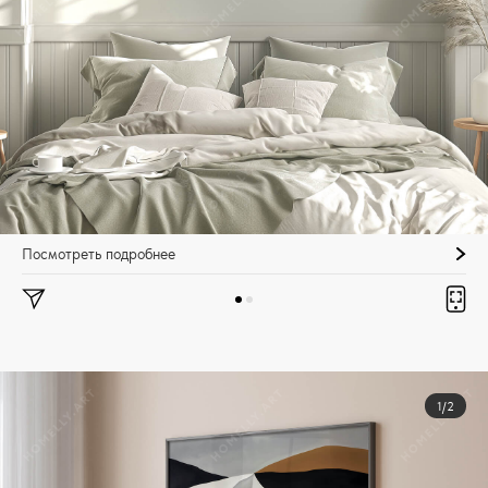
Посмотреть подробнее
1/2