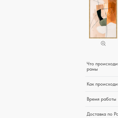
Что происходит
рамы
Как происходи
Время работы
Доставка по Р