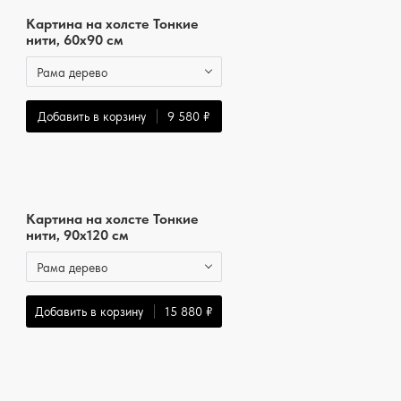
Картина на холсте Тонкие
нити, 60x90 см
Рама дерево
Добавить в корзину
9 580 ₽
Картина на холсте Тонкие
нити, 90x120 см
Рама дерево
Добавить в корзину
15 880 ₽