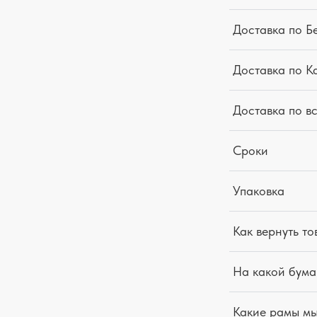
Доставка по Б
Доставка по К
Доставка по в
Сроки
Упаковка
Как вернуть то
На какой бума
Какие рамы м