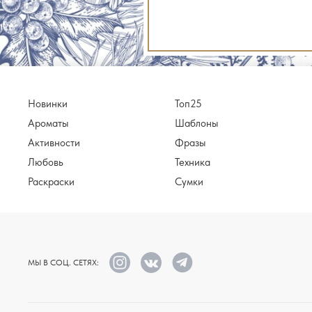
Новинки
Топ25
Ароматы
Шаблоны
Активности
Фразы
Любовь
Техника
Раскраски
Сумки
МЫ В СОЦ. СЕТЯХ: