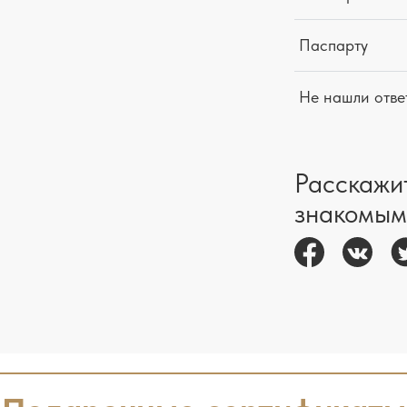
Паспарту
Не нашли отве
Расскажи
знакомым