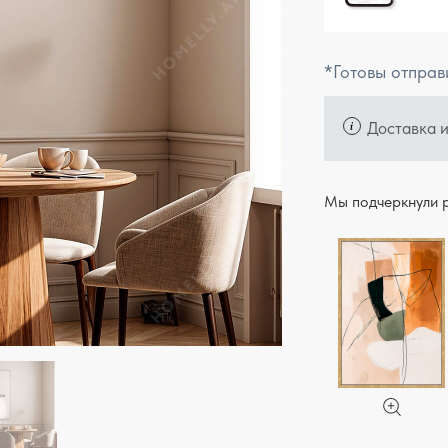
*Готовы отправ
Доставка 
Мы подчеркнули р