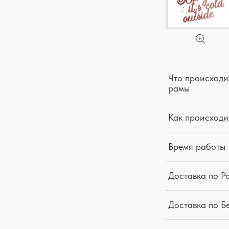
Что происходит
рамы
Как происходи
Время работы
Доставка по Р
Доставка по Б