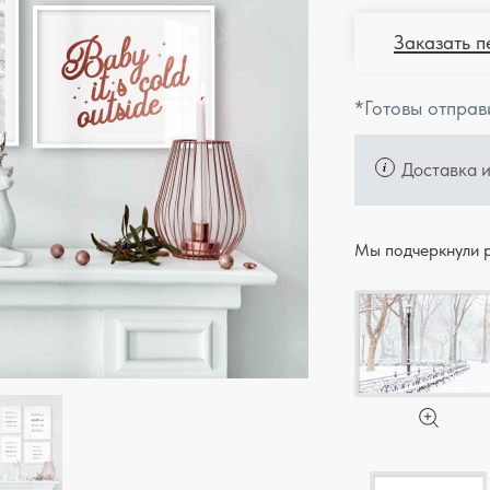
Заказать п
*Готовы отправ
Доставка 
Мы подчеркнули р