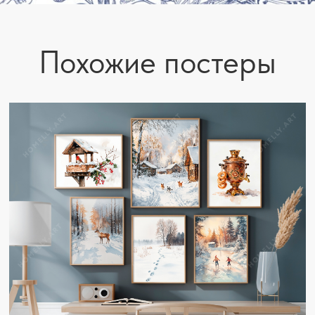
Похожие постеры