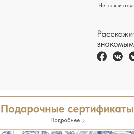
Не нашли отве
Расскажи
знакомым
Подарочные сертификаты
Подробнее