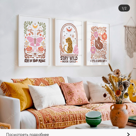
1/2
Посмотреть подробнее