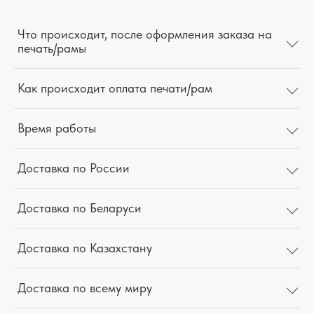
Что происходит, после оформления заказа на
печать/рамы
Как происходит оплата печати/рам
Время работы
Доставка по России
Доставка по Беларуси
Доставка по Казахстану
Доставка по всему миру