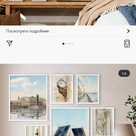
Посмотреть подробнее
1/6