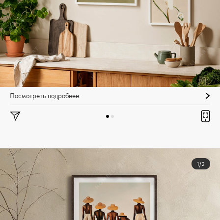
Посмотреть подробнее
1/2