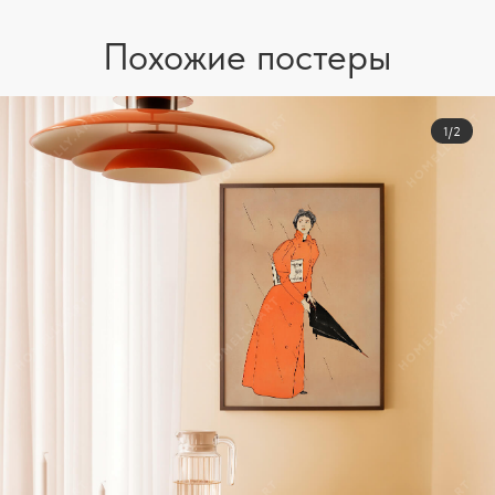
Похожие постеры
1/2