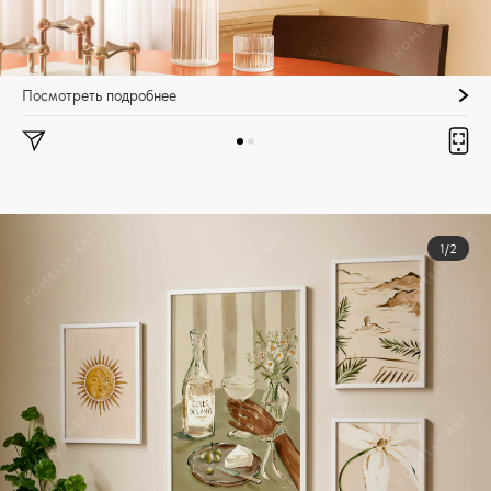
Посмотреть подробнее
1/2