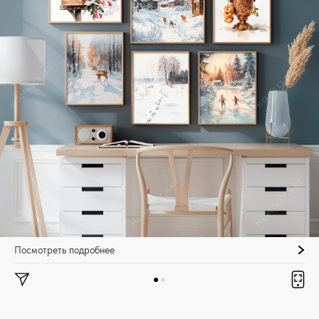
Посмотреть подробнее