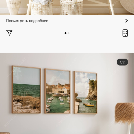
Посмотреть подробнее
1/2