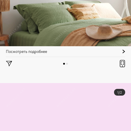
Посмотреть подробнее
1/2