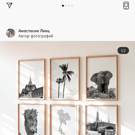
Анастасия Ленц
Автор фотографий
1/2