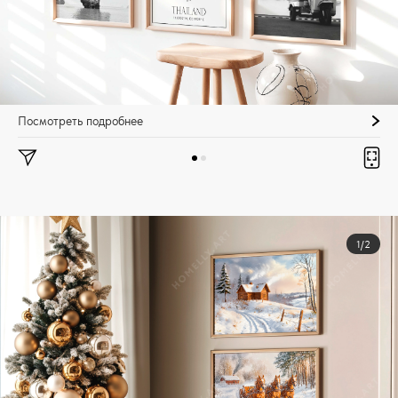
Посмотреть подробнее
1/2