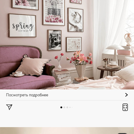
Посмотреть подробнее