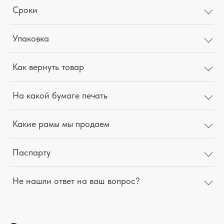
Сроки
Упаковка
Как вернуть товар
На какой бумаге печать
Какие рамы мы продаем
Паспарту
Не нашли ответ на ваш вопрос?