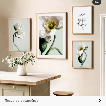
1/4
Посмотреть подробнее