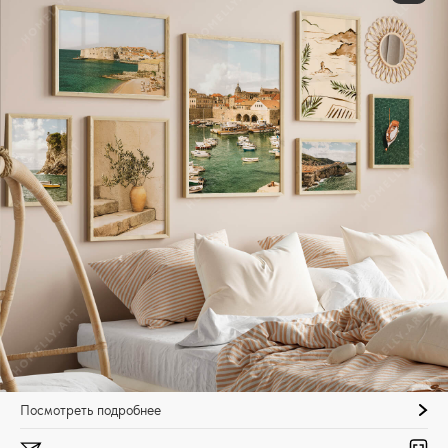
Посмотреть подробнее