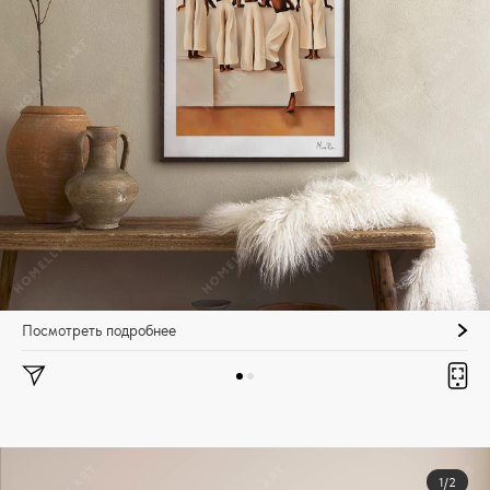
Посмотреть подробнее
1/2