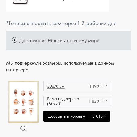
*Готовы отправить вам через 1-2 рабочих дня
Доставка из Москвы по всему миру
Мы подчеркнули размеры, используемые в данном
интерьере.
50x70 см
1 190 ₽
Рама под дерево
1 820 ₽
(50x70)
Добавить в корзину
3 010 ₽