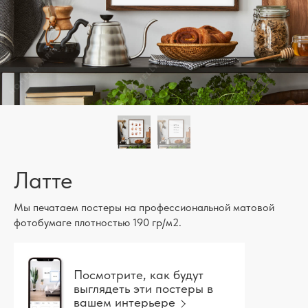
Латте
Мы печатаем постеры на профессиональной матовой
фотобумаге плотностью 190 гр/м2.
Посмотрите, как будут
выглядеть эти постеры в
вашем интерьере