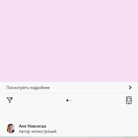
Посмотреть подробнее
Аня Навсегда
Автор иллюстраций