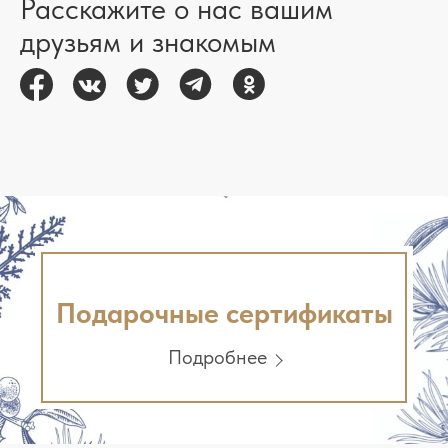
Расскажите о нас вашим
друзьям и знакомым
Подарочные сертификаты
Подробнее