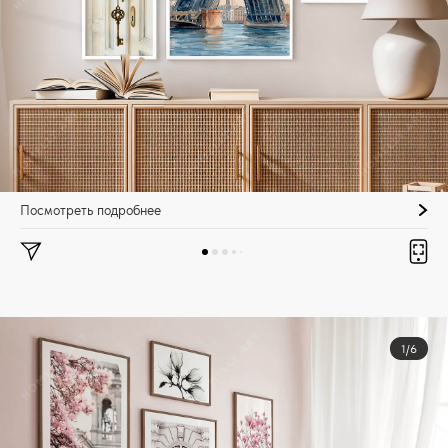
Посмотреть подробнее
1/6