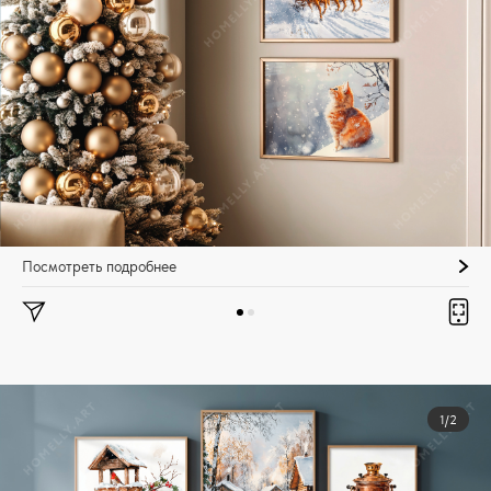
Посмотреть подробнее
1/2