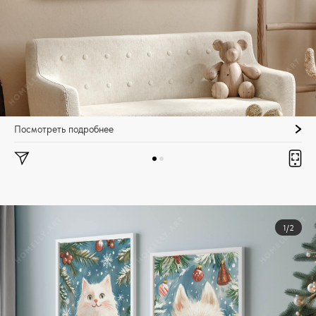
Посмотреть подробнее
1/2