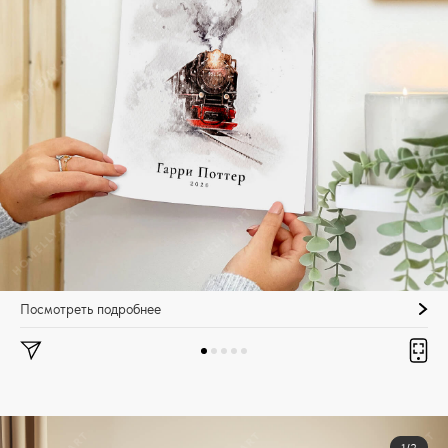
Посмотреть подробнее