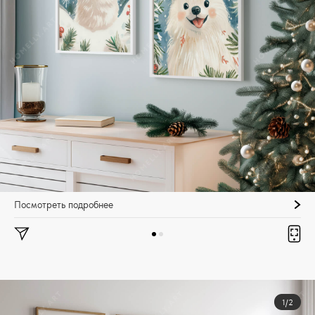
Посмотреть подробнее
1/2