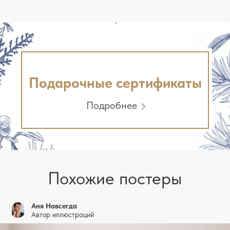
Подарочные сертификаты
Подробнее
Похожие постеры
Аня Навсегда
Автор иллюстраций