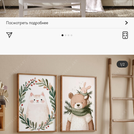
Посмотреть подробнее
1/2