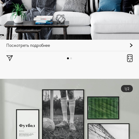
Посмотреть подробнее
1/2