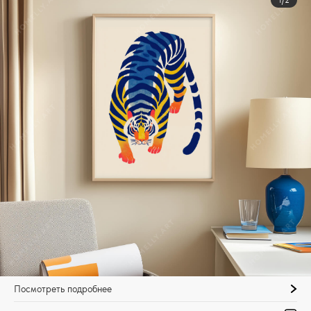
1/2
Посмотреть подробнее