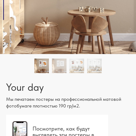
Your day
Мы печатаем постеры на профессиональной матовой
фотобумаге плотностью 190 гр/м2.
Посмотрите, как будут
выглядеть эти постеры в