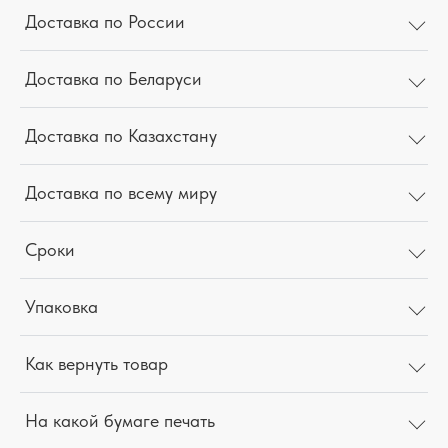
Доставка по России
Доставка по Беларуси
Доставка по Казахстану
Доставка по всему миру
Сроки
Упаковка
Как вернуть товар
На какой бумаге печать