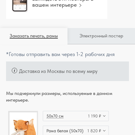
вашем интерьере
Заказать печать, рамы
Электронный постер
*Готовы отправить вам через 1-2 рабочих дня
Доставка из Москвы по всему миру
Мы подчеркнули размеры, используемые в данном
интерьере.
50x70 см
1 190 ₽
Рама белая (50x70)
1 820 ₽