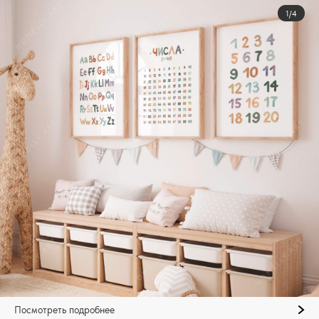
1/4
Посмотреть подробнее