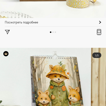
Посмотреть подробнее
1/5