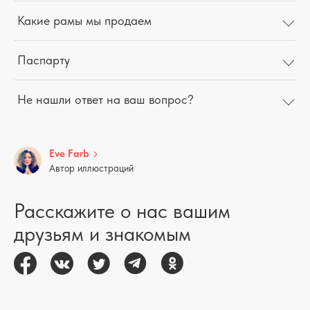
Какие рамы мы продаем
Паспарту
Не нашли ответ на ваш вопрос?
Eve Farb
Автор иллюстраций
Расскажите о нас вашим
друзьям и знакомым