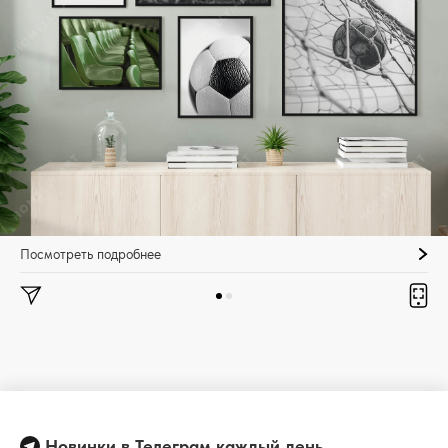
Посмотреть подробнее
Новинки в Телеграм каждый день