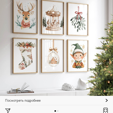
Посмотреть подробнее