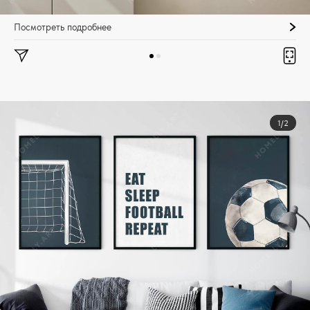
Посмотреть подробнее
1/2