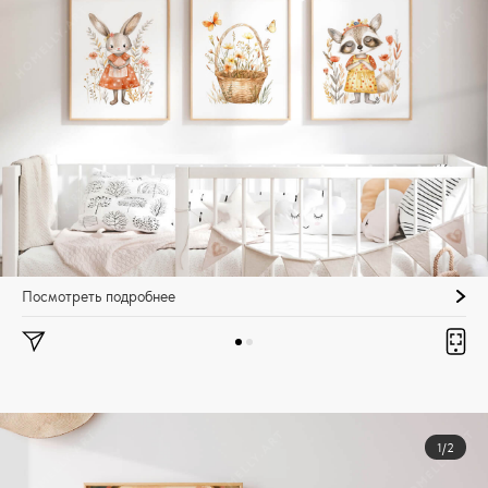
Посмотреть подробнее
1/2