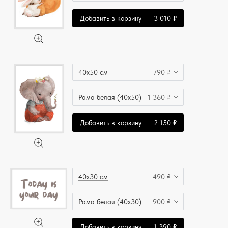
Добавить в корзину
3 010 ₽
40x50 см
790 ₽
Рама белая (40x50)
1 360 ₽
Добавить в корзину
2 150 ₽
40x30 см
490 ₽
Рама белая (40x30)
900 ₽
Добавить в корзину
1 390 ₽