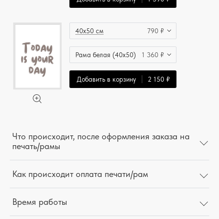
40x50 см
790 ₽
Рама белая (40x50)
1 360 ₽
Добавить в корзину
2 150 ₽
Что происходит, после оформления заказа на
печать/рамы
Как происходит оплата печати/рам
Время работы