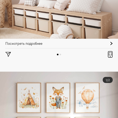
Посмотреть подробнее
1/2