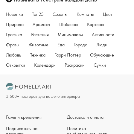
Новинки
Топ25
Сезоны
Комнаты
Цвет
Природа
Ароматы
Шаблоны
Картины
Графика
Растения
Минимализм
Активности
Фразы
Животные
Еда
Города
Люди
Любовь
Техника
Гарри Поттер
Обучающие
Открытки
Календари
Раскраски
Сумки
3 500+ постеров для вашего интерьера
Рамы и крепления
Доставка и оплата
Подписаться на
Политика