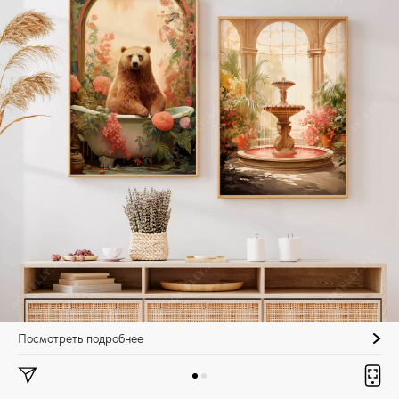
Посмотреть подробнее