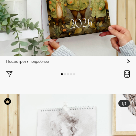
Посмотреть подробнее
1/5