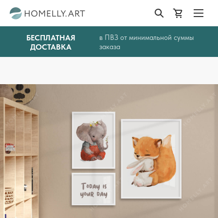
БЕСПЛАТНАЯ
в ПВЗ от минимальной суммы
ДОСТАВКА
заказа