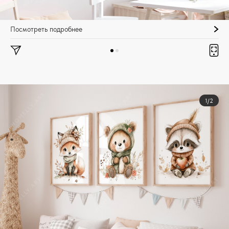
Посмотреть подробнее
1/2