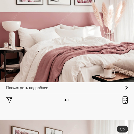
Посмотреть подробнее
1/6