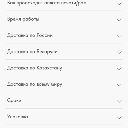
Как происходит оплата печати/рам
Время работы
Доставка по России
Доставка по Беларуси
Доставка по Казахстану
Доставка по всему миру
Сроки
Упаковка