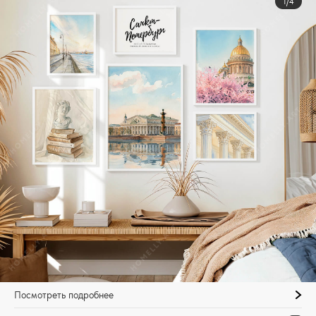
1/4
Посмотреть подробнее