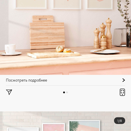
Посмотреть подробнее
1/8