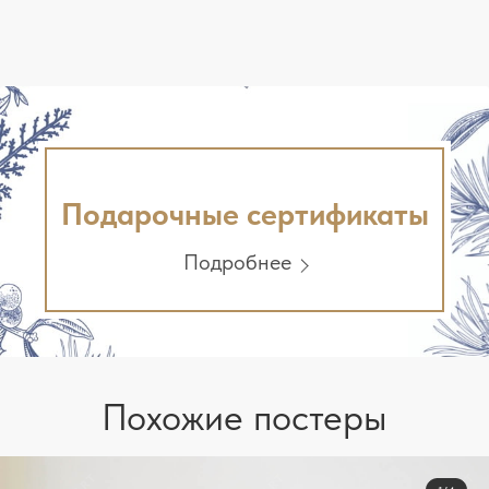
Подарочные сертификаты
Подробнее
Похожие постеры