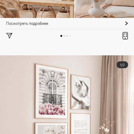
Посмотреть подробнее
1/2