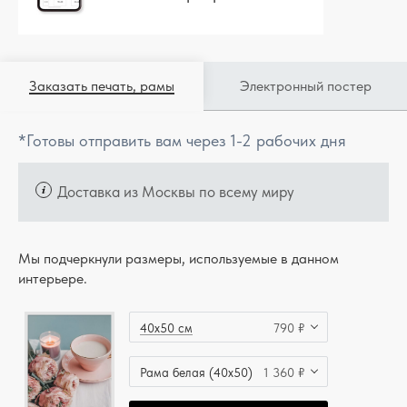
Заказать печать, рамы
Электронный постер
*Готовы отправить вам через 1-2 рабочих дня
Доставка из Москвы по всему миру
Мы подчеркнули размеры, используемые в данном
интерьере.
40x50 см
790 ₽
Рама белая (40x50)
1 360 ₽