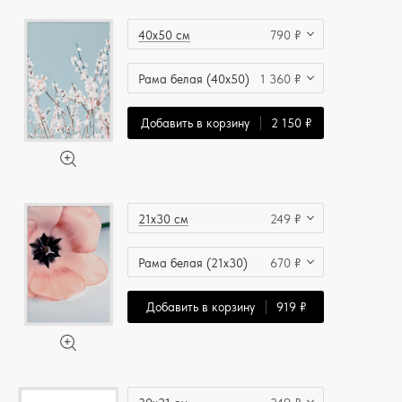
40x50 см
790 ₽
Рама белая (40x50)
1 360 ₽
Добавить в корзину
2 150 ₽
21x30 см
249 ₽
Рама белая (21x30)
670 ₽
Добавить в корзину
919 ₽