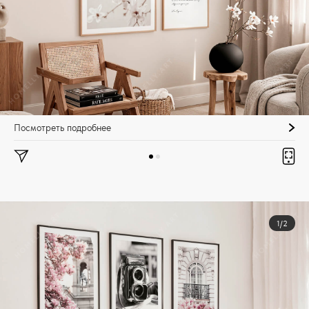
Посмотреть подробнее
1/2