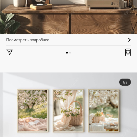
Посмотреть подробнее
1/2