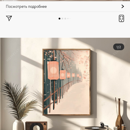
Посмотреть подробнее
1/2