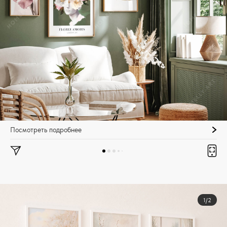
Посмотреть подробнее
1/2