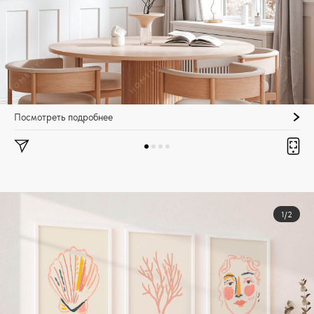
Посмотреть подробнее
1/2