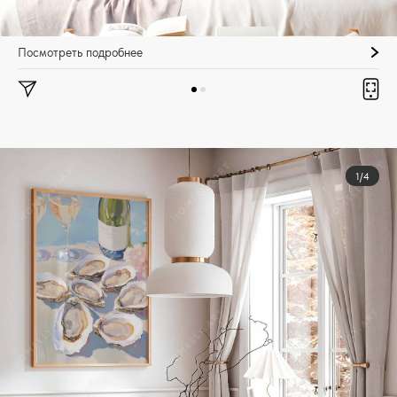
Посмотреть подробнее
1/4