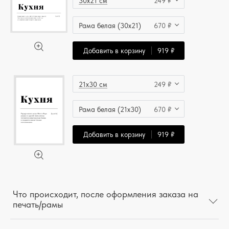
30x21 см
249 ₽
Рама белая (30x21)
670 ₽
Добавить в корзину
919 ₽
21x30 см
249 ₽
Рама белая (21x30)
670 ₽
Добавить в корзину
919 ₽
Что происходит, после оформления заказа на
печать/рамы