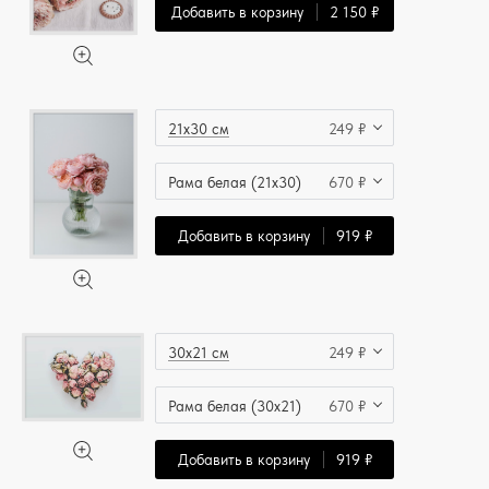
Добавить в корзину
2 150 ₽
21x30 см
249 ₽
Рама белая (21x30)
670 ₽
Добавить в корзину
919 ₽
30x21 см
249 ₽
Рама белая (30x21)
670 ₽
Добавить в корзину
919 ₽