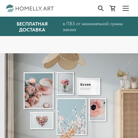
БЕСПЛАТНАЯ
в ПВЗ от минимальной суммы
ДОСТАВКА
заказа