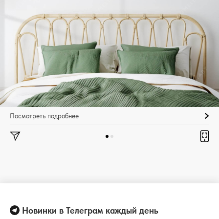
Посмотреть подробнее
Новинки в Телеграм каждый день