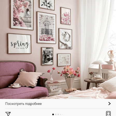
Посмотреть подробнее