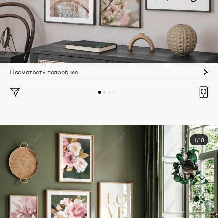
Посмотреть подробнее
1/10