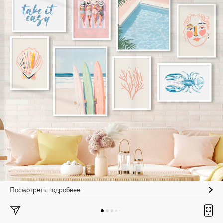
Посмотреть подробнее