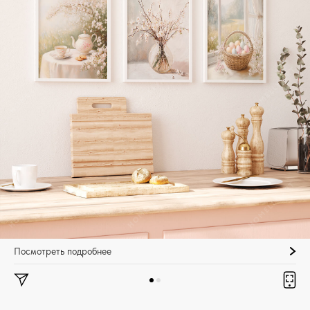
Посмотреть подробнее