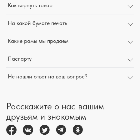
Как вернуть товар
На какой бумаге печать
Какие рамы мы продаем
Паспарту
Не нашли ответ на ваш вопрос?
Расскажите о нас вашим
друзьям и знакомым