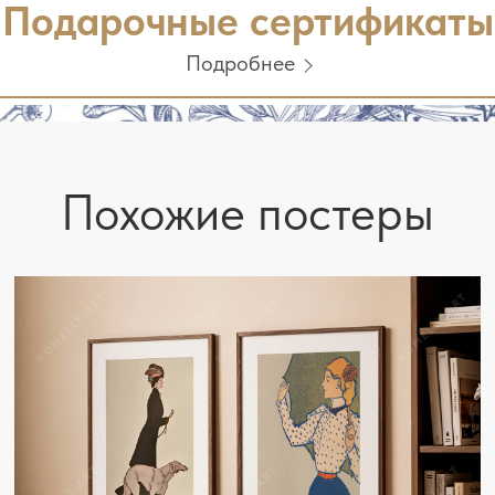
Подарочные сертификаты
Подробнее
Похожие постеры