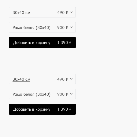
30x40 см
490 ₽
Рама белая (30x40)
900 ₽
Добавить в корзину
1 390 ₽
30x40 см
490 ₽
Рама белая (30x40)
900 ₽
Добавить в корзину
1 390 ₽