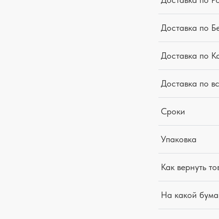
Доставка по Б
Доставка по К
Доставка по в
Сроки
Упаковка
Как вернуть то
На какой бума