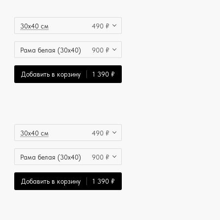
30x40 см
490 ₽
Рама белая (30x40)
900 ₽
Добавить в корзину
1 390 ₽
30x40 см
490 ₽
Рама белая (30x40)
900 ₽
Добавить в корзину
1 390 ₽