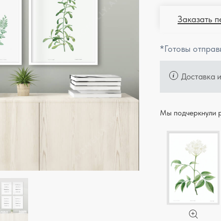
Заказать п
*Готовы отправ
Доставка 
Мы подчеркнули р