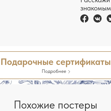
знакомым
Подарочные сертификаты
Подробнее
Похожие постеры