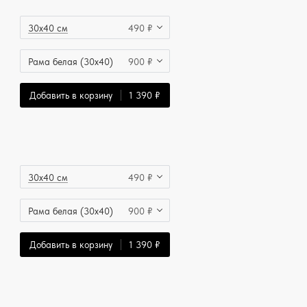
30x40 см
490 ₽
Рама белая (30x40)
900 ₽
Добавить в корзину
1 390 ₽
30x40 см
490 ₽
Рама белая (30x40)
900 ₽
Добавить в корзину
1 390 ₽