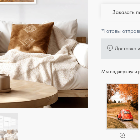
Заказать п
*Готовы отправ
Доставка 
Мы подчеркнули р