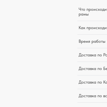
Что происходит
рамы
Как происходи
Время работы
Доставка по Р
Доставка по Б
Доставка по К
Доставка по в