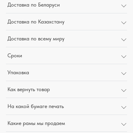
Доставка по Беларуси
Доставка по Казахстану
Доставка по всему миру
Сроки
Упаковка
Как вернуть товар
На какой бумаге печать
Какие рамы мы продаем