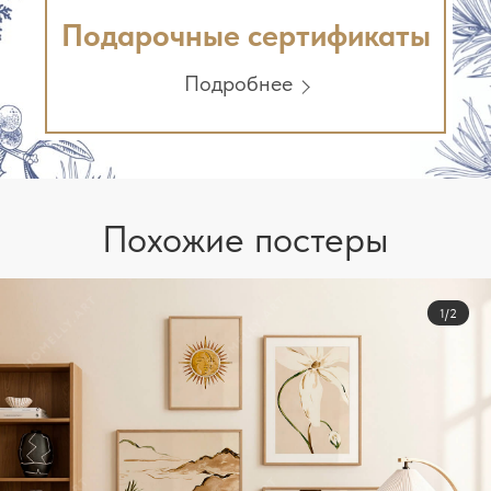
Подарочные сертификаты
Подробнее
Похожие постеры
1/2