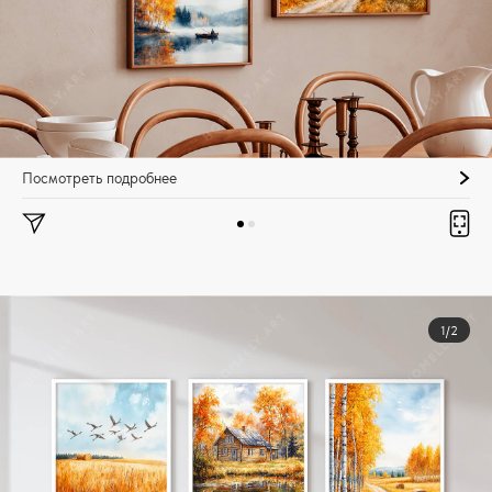
Посмотреть подробнее
1/2