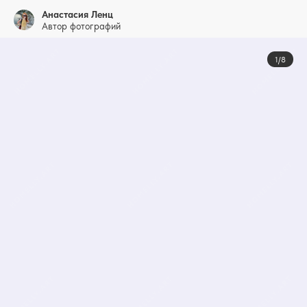
Анастасия Ленц
Автор фотографий
1/8