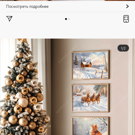
Посмотреть подробнее
1/2