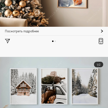
Посмотреть подробнее
1/2