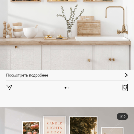
Посмотреть подробнее
1/10