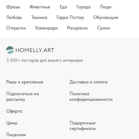
Фразы
Животные
Еда
Города
Люди
Любовь
Техника
Гарри Поттер
Обучающие
Открытки
Календари
Раскраски
Сумки
3 500+ постеров для вашего интерьера
Рамы и крепления
Доставка и оплата
Подписаться на
Политика
рассылку
конфиденциальности
Оферта
Цены
Подарочные
сертификаты
Лицензии