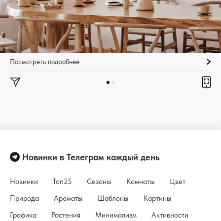
Посмотреть подробнее
Новинки в Телеграм каждый день
Новинки
Топ25
Сезоны
Комнаты
Цвет
Природа
Ароматы
Шаблоны
Картины
Графика
Растения
Минимализм
Активности