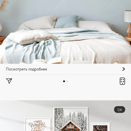
Посмотреть подробнее
1/6