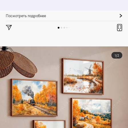
Посмотреть подробнее
1/2