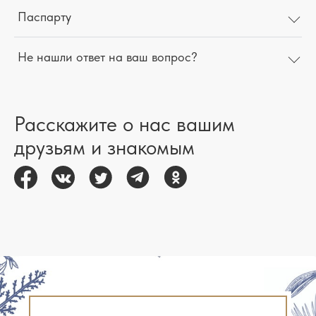
Паспарту
Не нашли ответ на ваш вопрос?
Расскажите о нас вашим
друзьям и знакомым