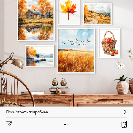
Посмотреть подробнее