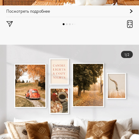
Посмотреть подробнее
1/2