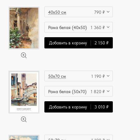
40x50 см
790 ₽
Рама белая (40x50)
1 360 ₽
Добавить в корзину
2 150 ₽
50x70 см
1 190 ₽
Рама белая (50x70)
1 820 ₽
Добавить в корзину
3 010 ₽