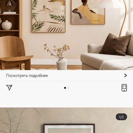
Посмотреть подробнее
1/2