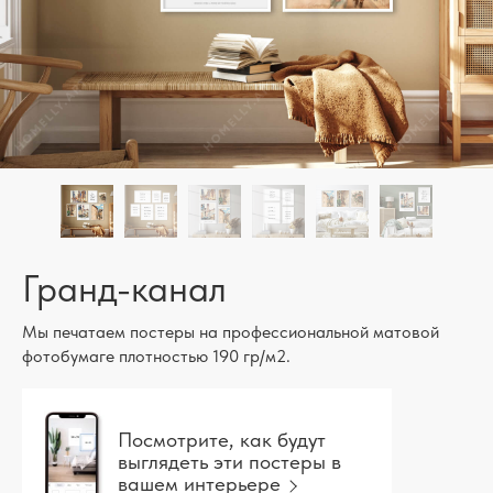
Гранд-канал
Мы печатаем постеры на профессиональной матовой
фотобумаге плотностью 190 гр/м2.
Посмотрите, как будут
выглядеть эти постеры в
вашем интерьере