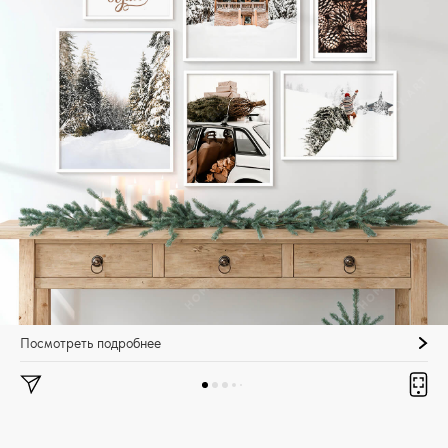
Посмотреть подробнее