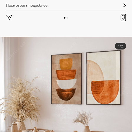
Посмотреть подробнее
1/2