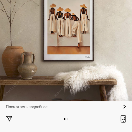
Посмотреть подробнее