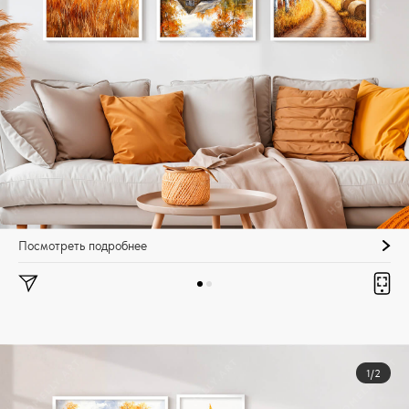
Посмотреть подробнее
1/2