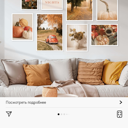
Посмотреть подробнее