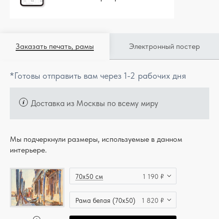
Заказать печать, рамы
Электронный постер
*Готовы отправить вам через 1-2 рабочих дня
Доставка из Москвы по всему миру
Мы подчеркнули размеры, используемые в данном
интерьере.
70x50 см
1 190 ₽
Рама белая (70x50)
1 820 ₽