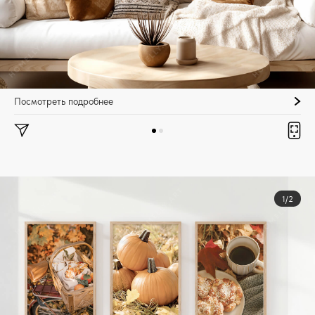
Посмотреть подробнее
1/2