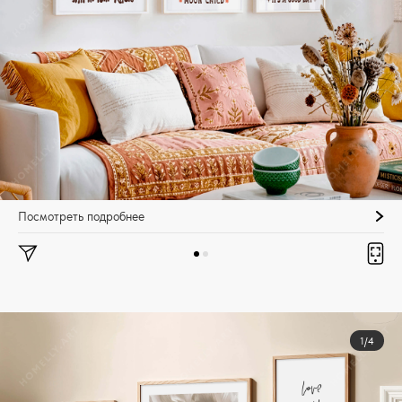
Посмотреть подробнее
1/4