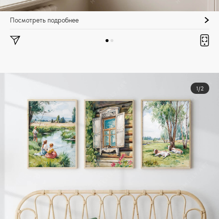
Посмотреть подробнее
1/2