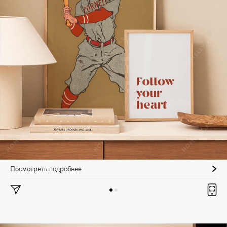
Посмотреть подробнее