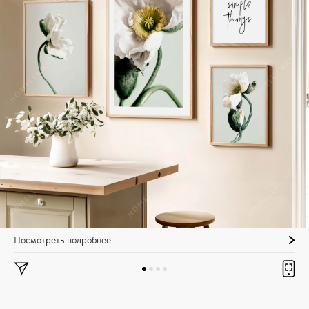
Посмотреть подробнее