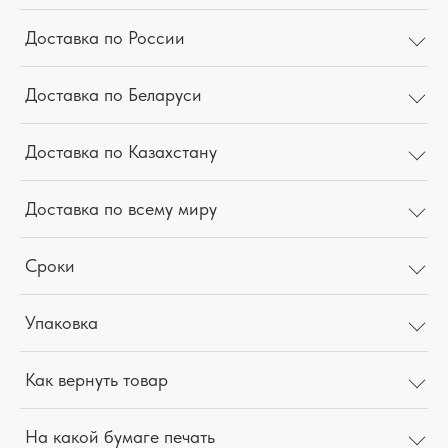
Доставка по России
Доставка по Беларуси
Доставка по Казахстану
Доставка по всему миру
Сроки
Упаковка
Как вернуть товар
На какой бумаге печать