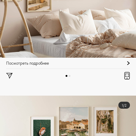
Посмотреть подробнее
1/2