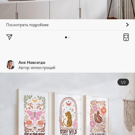
Посмотреть подробнее
Аня Навсегда
Автор иллюстраций
1/2