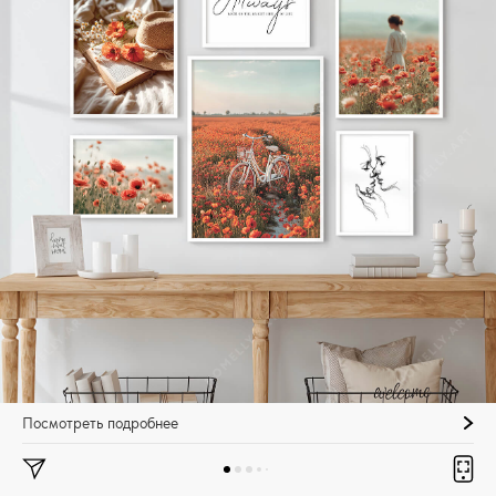
Посмотреть подробнее