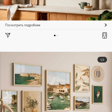
Посмотреть подробнее
1/2