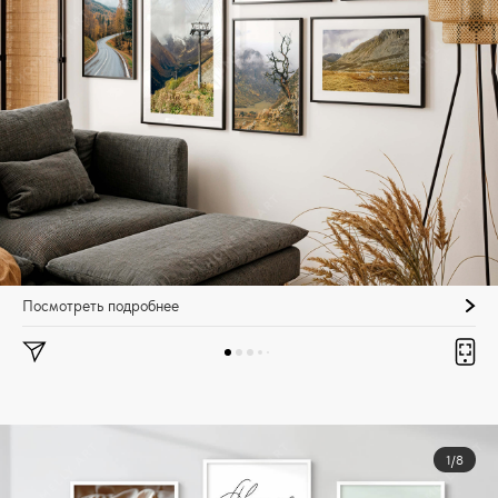
Посмотреть подробнее
1/8