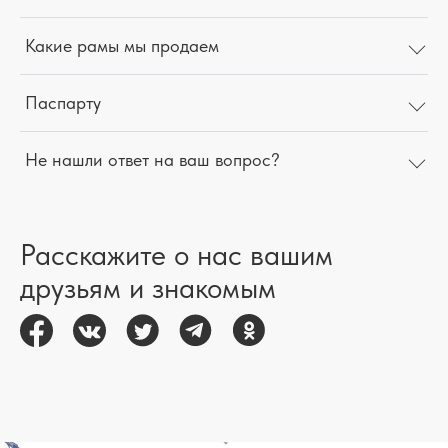
Какие рамы мы продаем
Паспарту
Не нашли ответ на ваш вопрос?
Расскажите о нас вашим
друзьям и знакомым