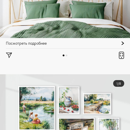
Посмотреть подробнее
1/8