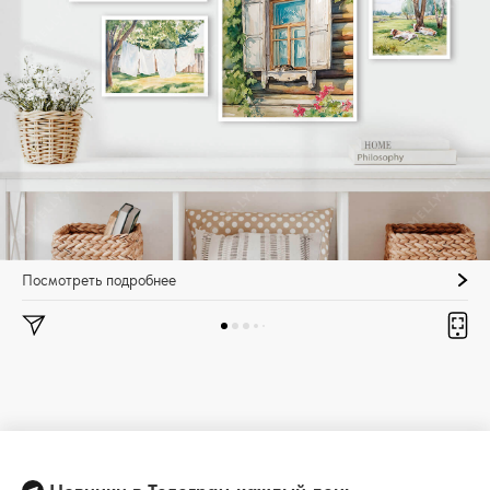
Посмотреть подробнее