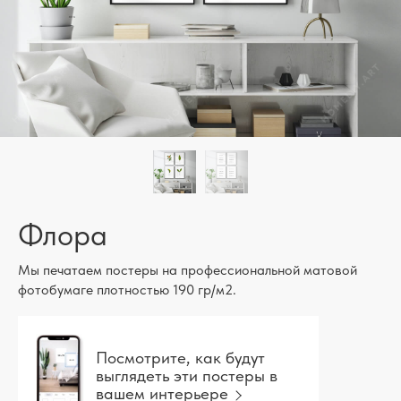
Флора
Мы печатаем постеры на профессиональной матовой
фотобумаге плотностью 190 гр/м2.
Посмотрите, как будут
выглядеть эти постеры в
вашем интерьере