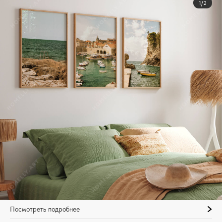
1/2
Посмотреть подробнее