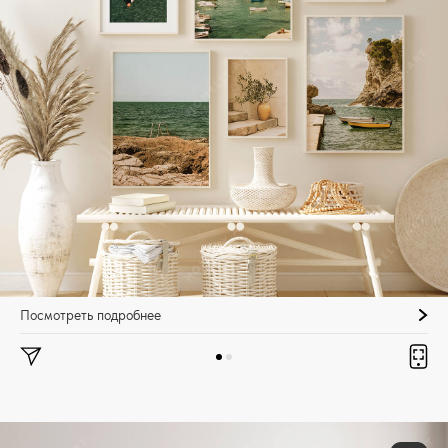
Посмотреть подробнее