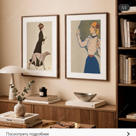
1/2
Посмотреть подробнее