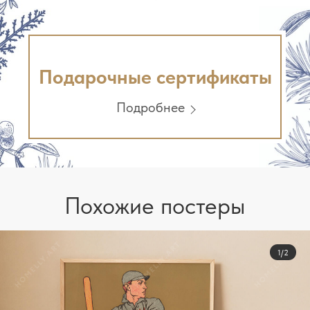
Подарочные сертификаты
Подробнее
Похожие постеры
1/2