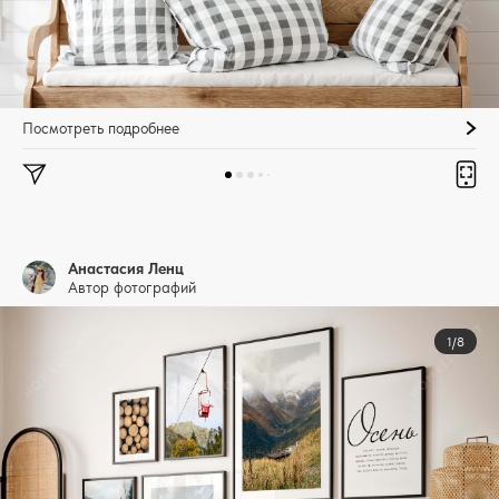
Посмотреть подробнее
Анастасия Ленц
Автор фотографий
1/8