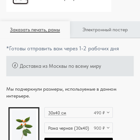
Заказать печать, рамы
Электронный постер
*Готовы отправить вам через 1-2 рабочих дня
Доставка из Москвы по всему миру
Мы подчеркнули размеры, используемые в данном
интерьере.
30x40 см
490 ₽
Рама черная (30x40)
900 ₽