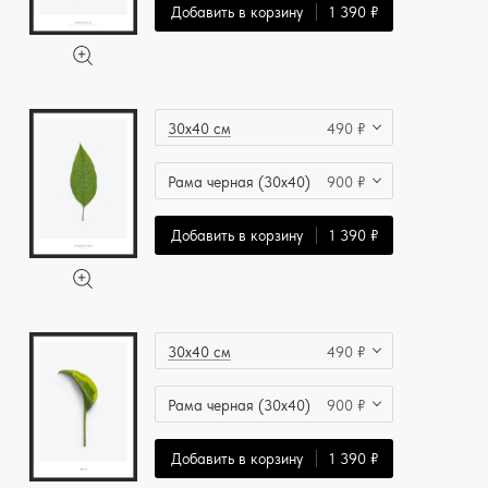
Добавить в корзину
1 390 ₽
30x40 см
490 ₽
Рама черная (30x40)
900 ₽
Добавить в корзину
1 390 ₽
30x40 см
490 ₽
Рама черная (30x40)
900 ₽
Добавить в корзину
1 390 ₽