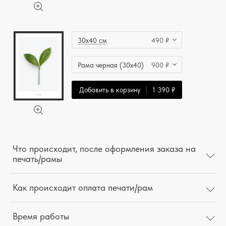
30x40 см
490 ₽
Рама черная (30x40)
900 ₽
Добавить в корзину
1 390 ₽
Что происходит, после оформления заказа на
печать/рамы
Как происходит оплата печати/рам
Время работы