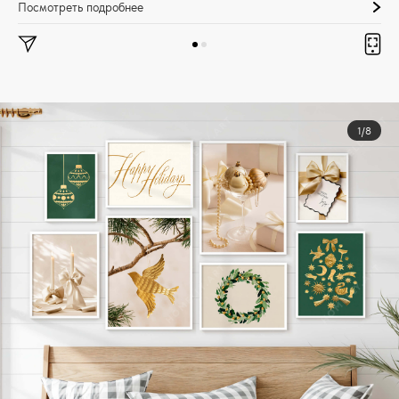
Посмотреть подробнее
1/8